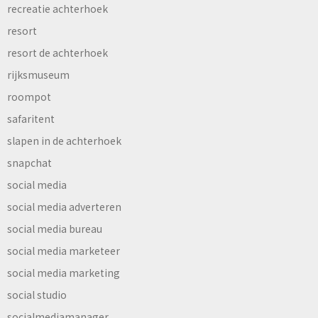
recreatie achterhoek
resort
resort de achterhoek
rijksmuseum
roompot
safaritent
slapen in de achterhoek
snapchat
social media
social media adverteren
social media bureau
social media marketeer
social media marketing
social studio
socialmediamanager