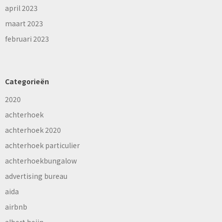
april 2023
maart 2023
februari 2023
Categorieën
2020
achterhoek
achterhoek 2020
achterhoek particulier
achterhoekbungalow
advertising bureau
aida
airbnb