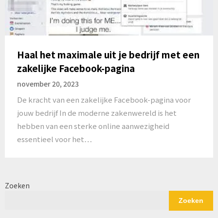
Haal het maximale uit je bedrijf met een
zakelijke Facebook-pagina
november 20, 2023
De kracht van een zakelijke Facebook-pagina voor
jouw bedrijf In de moderne zakenwereld is het
hebben van een sterke online aanwezigheid
essentieel voor het…
Zoeken
Zoeken