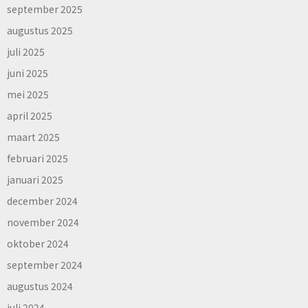
september 2025
augustus 2025
juli 2025
juni 2025
mei 2025
april 2025
maart 2025
februari 2025
januari 2025
december 2024
november 2024
oktober 2024
september 2024
augustus 2024
juli 2024