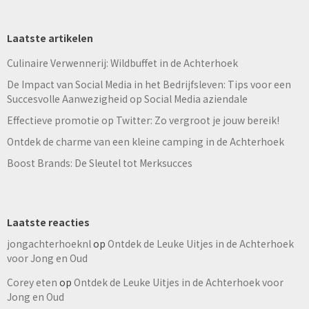
Laatste artikelen
Culinaire Verwennerij: Wildbuffet in de Achterhoek
De Impact van Social Media in het Bedrijfsleven: Tips voor een
Succesvolle Aanwezigheid op Social Media aziendale
Effectieve promotie op Twitter: Zo vergroot je jouw bereik!
Ontdek de charme van een kleine camping in de Achterhoek
Boost Brands: De Sleutel tot Merksucces
Laatste reacties
jongachterhoeknl
op
Ontdek de Leuke Uitjes in de Achterhoek
voor Jong en Oud
Corey eten
op
Ontdek de Leuke Uitjes in de Achterhoek voor
Jong en Oud