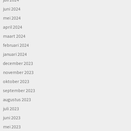
juni 2024
mei 2024
april 2024
maart 2024
februari 2024
januari 2024
december 2023
november 2023
oktober 2023
september 2023
augustus 2023
juli 2023
juni 2023
mei 2023