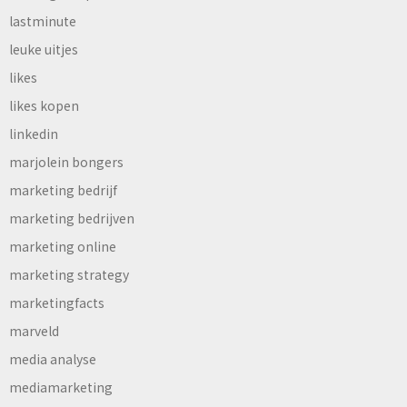
lastminute
leuke uitjes
likes
likes kopen
linkedin
marjolein bongers
marketing bedrijf
marketing bedrijven
marketing online
marketing strategy
marketingfacts
marveld
media analyse
mediamarketing