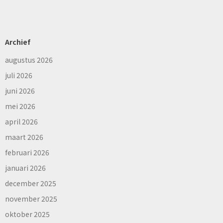
Archief
augustus 2026
juli 2026
juni 2026
mei 2026
april 2026
maart 2026
februari 2026
januari 2026
december 2025
november 2025
oktober 2025