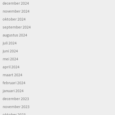
december 2024
november 2024
oktober 2024
september 2024
augustus 2024
juli 2024
juni 2024
mei 2024
april 2024
maart 2024
februari 2024
januari 2024
december 2023
november 2023
oktober 2023