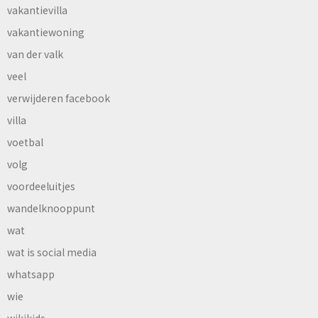
vakantievilla
vakantiewoning
van der valk
veel
verwijderen facebook
villa
voetbal
volg
voordeeluitjes
wandelknooppunt
wat
wat is social media
whatsapp
wie