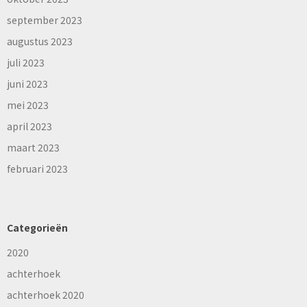
september 2023
augustus 2023
juli 2023
juni 2023
mei 2023
april 2023
maart 2023
februari 2023
Categorieën
2020
achterhoek
achterhoek 2020