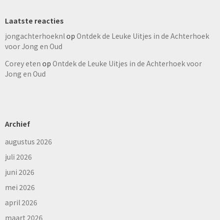
Laatste reacties
jongachterhoeknl
op
Ontdek de Leuke Uitjes in de Achterhoek
voor Jong en Oud
Corey eten
op
Ontdek de Leuke Uitjes in de Achterhoek voor
Jong en Oud
Archief
augustus 2026
juli 2026
juni 2026
mei 2026
april 2026
maart 2026