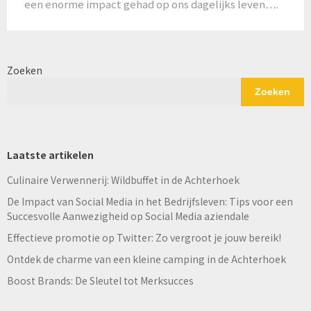
een enorme impact gehad op ons dagelijks leven….
Zoeken
Zoeken
Laatste artikelen
Culinaire Verwennerij: Wildbuffet in de Achterhoek
De Impact van Social Media in het Bedrijfsleven: Tips voor een
Succesvolle Aanwezigheid op Social Media aziendale
Effectieve promotie op Twitter: Zo vergroot je jouw bereik!
Ontdek de charme van een kleine camping in de Achterhoek
Boost Brands: De Sleutel tot Merksucces