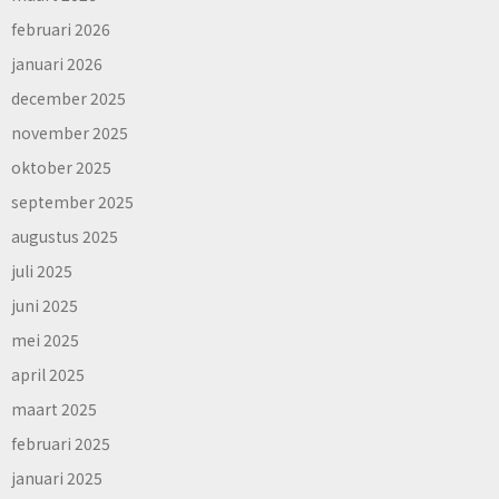
februari 2026
januari 2026
december 2025
november 2025
oktober 2025
september 2025
augustus 2025
juli 2025
juni 2025
mei 2025
april 2025
maart 2025
februari 2025
januari 2025