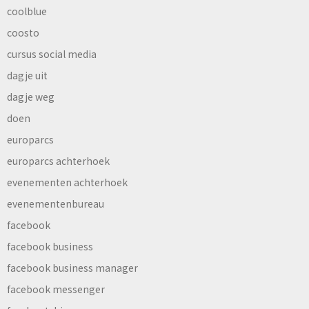
coolblue
coosto
cursus social media
dagje uit
dagje weg
doen
europarcs
europarcs achterhoek
evenementen achterhoek
evenementenbureau
facebook
facebook business
facebook business manager
facebook messenger