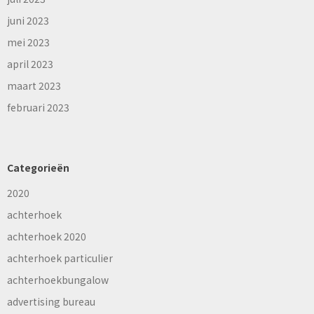
juni 2023
mei 2023
april 2023
maart 2023
februari 2023
Categorieën
2020
achterhoek
achterhoek 2020
achterhoek particulier
achterhoekbungalow
advertising bureau