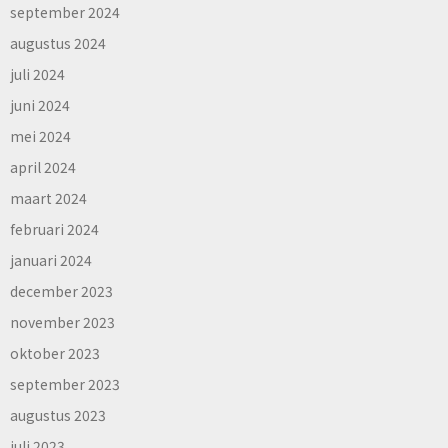
september 2024
augustus 2024
juli 2024
juni 2024
mei 2024
april 2024
maart 2024
februari 2024
januari 2024
december 2023
november 2023
oktober 2023
september 2023
augustus 2023
juli 2023