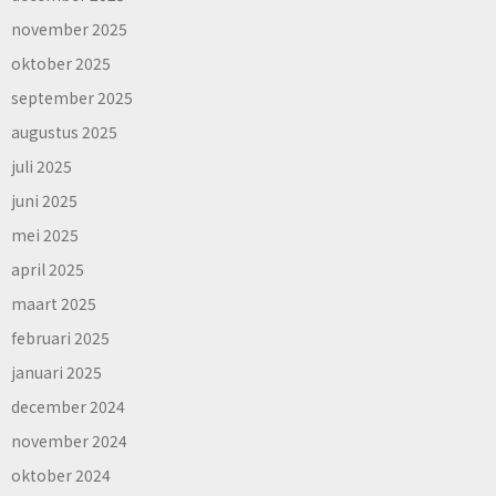
november 2025
oktober 2025
september 2025
augustus 2025
juli 2025
juni 2025
mei 2025
april 2025
maart 2025
februari 2025
januari 2025
december 2024
november 2024
oktober 2024