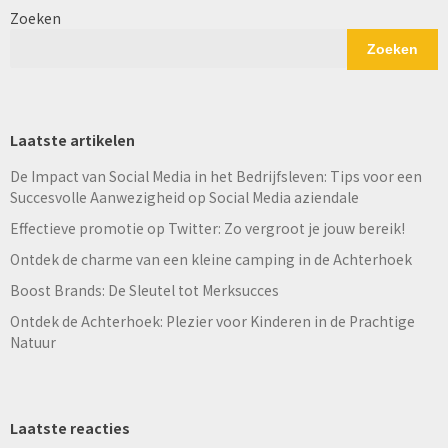
Zoeken
Zoeken
Laatste artikelen
De Impact van Social Media in het Bedrijfsleven: Tips voor een
Succesvolle Aanwezigheid op Social Media aziendale
Effectieve promotie op Twitter: Zo vergroot je jouw bereik!
Ontdek de charme van een kleine camping in de Achterhoek
Boost Brands: De Sleutel tot Merksucces
Ontdek de Achterhoek: Plezier voor Kinderen in de Prachtige
Natuur
Laatste reacties