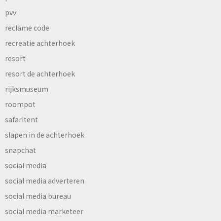
pvv
reclame code
recreatie achterhoek
resort
resort de achterhoek
rijksmuseum
roompot
safaritent
slapen in de achterhoek
snapchat
social media
social media adverteren
social media bureau
social media marketeer