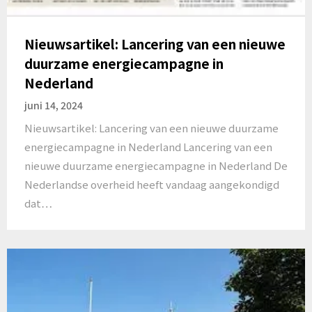
Nieuwsartikel: Lancering van een nieuwe
duurzame energiecampagne in
Nederland
juni 14, 2024
Nieuwsartikel: Lancering van een nieuwe duurzame
energiecampagne in Nederland Lancering van een
nieuwe duurzame energiecampagne in Nederland De
Nederlandse overheid heeft vandaag aangekondigd
dat…