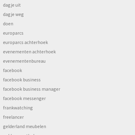
dagje uit
dagje weg
doen
europarcs
europarcs achterhoek
evenementen achterhoek
evenementenbureau
facebook
facebook business
facebook business manager
facebook messenger
frankwatching
freelancer
gelderland meubelen