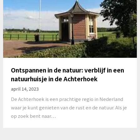
Ontspannen in de natuur: verblijf in een
natuurhuisje in de Achterhoek
april 14, 2023
De Achterhoek is een prachtige regio in Nederland
waar je kunt genieten van de rust en de natuur. Als je
op zoek bent naar…