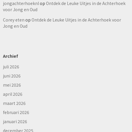
jongachterhoeknl
op
Ontdek de Leuke Uitjes in de Achterhoek
voor Jong en Oud
Corey eten
op
Ontdek de Leuke Uitjes in de Achterhoek voor
Jong en Oud
Archief
juli 2026
juni 2026
mei 2026
april 2026
maart 2026
februari 2026
januari 2026
december 2025