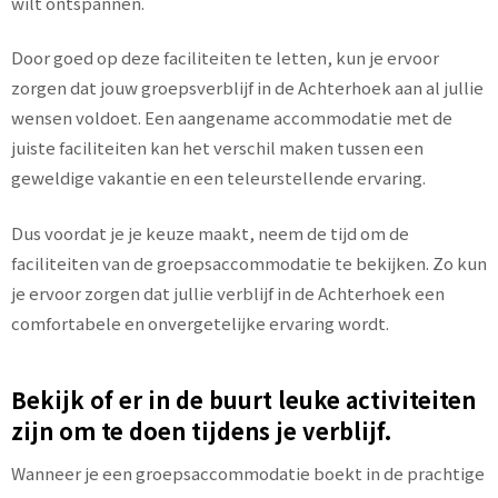
wilt ontspannen.
Door goed op deze faciliteiten te letten, kun je ervoor
zorgen dat jouw groepsverblijf in de Achterhoek aan al jullie
wensen voldoet. Een aangename accommodatie met de
juiste faciliteiten kan het verschil maken tussen een
geweldige vakantie en een teleurstellende ervaring.
Dus voordat je je keuze maakt, neem de tijd om de
faciliteiten van de groepsaccommodatie te bekijken. Zo kun
je ervoor zorgen dat jullie verblijf in de Achterhoek een
comfortabele en onvergetelijke ervaring wordt.
Bekijk of er in de buurt leuke activiteiten
zijn om te doen tijdens je verblijf.
Wanneer je een groepsaccommodatie boekt in de prachtige