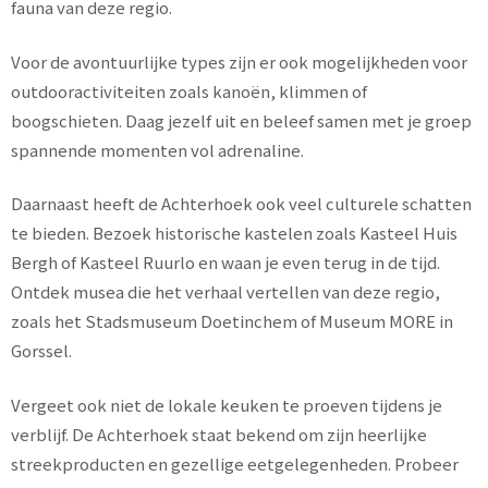
fauna van deze regio.
Voor de avontuurlijke types zijn er ook mogelijkheden voor
outdooractiviteiten zoals kanoën, klimmen of
boogschieten. Daag jezelf uit en beleef samen met je groep
spannende momenten vol adrenaline.
Daarnaast heeft de Achterhoek ook veel culturele schatten
te bieden. Bezoek historische kastelen zoals Kasteel Huis
Bergh of Kasteel Ruurlo en waan je even terug in de tijd.
Ontdek musea die het verhaal vertellen van deze regio,
zoals het Stadsmuseum Doetinchem of Museum MORE in
Gorssel.
Vergeet ook niet de lokale keuken te proeven tijdens je
verblijf. De Achterhoek staat bekend om zijn heerlijke
streekproducten en gezellige eetgelegenheden. Probeer