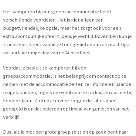
Het kamperen bij een groepsaccommodatie heeft
verschillende voordelen. Het is niet alleen een
budgetvriendelijke optie, maar het zorgt ook voor een
extra avontuurlijke sfeer tijdens je verblijf. Bovendien kun je
’s ochtends direct vanuit je tent genieten van de prachtige
natuurlijke omgeving van de Achterhoek.
Voordat je besluit te kamperen bij een
groepsaccommodatie, is het belangrijk om contact op te
nemen met de accommodatie zelf en te informeren naar de
mogelijkheden, regels en eventuele extra kosten die hierbij
komen kijken. Zo kun je ervoor zorgen dat alles goed
geregeld is en dat iedereen optimaal kan genieten van het
verblijf.
Dus, als je met een grote groep reist en op zoek bent naar