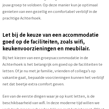
jouw groep te voldoen. Op deze manier kun je optimaal
genieten van een gezellig en comfortabel verblijf in de
prachtige Achterhoek.
Let bij de keuze van een accommodatie
goed op de faciliteiten, zoals wifi,
keukenvoorzieningen en meubilair.
Bij het kiezen van een groepsaccommodatie in de
Achterhoek is het belangrijk om goed op de faciliteiten te
letten. Of je nu met je familie, vrienden of collega’s op
vakantie gaat, bepaalde voorzieningen kunnen het verblijf
net dat beetje extra comfort geven.
Een van de eerste dingen waar je op kunt letten, is de
beschikbaarheid van wifi. In deze moderne tijd willen we