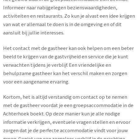
Informeer naar nabijgelegen bezienswaardigheden,
activiteiten en restaurants. Zo kun je alvast een idee krijgen
van wat er allemaal te doen is in de omgeving en of dit
aansluit bij jullie interesses.
Het contact met de gastheer kan ook helpen om een beter
beeld te krijgen van de gastvrijheid en service die je kunt
verwachten tijdens je verblijf. Een vriendelijke en
behulpzame gastheer kan het verschil maken en zorgen
voor een aangename ervaring.
Kortom, het is altijd verstandig om contact op te nemen
met de gastheer voordat je een groepsaccommodatie in de
Achterhoek boekt. Op deze manier kun je alle nodige
informatie verkrijgen, eventuele vragen stellen en ervoor
zorgen dat je de perfecte accommodatie vindt voor jouw
groep. Geniet van een zorgeloos verblijf in de prachtige