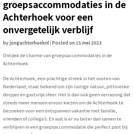
groepsaccommodaties in de
Achterhoek voor een
onvergetelijk verblijf
by
jongachterhoeknl
|
Posted on
15 mei 2023
Ontdek de charme van groepsaccommodaties in de
Achterhoek
De Achterhoek, een prachtige streek in het oosten van
Nederland, staat bekend om zijn rustige natuur, pittoreske
dorpjes en gastvrije sfeer. Het is dan ook geen verrassing dat
steeds meer mensen ervoor kiezen om de Achterhoek te
bezoeken voor een ontspannen vakantie met familie,
vrienden of collega’s. En wat is er nu beter dan samen te
verblijven in een groepsaccommodatie die perfect past bij