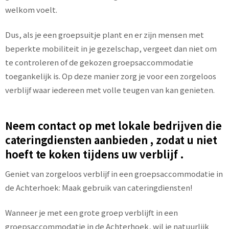
welkom voelt.
Dus, als je een groepsuitje plant en er zijn mensen met
beperkte mobiliteit in je gezelschap, vergeet dan niet om
te controleren of de gekozen groepsaccommodatie
toegankelijk is. Op deze manier zorg je voor een zorgeloos
verblijf waar iedereen met volle teugen van kan genieten.
Neem contact op met lokale bedrijven die
cateringdiensten aanbieden , zodat u niet
hoeft te koken tijdens uw verblijf .
Geniet van zorgeloos verblijf in een groepsaccommodatie in
de Achterhoek: Maak gebruik van cateringdiensten!
Wanneer je met een grote groep verblijft in een
groepsaccommodatie in de Achterhoek, wil je natuurlijk