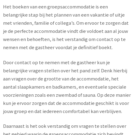
Het boeken van een groepsaccommodatie is een
belangrijke stap bij het plannen van een vakantie of uitje
met vrienden, familie of collega’s. Om ervoor te zorgen dat
je de perfecte accommodatie vindt die voldoet aan al jouw
wensen en behoeften, is het verstandig om contact op te
nemen met de gastheer voordat je definitief boekt.
Door contact op te nemen met de gastheer kun je
belangrijke vragen stellen over het pand zelf. Denk hierbij
aan vragen over de grootte van de accommodatie, het
aantal slaapkamers en badkamers, en eventuele speciale
voorzieningen zoals een zwembad of sauna. Op deze manier
kun je ervoor zorgen dat de accommodatie geschikt is voor
jouw groep en dat iedereen comfortabel kan verblijven.
Daarnaast is het ook verstandig om vragen te stellen over
het gebied waarin de groepsaccommodatie zich bevindt.