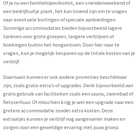
Of je nu een familiebijeenkomst, een vriendenweekend of
een bedrijfsuitje plant, het kan lonend zijn om te vragen
naar eventuele kortingen of speciale aanbiedingen.
Sommige accommodaties bieden bijvoorbeeld lagere
tarieven voor grote groepen, langere verblijven of
boekingen buiten het hoogseizoen. Door hier naar te
vragen, kun je mogelijk besparen op de totale kosten van je
verblijf.
Daarnaast kunnen er ook andere promoties beschikbaar
zijn, zoals gratis extra’s of upgrades. Denk bijvoorbeeld aan
gratis gebruik van faciliteiten zoals een sauna, zwembad of
fietsverhuur. Of misschien krijg je wel een upgrade naar een
grotere accommodatie zonder extra kosten. Deze
extraatjes kunnen je verblijf nog aangenamer maken en
zorgen voor een geweldige ervaring met jouw groep.