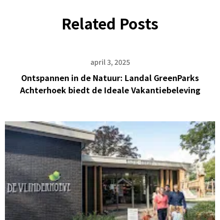
Related Posts
april 3, 2025
Ontspannen in de Natuur: Landal GreenParks
Achterhoek biedt de Ideale Vakantiebeleving