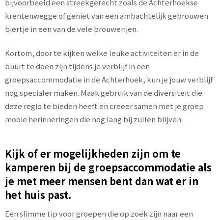
bijvoorbeeld een streekgerecht zoals de Achterhoekse
krentenwegge of geniet van een ambachtelijk gebrouwen
biertje in een van de vele brouwerijen.
Kortom, door te kijken welke leuke activiteiten er in de
buurt te doen zijn tijdens je verblijf in een
groepsaccommodatie in de Achterhoek, kun je jouw verblijf
nog specialer maken. Maak gebruik van de diversiteit die
deze regio te bieden heeft en creëer samen met je groep
mooie herinneringen die nog lang bij zullen blijven.
Kijk of er mogelijkheden zijn om te
kamperen bij de groepsaccommodatie als
je met meer mensen bent dan wat er in
het huis past.
Een slimme tip voor groepen die op zoek zijn naar een