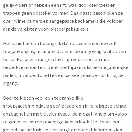
gelijkvloers of hebben een lift, waardoor drempels en
trappen geen obstakel vormen. Daarnaast beschikken ze
over ruime kamers en aangepaste badkamers die voldoen
aan de vereisten voor rolstoelgebruikers.
Het is niet alleen belangrijk dat de accommodatie zelf
toegankelijk is, maar ook dat er in de omgeving faciliteiten
beschikbaar zijn die geschikt zijn voor mensen met
beperkte mobiliteit. Denk hierbij aan rolstoeltoegankelijke
paden, invalidentoiletten en parkeerplaatsen dicht bij de
ingang.
Door te kiezen voor een toegankelijke
groepsaccommodatie geef je iedereen in je reisgezelschap,
ongeacht hun mobiliteitsniveau, de mogelijkheid om volop
te genieten van de prachtige Achterhoek. Het biedt een
gevoel van inclusiviteit en zorgt ervoor dat iedereen zich