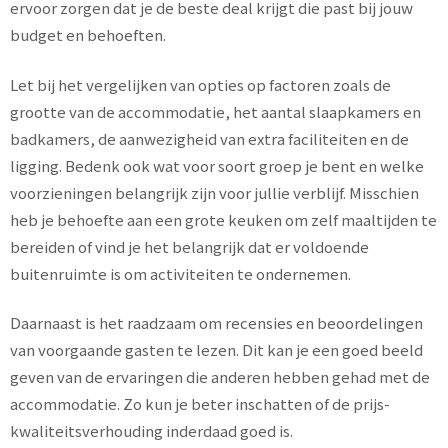
ervoor zorgen dat je de beste deal krijgt die past bij jouw
budget en behoeften.
Let bij het vergelijken van opties op factoren zoals de
grootte van de accommodatie, het aantal slaapkamers en
badkamers, de aanwezigheid van extra faciliteiten en de
ligging. Bedenk ook wat voor soort groep je bent en welke
voorzieningen belangrijk zijn voor jullie verblijf. Misschien
heb je behoefte aan een grote keuken om zelf maaltijden te
bereiden of vind je het belangrijk dat er voldoende
buitenruimte is om activiteiten te ondernemen.
Daarnaast is het raadzaam om recensies en beoordelingen
van voorgaande gasten te lezen. Dit kan je een goed beeld
geven van de ervaringen die anderen hebben gehad met de
accommodatie. Zo kun je beter inschatten of de prijs-
kwaliteitsverhouding inderdaad goed is.