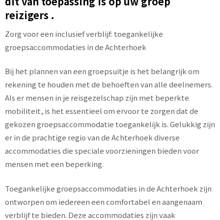
dit van toepassing is op uw groep
reizigers .
Zorg voor een inclusief verblijf: toegankelijke
groepsaccommodaties in de Achterhoek
Bij het plannen van een groepsuitje is het belangrijk om
rekening te houden met de behoeften van alle deelnemers.
Als er mensen in je reisgezelschap zijn met beperkte
mobiliteit, is het essentieel om ervoor te zorgen dat de
gekozen groepsaccommodatie toegankelijk is. Gelukkig zijn
er in de prachtige regio van de Achterhoek diverse
accommodaties die speciale voorzieningen bieden voor
mensen met een beperking.
Toegankelijke groepsaccommodaties in de Achterhoek zijn
ontworpen om iedereen een comfortabel en aangenaam
verblijf te bieden. Deze accommodaties zijn vaak