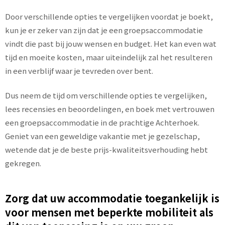
Door verschillende opties te vergelijken voordat je boekt,
kun je er zeker van zijn dat je een groepsaccommodatie
vindt die past bij jouw wensen en budget. Het kan even wat
tijd en moeite kosten, maar uiteindelijk zal het resulteren
in een verblijf waar je tevreden over bent.
Dus neem de tijd om verschillende opties te vergelijken,
lees recensies en beoordelingen, en boek met vertrouwen
een groepsaccommodatie in de prachtige Achterhoek.
Geniet van een geweldige vakantie met je gezelschap,
wetende dat je de beste prijs-kwaliteitsverhouding hebt
gekregen.
Zorg dat uw accommodatie toegankelijk is
voor mensen met beperkte mobiliteit als