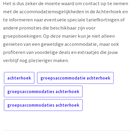
Het is dus zeker de moeite waard om contact op te nemen
met de accommodatiemogelijkheden in de Achterhoek en
te informeren naar eventuele speciale tariefkortingen of
andere promoties die beschikbaar zijn voor
groepsboekingen. Op deze manier kun je niet alleen
genieten van een geweldige accommodatie, maar ook
profiteren van voordelige deals en extraatjes die jouw
verblijf nog plezieriger maken.
achterhoek
groepsaccommodatie achterhoek
groepsaccommodaties achterhoek
groepsaccommodaties achterhoek