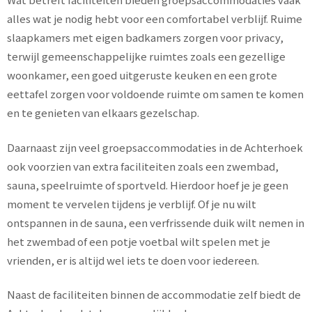
alles wat je nodig hebt voor een comfortabel verblijf. Ruime
slaapkamers met eigen badkamers zorgen voor privacy,
terwijl gemeenschappelijke ruimtes zoals een gezellige
woonkamer, een goed uitgeruste keuken en een grote
eettafel zorgen voor voldoende ruimte om samen te komen
en te genieten van elkaars gezelschap.
Daarnaast zijn veel groepsaccommodaties in de Achterhoek
ook voorzien van extra faciliteiten zoals een zwembad,
sauna, speelruimte of sportveld. Hierdoor hoef je je geen
moment te vervelen tijdens je verblijf. Of je nu wilt
ontspannen in de sauna, een verfrissende duik wilt nemen in
het zwembad of een potje voetbal wilt spelen met je
vrienden, er is altijd wel iets te doen voor iedereen.
Naast de faciliteiten binnen de accommodatie zelf biedt de