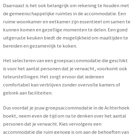
Daarnaast is het ook belangrijk om rekening te houden met
de gemeenschappelijke ruimtes in de accommodatie. Een
ruime woonkamer en eetkamer zijn essentieel om samen te
kunnen komen en gezellige momenten te delen. Een goed
uitgeruste keuken biedt de mogelijkheid om maaltijden te
bereiden en gezamenlijk te koken.
Het selecteren van een groepsaccommodatie die geschikt
is voor het aantal personen dat je verwacht, voorkomt ook
teleurstellingen. Het zorgt ervoor dat iedereen
comfortabel kan verblijven zonder overvolle kamers of
gebrek aan faciliteiten.
Dus voordat je jouw groepsaccommodatie in de Achterhoek
boekt, neem even de tijd om na te denken over het aantal
personen dat je verwacht. Kies vervolgens een
accommodatie die ruim genoeg is om aan de behoeften van