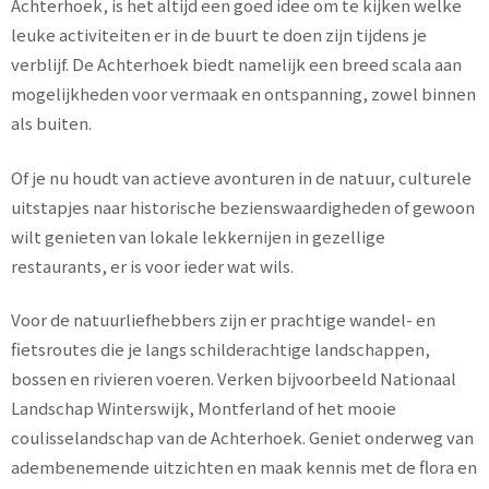
Achterhoek, is het altijd een goed idee om te kijken welke
leuke activiteiten er in de buurt te doen zijn tijdens je
verblijf. De Achterhoek biedt namelijk een breed scala aan
mogelijkheden voor vermaak en ontspanning, zowel binnen
als buiten.
Of je nu houdt van actieve avonturen in de natuur, culturele
uitstapjes naar historische bezienswaardigheden of gewoon
wilt genieten van lokale lekkernijen in gezellige
restaurants, er is voor ieder wat wils.
Voor de natuurliefhebbers zijn er prachtige wandel- en
fietsroutes die je langs schilderachtige landschappen,
bossen en rivieren voeren. Verken bijvoorbeeld Nationaal
Landschap Winterswijk, Montferland of het mooie
coulisselandschap van de Achterhoek. Geniet onderweg van
adembenemende uitzichten en maak kennis met de flora en