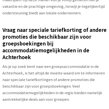
vakantie en de prachtige omgeving, terwijl je tegelijkertijd
ondersteuning biedt aan lokale ondernemers.
Vraag naar speciale tariefkorting of andere
promoties die beschikbaar zijn voor
groepsboekingen bij
accommodatiemogelijkheden in de
Achterhoek
Als je op zoek bent naar een groepsaccommodatie in de
Achterhoek, is het altijd de moeite waard om te informeren
naar speciale tariefkortingen of andere promoties die
beschikbaar zijn voor groepsboekingen. Veel
accommodatiemogelijkheden in de regio bieden namelijk
aantrekkelijke deals aan voor groepen.