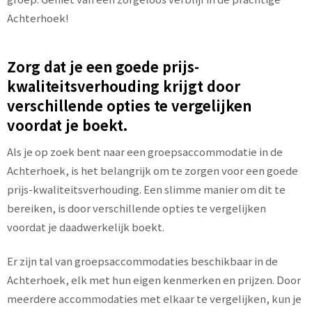
Achterhoek!
Zorg dat je een goede prijs-
kwaliteitsverhouding krijgt door
verschillende opties te vergelijken
voordat je boekt.
Als je op zoek bent naar een groepsaccommodatie in de
Achterhoek, is het belangrijk om te zorgen voor een goede
prijs-kwaliteitsverhouding. Een slimme manier om dit te
bereiken, is door verschillende opties te vergelijken
voordat je daadwerkelijk boekt.
Er zijn tal van groepsaccommodaties beschikbaar in de
Achterhoek, elk met hun eigen kenmerken en prijzen. Door
meerdere accommodaties met elkaar te vergelijken, kun je