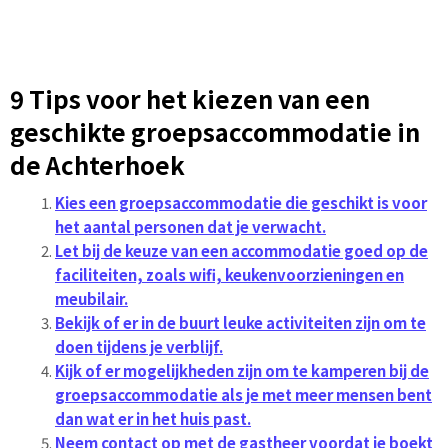
9 Tips voor het kiezen van een
geschikte groepsaccommodatie in
de Achterhoek
Kies een groepsaccommodatie die geschikt is voor
het aantal personen dat je verwacht.
Let bij de keuze van een accommodatie goed op de
faciliteiten, zoals wifi, keukenvoorzieningen en
meubilair.
Bekijk of er in de buurt leuke activiteiten zijn om te
doen tijdens je verblijf.
Kijk of er mogelijkheden zijn om te kamperen bij de
groepsaccommodatie als je met meer mensen bent
dan wat er in het huis past.
Neem contact op met de gastheer voordat je boekt