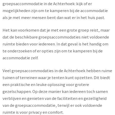
groepsaccommodatie in de Achterhoek: kijk of er
mogelijkheden zijn om te kamperen bij de accommodatie
als je met meer mensen bent dan wat er in het huis past.
Het kan voorkomen dat je met een grote groep reist, maar
dat de beschikbare groepsaccommodaties niet voldoende
ruimte bieden voor iedereen. In dat geval is het handig om
te onderzoeken of er opties zijn om te kamperen bij de
accommodatie zelf.
Veel groepsaccommodaties in de Achterhoek hebben ruime
tuinen of terreinen waar je tenten kunt opzetten. Dit biedt
een praktische en leuke oplossing voor grotere
gezelschappen. Op deze manier kan iedereen toch samen
verblijven en genieten van de faciliteiten en gezelligheid
van de groepsaccommodatie, terwijl er ook voldoende
ruimte is voor privacy en comfort.