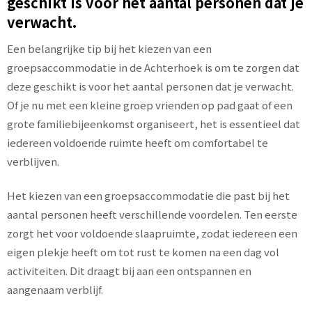
geschikt is voor het aantal personen dat je
verwacht.
Een belangrijke tip bij het kiezen van een
groepsaccommodatie in de Achterhoek is om te zorgen dat
deze geschikt is voor het aantal personen dat je verwacht.
Of je nu met een kleine groep vrienden op pad gaat of een
grote familiebijeenkomst organiseert, het is essentieel dat
iedereen voldoende ruimte heeft om comfortabel te
verblijven.
Het kiezen van een groepsaccommodatie die past bij het
aantal personen heeft verschillende voordelen. Ten eerste
zorgt het voor voldoende slaapruimte, zodat iedereen een
eigen plekje heeft om tot rust te komen na een dag vol
activiteiten. Dit draagt bij aan een ontspannen en
aangenaam verblijf.