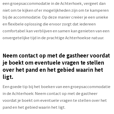
een groepsaccommodatie in de Achterhoek, vergeet dan
niet om te kijken of er mogelijkheden zijn om te kamperen
bij de accommodatie. Op deze manier creëer je een unieke
en flexibele oplossing die ervoor zorgt dat iedereen
comfortabel kan verblijven en samen kan genieten van een
onvergetelijke tijd in de prachtige Achterhoekse natuur.
Neem contact op met de gastheer voordat
je boekt om eventuele vragen te stellen
over het pand en het gebied waarin het
ligt.
Een goede tip bij het boeken van een groepsaccommodatie
in de Achterhoek: Neem contact op met de gastheer
voordat je boekt om eventuele vragen te stellen over het
pand en het gebied waarin het ligt.