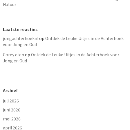
Natuur
Laatste reacties
jongachterhoeknl
op
Ontdek de Leuke Uitjes in de Achterhoek
voor Jong en Oud
Corey eten
op
Ontdek de Leuke Uitjes in de Achterhoek voor
Jong en Oud
Archief
juli 2026
juni 2026
mei 2026
april 2026