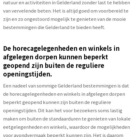
natuur en activiteiten in Gelderland zonder last te hebben
van vervelende beten. Het is altijd goed om voorbereid te
zijn en zo ongestoord mogelijk te genieten van de mooie
bestemmingen die Gelderland te bieden heeft.
De horecagelegenheden en winkels in
afgelegen dorpen kunnen beperkt
geopend zijn buiten de reguliere
openingstijden.
Een nadeel van sommige Gelderland bestemmingen is dat
de horecagelegenheden en winkels in afgelegen dorpen
beperkt geopend kunnen zijn buiten de reguliere
openingstijden. Dit kan het voor bezoekers soms lastig
maken om buiten de standaarduren te genieten van lokale
eetgelegenheden en winkels, waardoor de mogelijkheden
voor avondvermaak beperkt kunnen zijn. Het is daarom