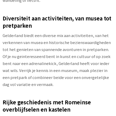
wandeling of fietsrit.
Diversiteit aan activiteiten, van musea tot
pretparken
Gelderland biedt een diverse mix aan activiteiten, van het
verkennen van musea en historische bezienswaardigheden
tot het genieten van spannende avonturen in pretparken.
Of je nu geïnteresseerd bent in kunst en cultuur of op zoek
bent naar een adrenalinekick, Gelderland heeft voor ieder
wat wils. Verrijk je kennis in een museum, maak plezier in
een pretpark of combineer beide voor een onvergetelijke
dag vol variatie en vermaak.
Rijke geschiedenis met Romeinse
overblijfselen en kastelen