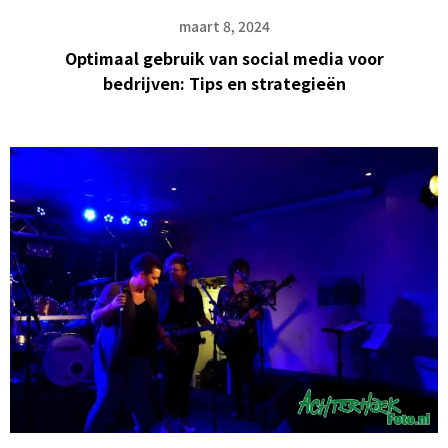
maart 8, 2024
Optimaal gebruik van social media voor
bedrijven: Tips en strategieën