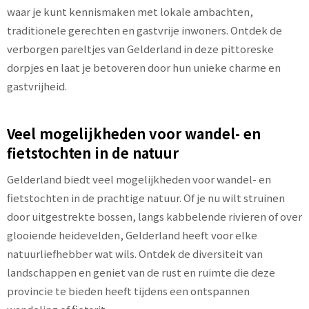
waar je kunt kennismaken met lokale ambachten,
traditionele gerechten en gastvrije inwoners. Ontdek de
verborgen pareltjes van Gelderland in deze pittoreske
dorpjes en laat je betoveren door hun unieke charme en
gastvrijheid.
Veel mogelijkheden voor wandel- en
fietstochten in de natuur
Gelderland biedt veel mogelijkheden voor wandel- en
fietstochten in de prachtige natuur. Of je nu wilt struinen
door uitgestrekte bossen, langs kabbelende rivieren of over
glooiende heidevelden, Gelderland heeft voor elke
natuurliefhebber wat wils. Ontdek de diversiteit van
landschappen en geniet van de rust en ruimte die deze
provincie te bieden heeft tijdens een ontspannen