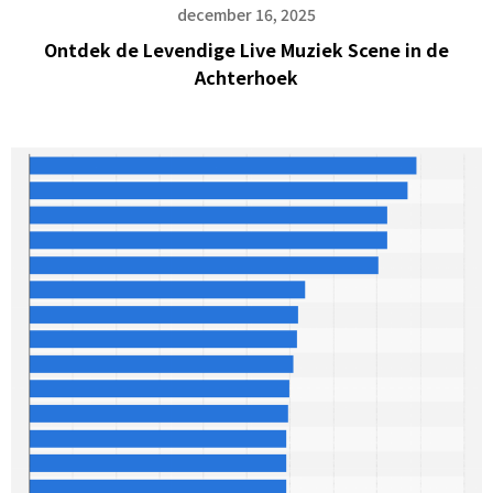
december 16, 2025
Ontdek de Levendige Live Muziek Scene in de
Achterhoek