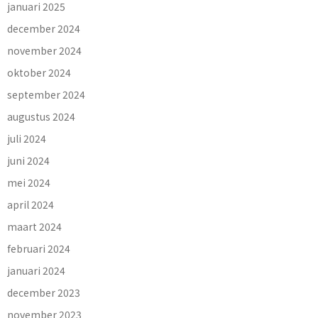
januari 2025
december 2024
november 2024
oktober 2024
september 2024
augustus 2024
juli 2024
juni 2024
mei 2024
april 2024
maart 2024
februari 2024
januari 2024
december 2023
november 2023