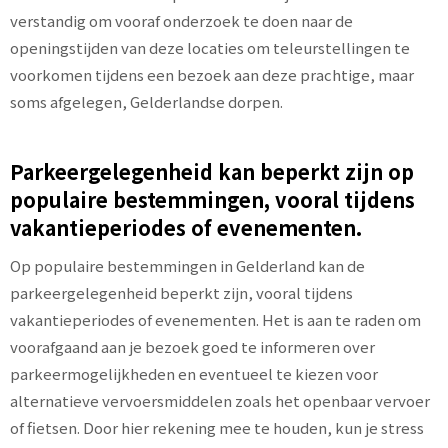
verstandig om vooraf onderzoek te doen naar de
openingstijden van deze locaties om teleurstellingen te
voorkomen tijdens een bezoek aan deze prachtige, maar
soms afgelegen, Gelderlandse dorpen.
Parkeergelegenheid kan beperkt zijn op
populaire bestemmingen, vooral tijdens
vakantieperiodes of evenementen.
Op populaire bestemmingen in Gelderland kan de
parkeergelegenheid beperkt zijn, vooral tijdens
vakantieperiodes of evenementen. Het is aan te raden om
voorafgaand aan je bezoek goed te informeren over
parkeermogelijkheden en eventueel te kiezen voor
alternatieve vervoersmiddelen zoals het openbaar vervoer
of fietsen. Door hier rekening mee te houden, kun je stress