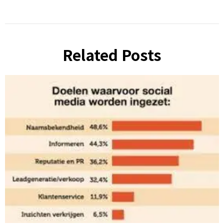
Related Posts