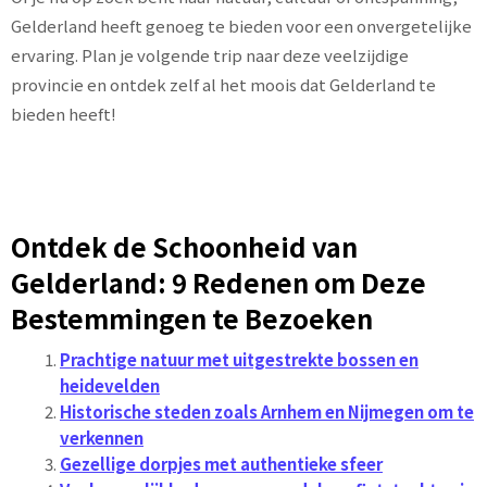
Gelderland heeft genoeg te bieden voor een onvergetelijke
ervaring. Plan je volgende trip naar deze veelzijdige
provincie en ontdek zelf al het moois dat Gelderland te
bieden heeft!
Ontdek de Schoonheid van
Gelderland: 9 Redenen om Deze
Bestemmingen te Bezoeken
Prachtige natuur met uitgestrekte bossen en
heidevelden
Historische steden zoals Arnhem en Nijmegen om te
verkennen
Gezellige dorpjes met authentieke sfeer