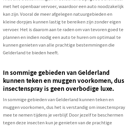
met het openbaar vervoer, waardoor een auto noodzakelijk
kan zijn. Vooral de meer afgelegen natuurgebieden en
kleine dorpjes kunnen lastig te bereiken zijn zonder eigen
vervoer. Het is daarom aan te raden om van tevoren goed te
plannen en indien nodig een auto te huren om optimaal te
kunnen genieten van alle prachtige bestemmingen die
Gelderland te bieden heeft.
In sommige gebieden van Gelderland
kunnen teken en muggen voorkomen, dus
insectenspray is geen overbodige luxe.
In sommige gebieden van Gelderland kunnen teken en
muggen voorkomen, dus het is verstandig om insectenspray
mee te nemen tijdens je verblijf. Door jezelf te beschermen
tegen deze insecten kun je genieten van de prachtige