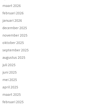
maart 2026
februari 2026
januari 2026
december 2025
november 2025
oktober 2025
september 2025
augustus 2025
juli 2025
juni 2025
mei 2025
april 2025
maart 2025
februari 2025