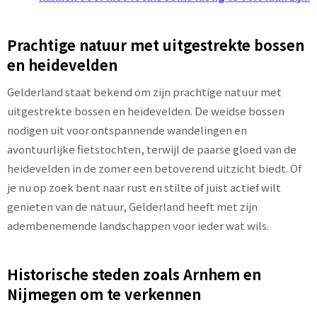
Prachtige natuur met uitgestrekte bossen
en heidevelden
Gelderland staat bekend om zijn prachtige natuur met
uitgestrekte bossen en heidevelden. De weidse bossen
nodigen uit voor ontspannende wandelingen en
avontuurlijke fietstochten, terwijl de paarse gloed van de
heidevelden in de zomer een betoverend uitzicht biedt. Of
je nu op zoek bent naar rust en stilte of juist actief wilt
genieten van de natuur, Gelderland heeft met zijn
adembenemende landschappen voor ieder wat wils.
Historische steden zoals Arnhem en
Nijmegen om te verkennen