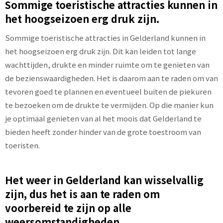
Sommige toeristische attracties kunnen in
het hoogseizoen erg druk zijn.
Sommige toeristische attracties in Gelderland kunnen in
het hoogseizoen erg druk zijn. Dit kan leiden tot lange
wachttijden, drukte en minder ruimte om te genieten van
de bezienswaardigheden. Het is daarom aan te raden om van
tevoren goed te plannen en eventueel buiten de piekuren
te bezoeken om de drukte te vermijden. Op die manier kun
je optimaal genieten van al het moois dat Gelderland te
bieden heeft zonder hinder van de grote toestroom van
toeristen.
Het weer in Gelderland kan wisselvallig
zijn, dus het is aan te raden om
voorbereid te zijn op alle
weersomstandigheden.