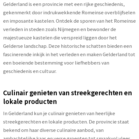
Gelderland is een provincie met een rijke geschiedenis,
gekenmerkt door indrukwekkende Romeinse overblijfselen
en imposante kastelen. Ontdek de sporen van het Romeinse
verleden in steden zoals Nijmegen en bewonder de
majestueuze kastelen die verspreid liggen door het
Gelderse landschap. Deze historische schatten bieden een
fascinerende inkijk in het verleden en maken Gelderland tot
een boeiende bestemming voor liefhebbers van
geschiedenis en cultuur.
Culinair genieten van streekgerechten en
lokale producten
In Gelderland kun je culinair genieten van heerlijke
streekgerechten en lokale producten. De provincie staat
bekend om haar diverse culinaire aanbod, van
ambachtelijke kaas en verse groenten tot smaakvol vlees