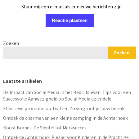
Stuur mij een e-mail als er nieuwe berichten zijn.
Zoeken
Zoeken
Laatste artikelen
De Impact van Social Media in het Bedrijfsleven: Tips voor een
Succesvolle Aanwezigheid op Social Media aziendale
Effectieve promotie op Twitter: Zo vergroot je jouw bereik!
Ontdek de charme van een kleine camping in de Achterhoek
Boost Brands: De Sleutel tot Merksucces
Ontdek de Achterhoek: Plezier voor Kinderen in de Prachtige