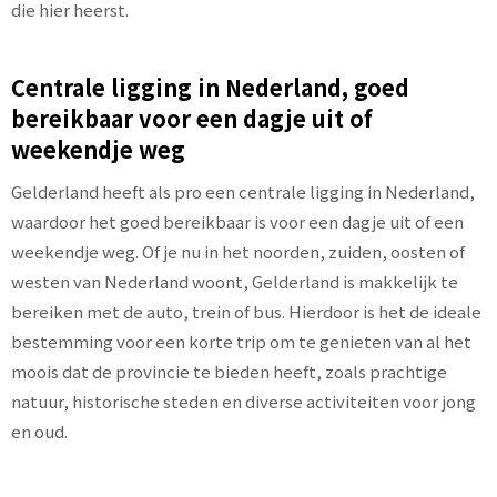
die hier heerst.
Centrale ligging in Nederland, goed
bereikbaar voor een dagje uit of
weekendje weg
Gelderland heeft als pro een centrale ligging in Nederland,
waardoor het goed bereikbaar is voor een dagje uit of een
weekendje weg. Of je nu in het noorden, zuiden, oosten of
westen van Nederland woont, Gelderland is makkelijk te
bereiken met de auto, trein of bus. Hierdoor is het de ideale
bestemming voor een korte trip om te genieten van al het
moois dat de provincie te bieden heeft, zoals prachtige
natuur, historische steden en diverse activiteiten voor jong
en oud.