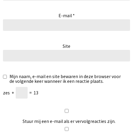
E-mail
*
Site
Mijn naam, e-mail en site bewaren in deze browser voor
de volgende keer wanneer ik een reactie plaats.
zes
+
=
13
Stuur mij een e-mail als er vervolgreacties zijn.