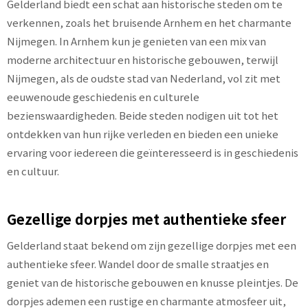
Gelderland biedt een schat aan historische steden om te
verkennen, zoals het bruisende Arnhem en het charmante
Nijmegen. In Arnhem kun je genieten van een mix van
moderne architectuur en historische gebouwen, terwijl
Nijmegen, als de oudste stad van Nederland, vol zit met
eeuwenoude geschiedenis en culturele
bezienswaardigheden. Beide steden nodigen uit tot het
ontdekken van hun rijke verleden en bieden een unieke
ervaring voor iedereen die geïnteresseerd is in geschiedenis
en cultuur.
Gezellige dorpjes met authentieke sfeer
Gelderland staat bekend om zijn gezellige dorpjes met een
authentieke sfeer. Wandel door de smalle straatjes en
geniet van de historische gebouwen en knusse pleintjes. De
dorpjes ademen een rustige en charmante atmosfeer uit,