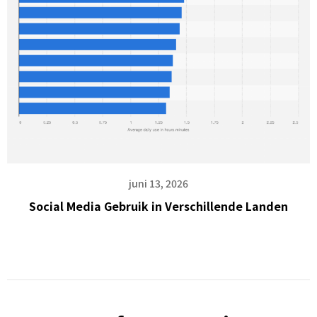
juni 13, 2026
Social Media Gebruik in Verschillende Landen