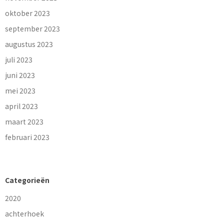
oktober 2023
september 2023
augustus 2023
juli 2023
juni 2023
mei 2023
april 2023
maart 2023
februari 2023
Categorieën
2020
achterhoek