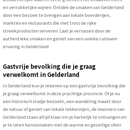
en verrukkelijke wijnen. Ontdek de smaken van Gelderland
door een bezoek te brengen aan lokale boerderijen,
markten en restaurants die met trots de rijke
streekproducten serveren. Laat je verrassen door de
authentieke smaken en geniet van een unieke culinaire
ervaring in Gelderland.
Gastvrije bevolking die je graag
verwelkomt in Gelderland
In Gelderland kun je rekenen op een gastvrije bevolking die
je graag verwelkomt in deze prachtige provincie. Of je nu
een historisch stadje bezoekt, een wandeling maakt door
de natuur of geniet van lokale lekkernijen, de inwoners van
Gelderland staan altijd klaar om je hartelijk te ontvangen en
je te laten kennismaken met de warme en gezellige sfeer