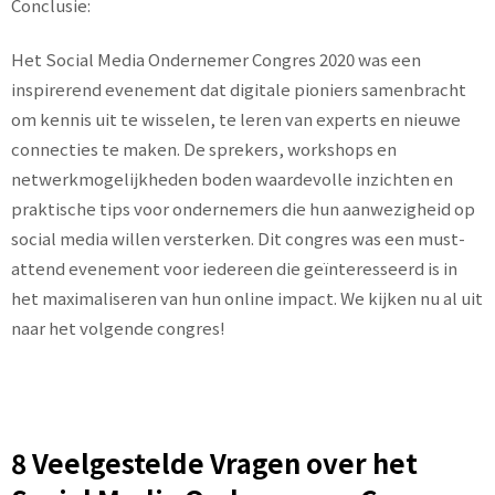
Conclusie:
Het Social Media Ondernemer Congres 2020 was een
inspirerend evenement dat digitale pioniers samenbracht
om kennis uit te wisselen, te leren van experts en nieuwe
connecties te maken. De sprekers, workshops en
netwerkmogelijkheden boden waardevolle inzichten en
praktische tips voor ondernemers die hun aanwezigheid op
social media willen versterken. Dit congres was een must-
attend evenement voor iedereen die geïnteresseerd is in
het maximaliseren van hun online impact. We kijken nu al uit
naar het volgende congres!
8 Veelgestelde Vragen over het