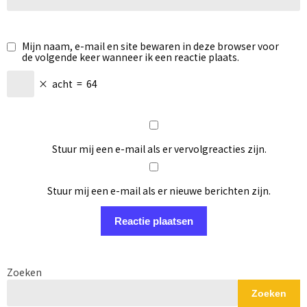
Mijn naam, e-mail en site bewaren in deze browser voor
de volgende keer wanneer ik een reactie plaats.
×
acht
=
64
Stuur mij een e-mail als er vervolgreacties zijn.
Stuur mij een e-mail als er nieuwe berichten zijn.
Zoeken
Zoeken