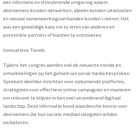
een informele en stimulerende omgeving waarin
deelnemers konden netwerken, ideeën konden uitwisselen
en nieuwe samenwerkingsverbanden konden creëren. Het
was een geweldige kans om te leren van anderen en
potentiële partners of klanten te ontmoeten.
Innovatieve Trends:
Tijdens het congres werden ook de nieuwste trends en
ontwikkelingen op het gebied van social media besproken.
Sprekers deelden inzichten over opkomende platforms,
strategieën voor effectieve online campagnes en manieren
om relevant te blijven in een snel veranderend digitaal
landschap. Deze informatie bood waardevolle kennis voor
deelnemers die hun sociale mediastrategieën wilden
verbeteren.