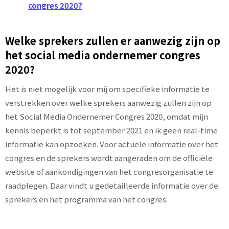
congres 2020?
Welke sprekers zullen er aanwezig zijn op
het social media ondernemer congres
2020?
Het is niet mogelijk voor mij om specifieke informatie te
verstrekken over welke sprekers aanwezig zullen zijn op
het Social Media Ondernemer Congres 2020, omdat mijn
kennis beperkt is tot september 2021 en ik geen real-time
informatie kan opzoeken. Voor actuele informatie over het
congres en de sprekers wordt aangeraden om de officiële
website of aankondigingen van het congresorganisatie te
raadplegen. Daar vindt u gedetailleerde informatie over de
sprekers en het programma van het congres.