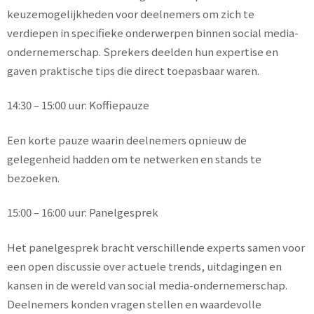
keuzemogelijkheden voor deelnemers om zich te
verdiepen in specifieke onderwerpen binnen social media-
ondernemerschap. Sprekers deelden hun expertise en
gaven praktische tips die direct toepasbaar waren.
14:30 – 15:00 uur: Koffiepauze
Een korte pauze waarin deelnemers opnieuw de
gelegenheid hadden om te netwerken en stands te
bezoeken.
15:00 – 16:00 uur: Panelgesprek
Het panelgesprek bracht verschillende experts samen voor
een open discussie over actuele trends, uitdagingen en
kansen in de wereld van social media-ondernemerschap.
Deelnemers konden vragen stellen en waardevolle