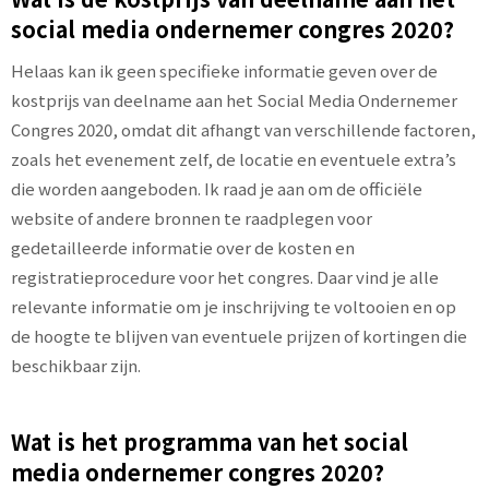
social media ondernemer congres 2020?
Helaas kan ik geen specifieke informatie geven over de
kostprijs van deelname aan het Social Media Ondernemer
Congres 2020, omdat dit afhangt van verschillende factoren,
zoals het evenement zelf, de locatie en eventuele extra’s
die worden aangeboden. Ik raad je aan om de officiële
website of andere bronnen te raadplegen voor
gedetailleerde informatie over de kosten en
registratieprocedure voor het congres. Daar vind je alle
relevante informatie om je inschrijving te voltooien en op
de hoogte te blijven van eventuele prijzen of kortingen die
beschikbaar zijn.
Wat is het programma van het social
media ondernemer congres 2020?