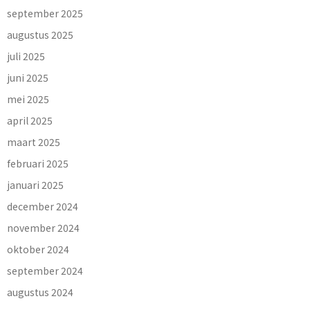
september 2025
augustus 2025
juli 2025
juni 2025
mei 2025
april 2025
maart 2025
februari 2025
januari 2025
december 2024
november 2024
oktober 2024
september 2024
augustus 2024