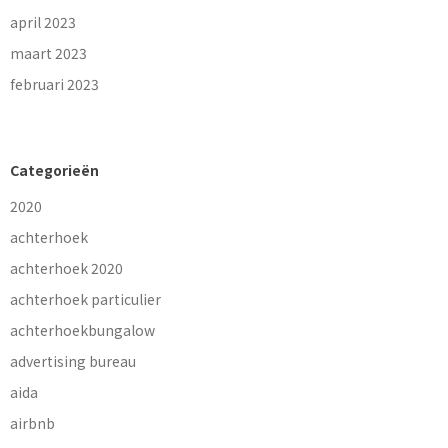
april 2023
maart 2023
februari 2023
Categorieën
2020
achterhoek
achterhoek 2020
achterhoek particulier
achterhoekbungalow
advertising bureau
aida
airbnb