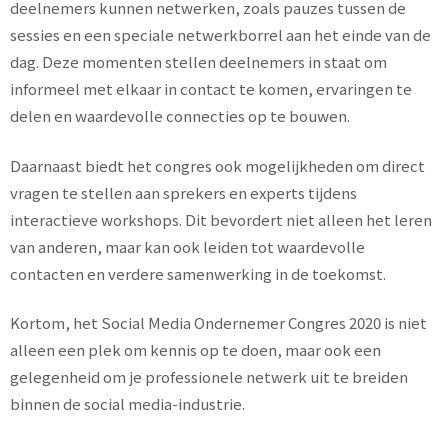
deelnemers kunnen netwerken, zoals pauzes tussen de
sessies en een speciale netwerkborrel aan het einde van de
dag. Deze momenten stellen deelnemers in staat om
informeel met elkaar in contact te komen, ervaringen te
delen en waardevolle connecties op te bouwen.
Daarnaast biedt het congres ook mogelijkheden om direct
vragen te stellen aan sprekers en experts tijdens
interactieve workshops. Dit bevordert niet alleen het leren
van anderen, maar kan ook leiden tot waardevolle
contacten en verdere samenwerking in de toekomst.
Kortom, het Social Media Ondernemer Congres 2020 is niet
alleen een plek om kennis op te doen, maar ook een
gelegenheid om je professionele netwerk uit te breiden
binnen de social media-industrie.