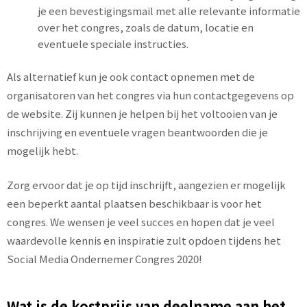
je een bevestigingsmail met alle relevante informatie
over het congres, zoals de datum, locatie en
eventuele speciale instructies.
Als alternatief kun je ook contact opnemen met de
organisatoren van het congres via hun contactgegevens op
de website. Zij kunnen je helpen bij het voltooien van je
inschrijving en eventuele vragen beantwoorden die je
mogelijk hebt.
Zorg ervoor dat je op tijd inschrijft, aangezien er mogelijk
een beperkt aantal plaatsen beschikbaar is voor het
congres. We wensen je veel succes en hopen dat je veel
waardevolle kennis en inspiratie zult opdoen tijdens het
Social Media Ondernemer Congres 2020!
Wat is de kostprijs van deelname aan het