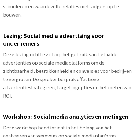
stimuleren en waardevolle relaties met volgers op te
bouwen.
Lezing: Social media advertising voor
ondernemers
Deze lezing richtte zich op het gebruik van betaalde
advertenties op sociale mediaplatforms om de
zichtbaarheid, betrokkenheid en conversies voor bedrijven
te vergroten. De spreker besprak effectieve
advertentiestrategieën, targetingopties en het meten van
ROI.
Workshop: Social media analytics en metingen
Deze workshop bood inzicht in het belang van het
analyseren van gegevens op sociale mediaplatforms.