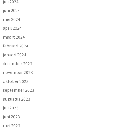
juli 2024
juni 2024
mei 2024
april 2024
maart 2024
februari 2024
januari 2024
december 2023
november 2023
oktober 2023
september 2023
augustus 2023
juli 2023
juni 2023
mei 2023