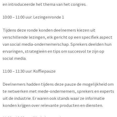
en introduceerde het thema van het congres.
10:00 – 11:00 uur: Lezingenronde 1
Tijdens deze ronde konden deelnemers kiezen uit
verschillende lezingen, elk gericht op een specifiek aspect
van social media-ondernemerschap. Sprekers deelden hun
ervaringen, strategieën en tips om succesvol te zijn op
social media.
11:00 – 11:30 uur: Koffiepauze
Deelnemers hadden tijdens deze pauze de mogelijkheid om
te netwerken met mede-ondernemers, sprekers en experts
uit de industrie. Er waren ook stands waar ze informatie
konden krijgen over relevante producten en diensten.