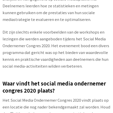
Deelnemers leerden hoe ze statistieken en metingen
kunnen gebruiken om de prestaties van hun sociale
mediastrategie te evalueren en te optimaliseren.
Dit zijn slechts enkele voorbeelden van de workshops en
lezingen die werden aangeboden tijdens het Social Media
Ondernemer Congres 2020. Het evenement bood een divers
programma dat gericht was op het bieden van waardevolle
kennis en praktische vaardigheden aan deelnemers die hun
social media-activiteiten wilden verbeteren.
Waar vindt het social media ondernemer
congres 2020 plaats?
Het Social Media Ondernemer Congres 2020 vindt plaats op
een locatie die nog nader bekendgemaakt zal worden. Houd