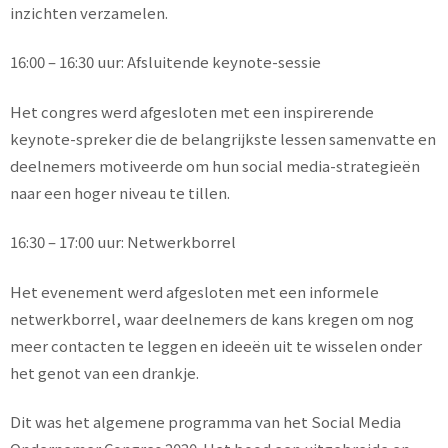
inzichten verzamelen.
16:00 – 16:30 uur: Afsluitende keynote-sessie
Het congres werd afgesloten met een inspirerende
keynote-spreker die de belangrijkste lessen samenvatte en
deelnemers motiveerde om hun social media-strategieën
naar een hoger niveau te tillen.
16:30 – 17:00 uur: Netwerkborrel
Het evenement werd afgesloten met een informele
netwerkborrel, waar deelnemers de kans kregen om nog
meer contacten te leggen en ideeën uit te wisselen onder
het genot van een drankje.
Dit was het algemene programma van het Social Media