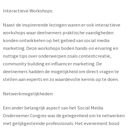
Interactieve Workshops:
Naast de inspirerende lezingen waren er ook interactieve
workshops waar deelnemers praktische vaardigheden
konden ontwikkelen op het gebied van social media
marketing. Deze workshops boden hands-on ervaring en
nuttige tips over onderwerpen zoals contentcreatie,
community building en influencer marketing. De
deelnemers hadden de mogelijkheid om direct vragen te
stellen aan experts en zo waardevolle kennis op te doen.
Netwerkmogelijkheden:
Een ander belangrijk aspect van het Social Media
Ondernemer Congres was de gelegenheid om te netwerken
met gelijkgestemde professionals. Het evenement bood