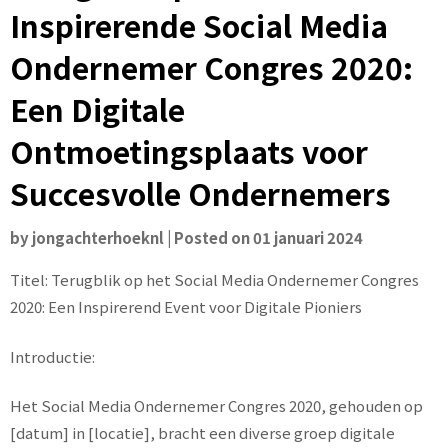
Inspirerende Social Media
Ondernemer Congres 2020:
Een Digitale
Ontmoetingsplaats voor
Succesvolle Ondernemers
by
jongachterhoeknl
|
Posted on
01 januari 2024
Titel: Terugblik op het Social Media Ondernemer Congres
2020: Een Inspirerend Event voor Digitale Pioniers
Introductie:
Het Social Media Ondernemer Congres 2020, gehouden op
[datum] in [locatie], bracht een diverse groep digitale