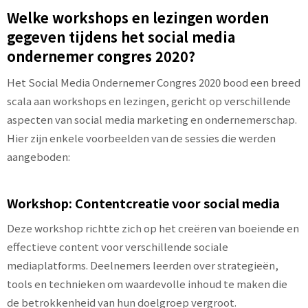
Welke workshops en lezingen worden
gegeven tijdens het social media
ondernemer congres 2020?
Het Social Media Ondernemer Congres 2020 bood een breed
scala aan workshops en lezingen, gericht op verschillende
aspecten van social media marketing en ondernemerschap.
Hier zijn enkele voorbeelden van de sessies die werden
aangeboden:
Workshop: Contentcreatie voor social media
Deze workshop richtte zich op het creëren van boeiende en
effectieve content voor verschillende sociale
mediaplatforms. Deelnemers leerden over strategieën,
tools en technieken om waardevolle inhoud te maken die
de betrokkenheid van hun doelgroep vergroot.