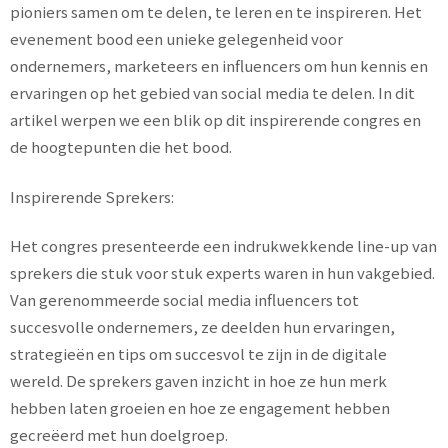
pioniers samen om te delen, te leren en te inspireren. Het
evenement bood een unieke gelegenheid voor
ondernemers, marketeers en influencers om hun kennis en
ervaringen op het gebied van social media te delen. In dit
artikel werpen we een blik op dit inspirerende congres en
de hoogtepunten die het bood.
Inspirerende Sprekers:
Het congres presenteerde een indrukwekkende line-up van
sprekers die stuk voor stuk experts waren in hun vakgebied.
Van gerenommeerde social media influencers tot
succesvolle ondernemers, ze deelden hun ervaringen,
strategieën en tips om succesvol te zijn in de digitale
wereld. De sprekers gaven inzicht in hoe ze hun merk
hebben laten groeien en hoe ze engagement hebben
gecreëerd met hun doelgroep.