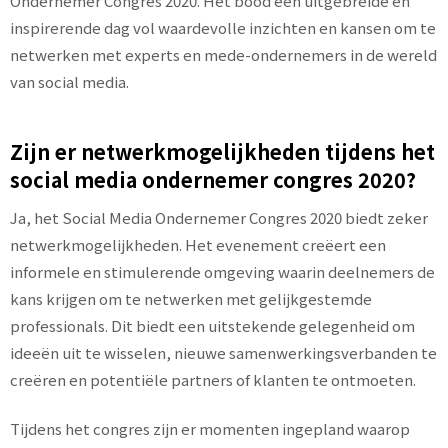
Ondernemer Congres 2020. Het bood een uitgebreide en
inspirerende dag vol waardevolle inzichten en kansen om te
netwerken met experts en mede-ondernemers in de wereld
van social media.
Zijn er netwerkmogelijkheden tijdens het
social media ondernemer congres 2020?
Ja, het Social Media Ondernemer Congres 2020 biedt zeker
netwerkmogelijkheden. Het evenement creëert een
informele en stimulerende omgeving waarin deelnemers de
kans krijgen om te netwerken met gelijkgestemde
professionals. Dit biedt een uitstekende gelegenheid om
ideeën uit te wisselen, nieuwe samenwerkingsverbanden te
creëren en potentiële partners of klanten te ontmoeten.
Tijdens het congres zijn er momenten ingepland waarop