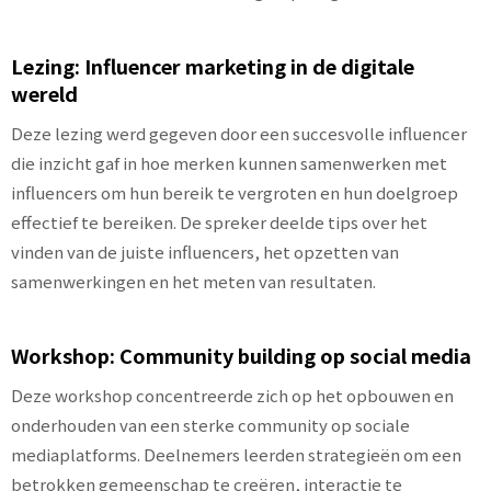
Lezing: Influencer marketing in de digitale
wereld
Deze lezing werd gegeven door een succesvolle influencer
die inzicht gaf in hoe merken kunnen samenwerken met
influencers om hun bereik te vergroten en hun doelgroep
effectief te bereiken. De spreker deelde tips over het
vinden van de juiste influencers, het opzetten van
samenwerkingen en het meten van resultaten.
Workshop: Community building op social media
Deze workshop concentreerde zich op het opbouwen en
onderhouden van een sterke community op sociale
mediaplatforms. Deelnemers leerden strategieën om een
betrokken gemeenschap te creëren, interactie te