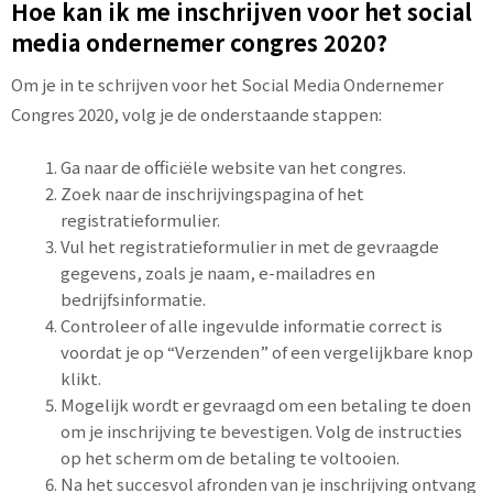
Hoe kan ik me inschrijven voor het social
media ondernemer congres 2020?
Om je in te schrijven voor het Social Media Ondernemer
Congres 2020, volg je de onderstaande stappen:
Ga naar de officiële website van het congres.
Zoek naar de inschrijvingspagina of het
registratieformulier.
Vul het registratieformulier in met de gevraagde
gegevens, zoals je naam, e-mailadres en
bedrijfsinformatie.
Controleer of alle ingevulde informatie correct is
voordat je op “Verzenden” of een vergelijkbare knop
klikt.
Mogelijk wordt er gevraagd om een betaling te doen
om je inschrijving te bevestigen. Volg de instructies
op het scherm om de betaling te voltooien.
Na het succesvol afronden van je inschrijving ontvang