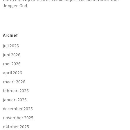
Jong en Oud
Archief
juli 2026
juni 2026
mei 2026
april 2026
maart 2026
februari 2026
januari 2026
december 2025
november 2025
oktober 2025