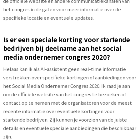
de officiële website en andere communicatiekanalen van
het congres in de gaten voor meer informatie over de
specifieke locatie en eventuele updates.
Is er een speciale korting voor startende
bedrijven bij deelname aan het social
media ondernemer congres 2020?
Helaas kan ik als AI-assistent geen real-time informatie
verstrekken over specifieke kortingen of aanbiedingen voor
het Social Media Ondernemer Congres 2020. Ik raad je aan
om de officiële website van het congres te bezoeken of
contact op te nemen met de organisatoren voor de meest
recente informatie over eventuele kortingen voor
startende bedrijven. Zij kunnen je voorzien van de juiste
details en eventuele speciale aanbiedingen die beschikbaar
zijn.