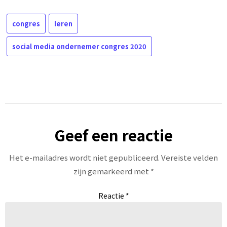
congres
leren
social media ondernemer congres 2020
Geef een reactie
Het e-mailadres wordt niet gepubliceerd.
Vereiste velden
zijn gemarkeerd met
*
Reactie
*