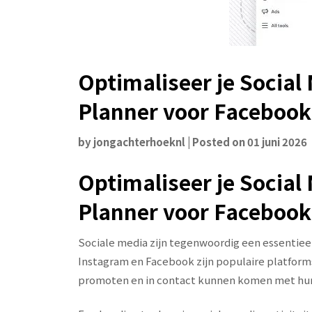
Optimaliseer je Social
Planner voor Facebook
by
jongachterhoeknl
|
Posted on
01 juni 2026
Optimaliseer je Social
Planner voor Facebook
Sociale media zijn tegenwoordig een essentiee
Instagram en Facebook zijn populaire platform
promoten en in contact kunnen komen met hu