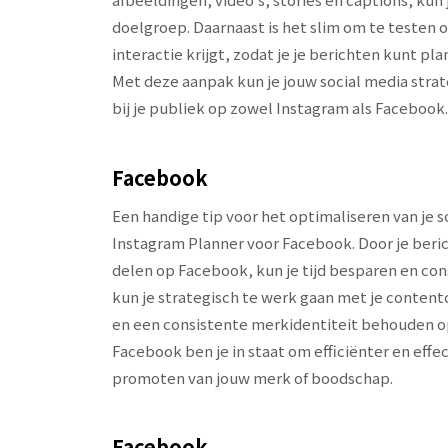
doelgroep. Daarnaast is het slim om te testen
interactie krijgt, zodat je je berichten kunt pl
Met deze aanpak kun je jouw social media str
bij je publiek op zowel Instagram als Facebook.
Facebook
Een handige tip voor het optimaliseren van je 
Instagram Planner voor Facebook. Door je beric
delen op Facebook, kun je tijd besparen en con
kun je strategisch te werk gaan met je conten
en een consistente merkidentiteit behouden o
Facebook ben je in staat om efficiënter en eff
promoten van jouw merk of boodschap.
Facebook