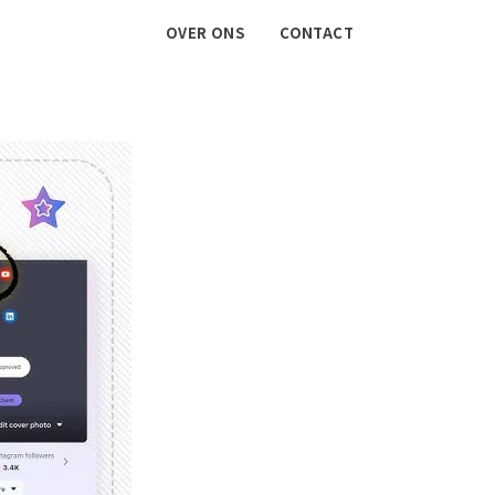
OVER ONS
CONTACT