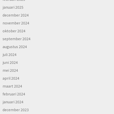
januari 2025
december 2024
november 2024
oktober 2024
september 2024
augustus 2024
juli 2024
juni 2024
mei 2024
april 2024
maart 2024
februari 2024
januari 2024
december 2023