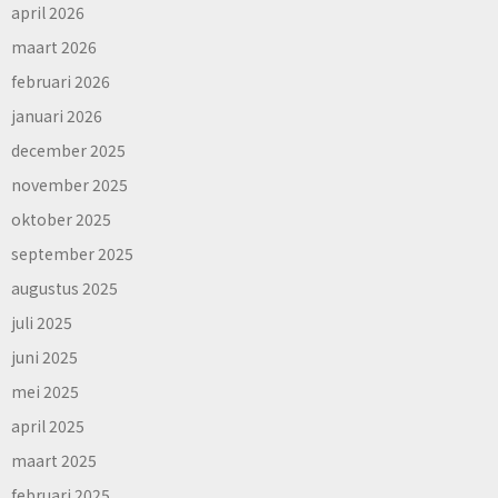
april 2026
maart 2026
februari 2026
januari 2026
december 2025
november 2025
oktober 2025
september 2025
augustus 2025
juli 2025
juni 2025
mei 2025
april 2025
maart 2025
februari 2025