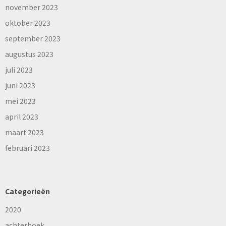
november 2023
oktober 2023
september 2023
augustus 2023
juli 2023
juni 2023
mei 2023
april 2023
maart 2023
februari 2023
Categorieën
2020
achterhoek