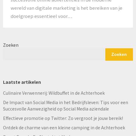
wereld van digitale marketing is het bereiken van je
doelgroep essentieel voor…
Zoeken
Zoeken
Laatste artikelen
Culinaire Verwennerij: Wildbuffet in de Achterhoek
De Impact van Social Media in het Bedrijfsleven: Tips voor een
Succesvolle Aanwezigheid op Social Media aziendale
Effectieve promotie op Twitter: Zo vergroot je jouw bereik!
Ontdek de charme van een kleine camping in de Achterhoek