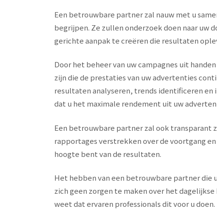
Een betrouwbare partner zal nauw met u samen
begrijpen. Ze zullen onderzoek doen naar uw 
gerichte aanpak te creëren die resultaten ople
Door het beheer van uw campagnes uit handen t
zijn die de prestaties van uw advertenties con
resultaten analyseren, trends identificeren e
dat u het maximale rendement uit uw adverten
Een betrouwbare partner zal ook transparant z
rapportages verstrekken over de voortgang en 
hoogte bent van de resultaten.
Het hebben van een betrouwbare partner die 
zich geen zorgen te maken over het dagelijkse
weet dat ervaren professionals dit voor u doen.