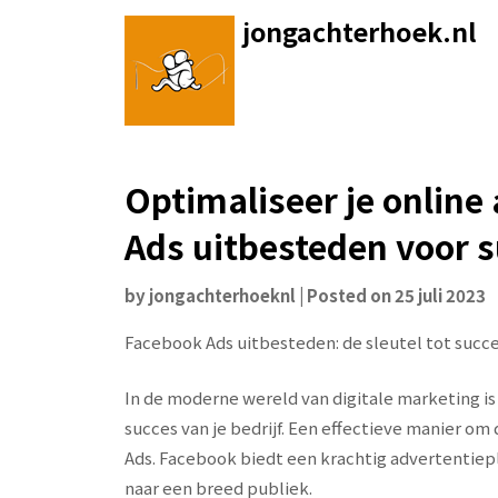
Skip
jongachterhoek.nl
to
content
Optimaliseer je online
Ads uitbesteden voor 
by
jongachterhoeknl
|
Posted on
25 juli 2023
Facebook Ads uitbesteden: de sleutel tot succe
In de moderne wereld van digitale marketing is
succes van je bedrijf. Een effectieve manier om
Ads. Facebook biedt een krachtig advertentie
naar een breed publiek.