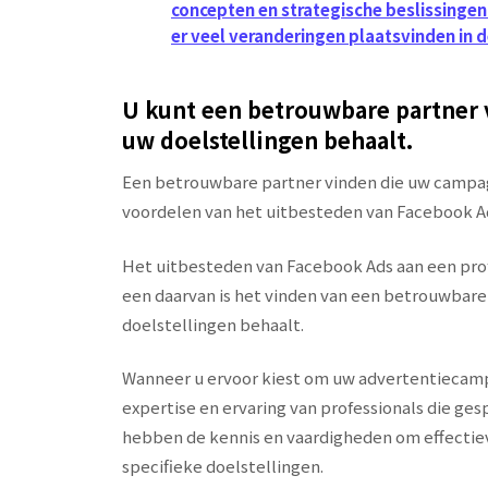
concepten en strategische beslissingen
er veel veranderingen plaatsvinden in 
U kunt een betrouwbare partner
uw doelstellingen behaalt.
Een betrouwbare partner vinden die uw campag
voordelen van het uitbesteden van Facebook A
Het uitbesteden van Facebook Ads aan een pro
een daarvan is het vinden van een betrouwbar
doelstellingen behaalt.
Wanneer u ervoor kiest om uw advertentiecamp
expertise en ervaring van professionals die ge
hebben de kennis en vaardigheden om effectiev
specifieke doelstellingen.