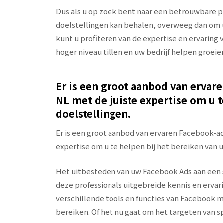
Dus als u op zoek bent naar een betrouwbare 
doelstellingen kan behalen, overweeg dan om 
kunt u profiteren van de expertise en ervaring 
hoger niveau tillen en uw bedrijf helpen groeie
Er is een groot aanbod van ervar
NL met de juiste expertise om u t
doelstellingen.
Er is een groot aanbod van ervaren Facebook-ad
expertise om u te helpen bij het bereiken van 
Het uitbesteden van uw Facebook Ads aan een s
deze professionals uitgebreide kennis en ervar
verschillende tools en functies van Facebook 
bereiken. Of het nu gaat om het targeten van 