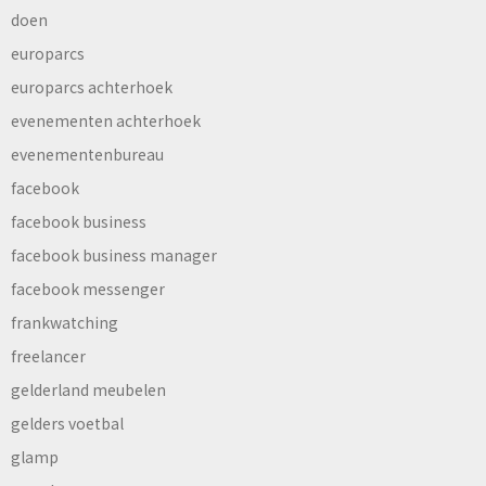
doen
europarcs
europarcs achterhoek
evenementen achterhoek
evenementenbureau
facebook
facebook business
facebook business manager
facebook messenger
frankwatching
freelancer
gelderland meubelen
gelders voetbal
glamp