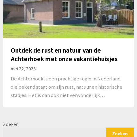
Ontdek de rust en natuur van de
Achterhoek met onze vakantiehuisjes
mei 22, 2023
De Achterhoek is een prachtige regio in Nederland
die bekend staat om zijn rust, natuur en historische
stadjes. Het is dan ook niet verwonderlijk…
Zoeken
Zoeken