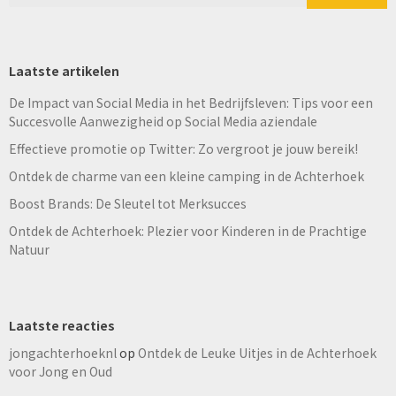
Laatste artikelen
De Impact van Social Media in het Bedrijfsleven: Tips voor een
Succesvolle Aanwezigheid op Social Media aziendale
Effectieve promotie op Twitter: Zo vergroot je jouw bereik!
Ontdek de charme van een kleine camping in de Achterhoek
Boost Brands: De Sleutel tot Merksucces
Ontdek de Achterhoek: Plezier voor Kinderen in de Prachtige
Natuur
Laatste reacties
jongachterhoeknl
op
Ontdek de Leuke Uitjes in de Achterhoek
voor Jong en Oud