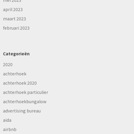
april 2023
maart 2023
februari 2023
Categorieën
2020
achterhoek
achterhoek 2020
achterhoek particulier
achterhoekbungalow
advertising bureau
aida
airbnb