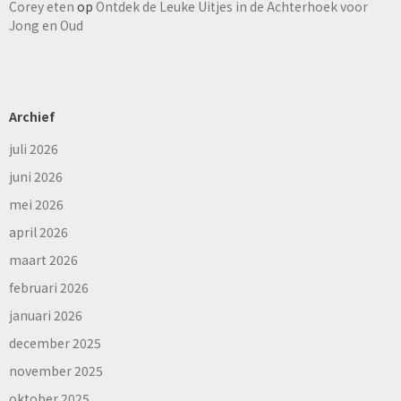
Corey eten
op
Ontdek de Leuke Uitjes in de Achterhoek voor
Jong en Oud
Archief
juli 2026
juni 2026
mei 2026
april 2026
maart 2026
februari 2026
januari 2026
december 2025
november 2025
oktober 2025