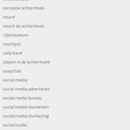
recreatie achterhoek
resort
resort de achterhoek
rijksmuseum
roompot
safaritent
slapen in de achterhoek
snapchat
social media
social media adverteren
social media bureau
social media marketeer
social media marketing
social studio