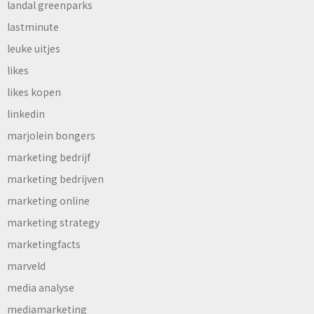
landal greenparks
lastminute
leuke uitjes
likes
likes kopen
linkedin
marjolein bongers
marketing bedrijf
marketing bedrijven
marketing online
marketing strategy
marketingfacts
marveld
media analyse
mediamarketing