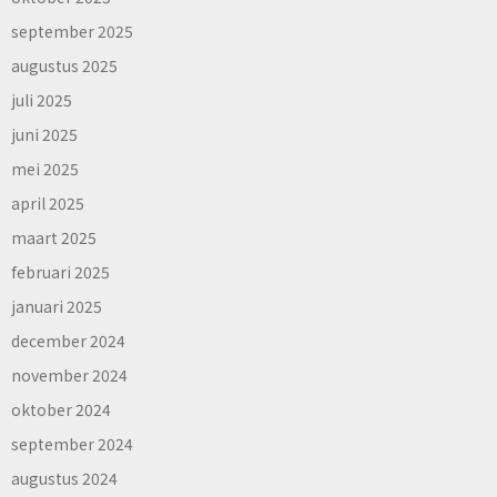
september 2025
augustus 2025
juli 2025
juni 2025
mei 2025
april 2025
maart 2025
februari 2025
januari 2025
december 2024
november 2024
oktober 2024
september 2024
augustus 2024