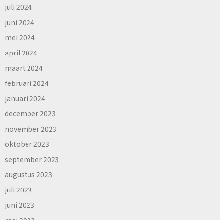
juli 2024
juni 2024
mei 2024
april 2024
maart 2024
februari 2024
januari 2024
december 2023
november 2023
oktober 2023
september 2023
augustus 2023
juli 2023
juni 2023
mei 2023