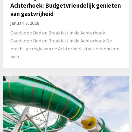
Achterhoek: Budgetvriendelijk genieten
van gastvrijheid
januari 3, 2026
Goedkope Bed en Breakfast in de Achterhoek
Goedkope Bed en Breakfast in de Achterhoek De
prachtige regio van de Achterhoek staat bekend om
haar…