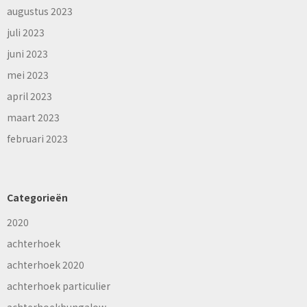
augustus 2023
juli 2023
juni 2023
mei 2023
april 2023
maart 2023
februari 2023
Categorieën
2020
achterhoek
achterhoek 2020
achterhoek particulier