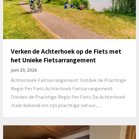
Verken de Achterhoek op de Fiets met
het Unieke Fietsarrangement
juni 29, 2026
Achterhoek Fietsarrangement: Ontdek de Prachtige
Regio Per Fiets Achterhoek Fietsarrangement:
Ontdek de Prachtige Regio Per Fiets De Achterhoek
staat bekend om zijn prachtige natuur,…