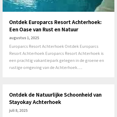
Ontdek Europarcs Resort Achterhoek:
Een Oase van Rust en Natuur
augustus 1, 2025
Europarcs Resort Achterhoek Ontdek Europarcs
Resort Achterhoek Europarcs Resort Achterhoek is
een prachtig vakantiepark gelegen in de groene en
rustige omgeving van de Achterhoek….
Ontdek de Natuurlijke Schoonheid van
Stayokay Achterhoek
juli 8, 2025