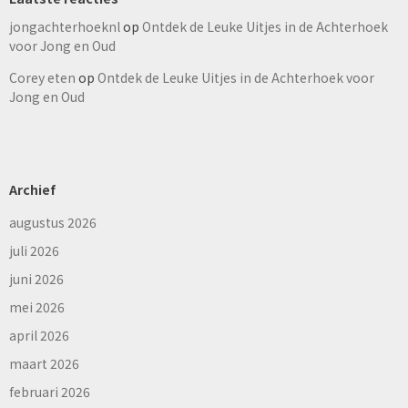
jongachterhoeknl
op
Ontdek de Leuke Uitjes in de Achterhoek
voor Jong en Oud
Corey eten
op
Ontdek de Leuke Uitjes in de Achterhoek voor
Jong en Oud
Archief
augustus 2026
juli 2026
juni 2026
mei 2026
april 2026
maart 2026
februari 2026