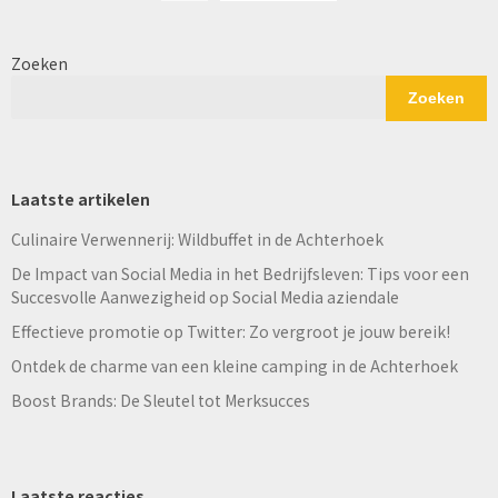
Zoeken
Zoeken
Laatste artikelen
Culinaire Verwennerij: Wildbuffet in de Achterhoek
De Impact van Social Media in het Bedrijfsleven: Tips voor een
Succesvolle Aanwezigheid op Social Media aziendale
Effectieve promotie op Twitter: Zo vergroot je jouw bereik!
Ontdek de charme van een kleine camping in de Achterhoek
Boost Brands: De Sleutel tot Merksucces
Laatste reacties