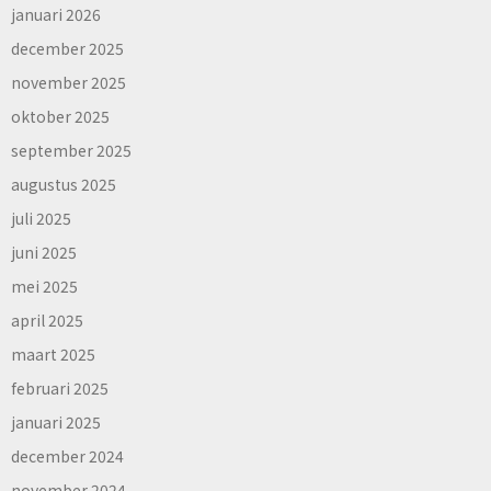
januari 2026
december 2025
november 2025
oktober 2025
september 2025
augustus 2025
juli 2025
juni 2025
mei 2025
april 2025
maart 2025
februari 2025
januari 2025
december 2024
november 2024