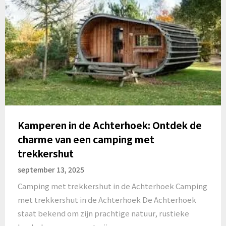
Kamperen in de Achterhoek: Ontdek de
charme van een camping met
trekkershut
september 13, 2025
Camping met trekkershut in de Achterhoek Camping
met trekkershut in de Achterhoek De Achterhoek
staat bekend om zijn prachtige natuur, rustieke