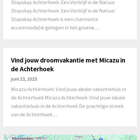
Stayokay Achterhoek: Een Verblijf in de Natuur
Stayokay Achterhoek: Een Verblijf in de Natuur
Stayokay Achterhoek is een charmante
accommodatie gelegen in het groene…
Vind jouw droomvakantie met Micazu in
de Achterhoek
juni 23, 2025
Micazu Achterhoek: Vind jouw ideale vakantiehuis in
de Achterhoek Micazu Achterhoek: Vind jouw ideale
vakantiehuis in de Achterhoek De prachtige streek
van de Achterhoek…