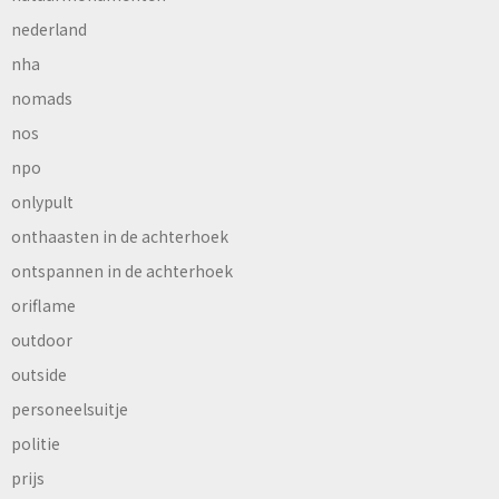
nederland
nha
nomads
nos
npo
onlypult
onthaasten in de achterhoek
ontspannen in de achterhoek
oriflame
outdoor
outside
personeelsuitje
politie
prijs