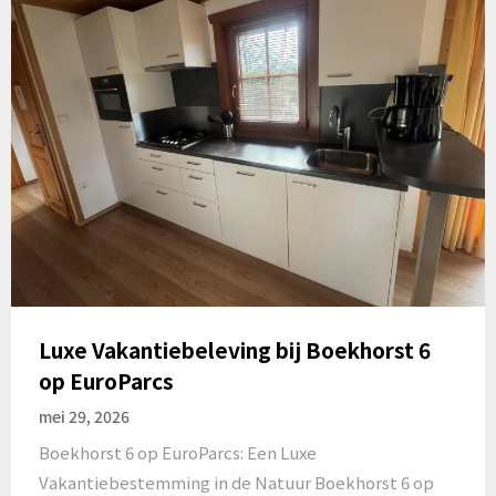
Luxe Vakantiebeleving bij Boekhorst 6
op EuroParcs
mei 29, 2026
Boekhorst 6 op EuroParcs: Een Luxe
Vakantiebestemming in de Natuur Boekhorst 6 op