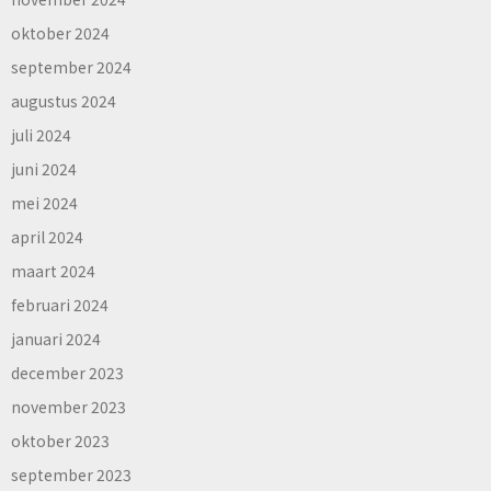
oktober 2024
september 2024
augustus 2024
juli 2024
juni 2024
mei 2024
april 2024
maart 2024
februari 2024
januari 2024
december 2023
november 2023
oktober 2023
september 2023