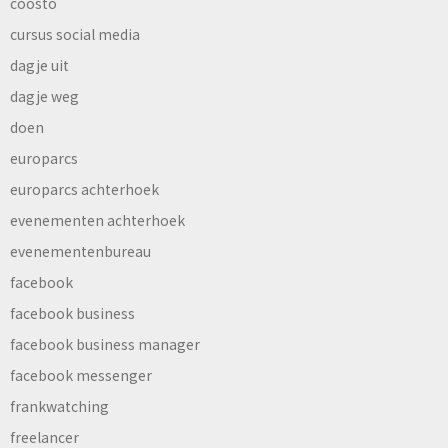
coosto
cursus social media
dagje uit
dagje weg
doen
europarcs
europarcs achterhoek
evenementen achterhoek
evenementenbureau
facebook
facebook business
facebook business manager
facebook messenger
frankwatching
freelancer