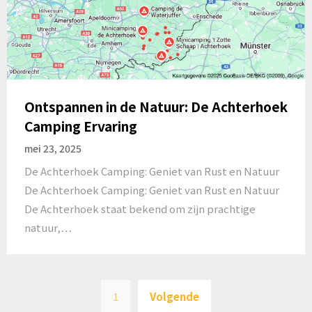
Ontspannen in de Natuur: De Achterhoek
Camping Ervaring
mei 23, 2025
De Achterhoek Camping: Geniet van Rust en Natuur
De Achterhoek Camping: Geniet van Rust en Natuur
De Achterhoek staat bekend om zijn prachtige
natuur,…
Berichten
1
Volgende
paginering