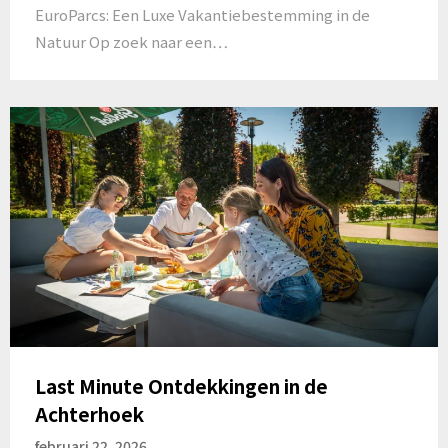
EuroParcs: Een Luxe Vakantiebestemming in de
Natuur Op zoek naar een…
Last Minute Ontdekkingen in de
Achterhoek
februari 22, 2026