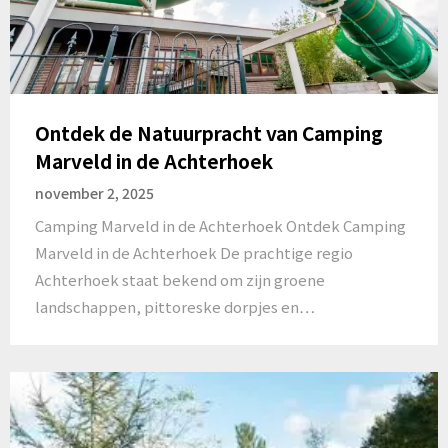
Ontdek de Natuurpracht van Camping
Marveld in de Achterhoek
november 2, 2025
Camping Marveld in de Achterhoek Ontdek Camping
Marveld in de Achterhoek De prachtige regio
Achterhoek staat bekend om zijn groene
landschappen, pittoreske dorpjes en…