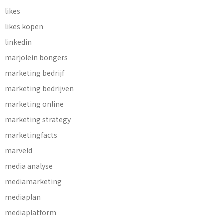
likes
likes kopen
linkedin
marjolein bongers
marketing bedrijf
marketing bedrijven
marketing online
marketing strategy
marketingfacts
marveld
media analyse
mediamarketing
mediaplan
mediaplatform