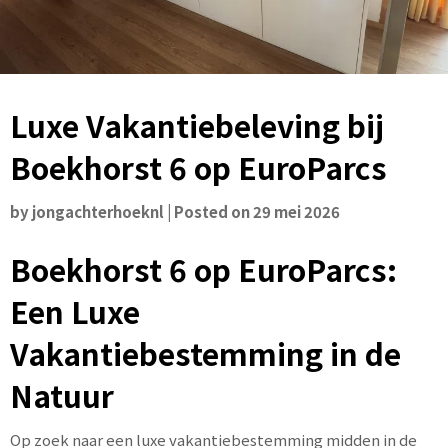
Luxe Vakantiebeleving bij
Boekhorst 6 op EuroParcs
by
jongachterhoeknl
|
Posted on
29 mei 2026
Boekhorst 6 op EuroParcs:
Een Luxe
Vakantiebestemming in de
Natuur
Op zoek naar een luxe vakantiebestemming midden in de