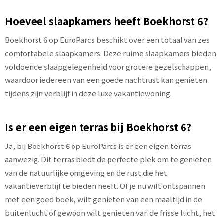
Hoeveel slaapkamers heeft Boekhorst 6?
Boekhorst 6 op EuroParcs beschikt over een totaal van zes
comfortabele slaapkamers. Deze ruime slaapkamers bieden
voldoende slaapgelegenheid voor grotere gezelschappen,
waardoor iedereen van een goede nachtrust kan genieten
tijdens zijn verblijf in deze luxe vakantiewoning.
Is er een eigen terras bij Boekhorst 6?
Ja, bij Boekhorst 6 op EuroParcs is er een eigen terras
aanwezig. Dit terras biedt de perfecte plek om te genieten
van de natuurlijke omgeving en de rust die het
vakantieverblijf te bieden heeft. Of je nu wilt ontspannen
met een goed boek, wilt genieten van een maaltijd in de
buitenlucht of gewoon wilt genieten van de frisse lucht, het