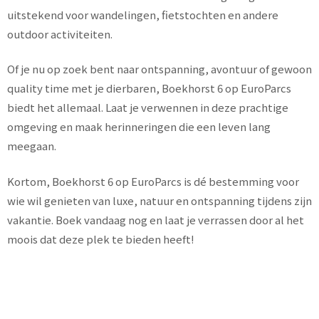
uitstekend voor wandelingen, fietstochten en andere
outdoor activiteiten.
Of je nu op zoek bent naar ontspanning, avontuur of gewoon
quality time met je dierbaren, Boekhorst 6 op EuroParcs
biedt het allemaal. Laat je verwennen in deze prachtige
omgeving en maak herinneringen die een leven lang
meegaan.
Kortom, Boekhorst 6 op EuroParcs is dé bestemming voor
wie wil genieten van luxe, natuur en ontspanning tijdens zijn
vakantie. Boek vandaag nog en laat je verrassen door al het
moois dat deze plek te bieden heeft!