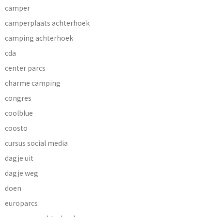
camper
camperplaats achterhoek
camping achterhoek
cda
center parcs
charme camping
congres
coolblue
coosto
cursus social media
dagje uit
dagje weg
doen
europarcs