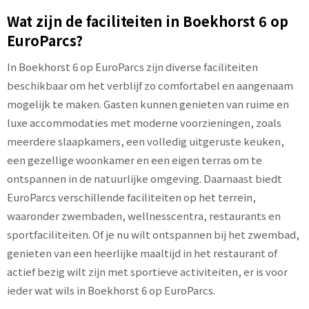
Wat zijn de faciliteiten in Boekhorst 6 op
EuroParcs?
In Boekhorst 6 op EuroParcs zijn diverse faciliteiten
beschikbaar om het verblijf zo comfortabel en aangenaam
mogelijk te maken. Gasten kunnen genieten van ruime en
luxe accommodaties met moderne voorzieningen, zoals
meerdere slaapkamers, een volledig uitgeruste keuken,
een gezellige woonkamer en een eigen terras om te
ontspannen in de natuurlijke omgeving. Daarnaast biedt
EuroParcs verschillende faciliteiten op het terrein,
waaronder zwembaden, wellnesscentra, restaurants en
sportfaciliteiten. Of je nu wilt ontspannen bij het zwembad,
genieten van een heerlijke maaltijd in het restaurant of
actief bezig wilt zijn met sportieve activiteiten, er is voor
ieder wat wils in Boekhorst 6 op EuroParcs.