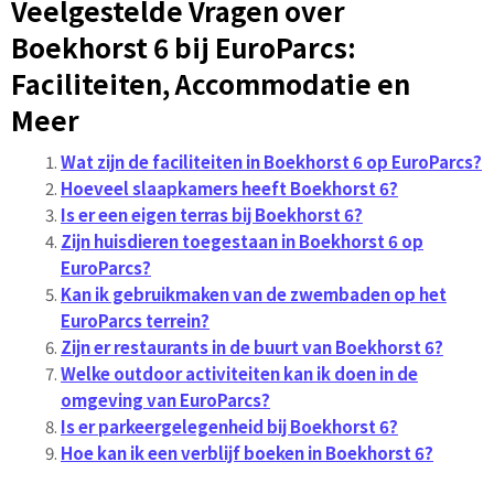
Veelgestelde Vragen over
Boekhorst 6 bij EuroParcs:
Faciliteiten, Accommodatie en
Meer
Wat zijn de faciliteiten in Boekhorst 6 op EuroParcs?
Hoeveel slaapkamers heeft Boekhorst 6?
Is er een eigen terras bij Boekhorst 6?
Zijn huisdieren toegestaan in Boekhorst 6 op
EuroParcs?
Kan ik gebruikmaken van de zwembaden op het
EuroParcs terrein?
Zijn er restaurants in de buurt van Boekhorst 6?
Welke outdoor activiteiten kan ik doen in de
omgeving van EuroParcs?
Is er parkeergelegenheid bij Boekhorst 6?
Hoe kan ik een verblijf boeken in Boekhorst 6?