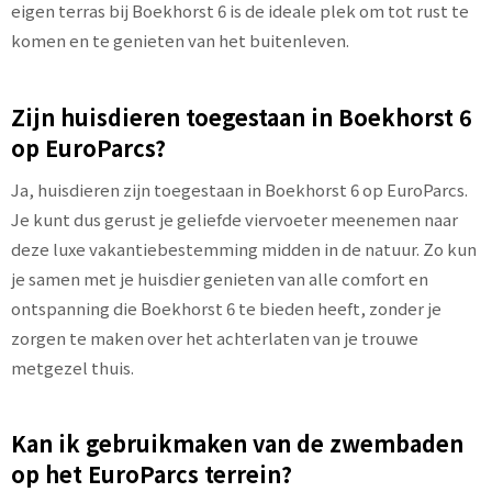
eigen terras bij Boekhorst 6 is de ideale plek om tot rust te
komen en te genieten van het buitenleven.
Zijn huisdieren toegestaan in Boekhorst 6
op EuroParcs?
Ja, huisdieren zijn toegestaan in Boekhorst 6 op EuroParcs.
Je kunt dus gerust je geliefde viervoeter meenemen naar
deze luxe vakantiebestemming midden in de natuur. Zo kun
je samen met je huisdier genieten van alle comfort en
ontspanning die Boekhorst 6 te bieden heeft, zonder je
zorgen te maken over het achterlaten van je trouwe
metgezel thuis.
Kan ik gebruikmaken van de zwembaden
op het EuroParcs terrein?