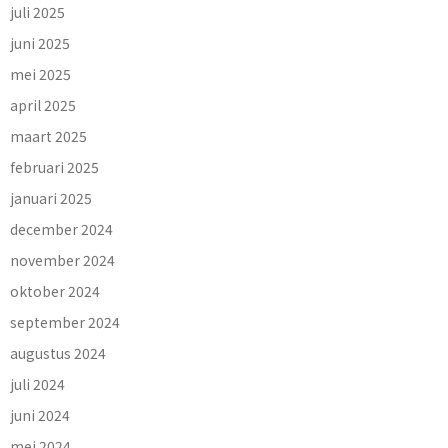
juli 2025
juni 2025
mei 2025
april 2025
maart 2025
februari 2025
januari 2025
december 2024
november 2024
oktober 2024
september 2024
augustus 2024
juli 2024
juni 2024
mei 2024