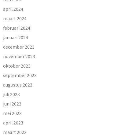
april 2024
maart 2024
februari 2024
januari 2024
december 2023
november 2023
oktober 2023
september 2023
augustus 2023
juli 2023
juni 2023
mei 2023
april 2023
maart 2023