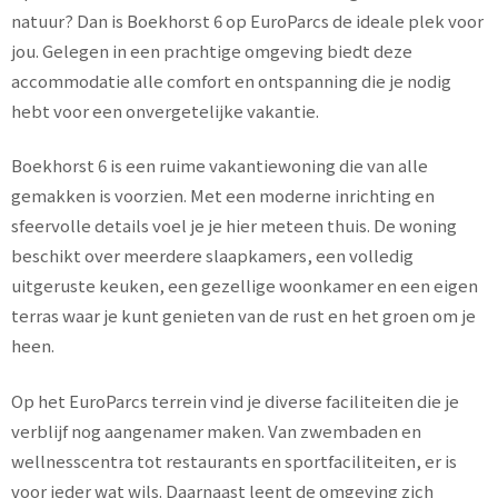
natuur? Dan is Boekhorst 6 op EuroParcs de ideale plek voor
jou. Gelegen in een prachtige omgeving biedt deze
accommodatie alle comfort en ontspanning die je nodig
hebt voor een onvergetelijke vakantie.
Boekhorst 6 is een ruime vakantiewoning die van alle
gemakken is voorzien. Met een moderne inrichting en
sfeervolle details voel je je hier meteen thuis. De woning
beschikt over meerdere slaapkamers, een volledig
uitgeruste keuken, een gezellige woonkamer en een eigen
terras waar je kunt genieten van de rust en het groen om je
heen.
Op het EuroParcs terrein vind je diverse faciliteiten die je
verblijf nog aangenamer maken. Van zwembaden en
wellnesscentra tot restaurants en sportfaciliteiten, er is
voor ieder wat wils. Daarnaast leent de omgeving zich