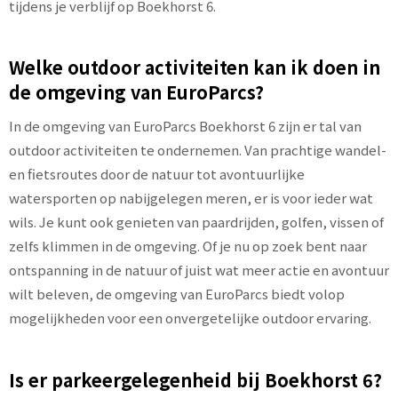
tijdens je verblijf op Boekhorst 6.
Welke outdoor activiteiten kan ik doen in
de omgeving van EuroParcs?
In de omgeving van EuroParcs Boekhorst 6 zijn er tal van
outdoor activiteiten te ondernemen. Van prachtige wandel-
en fietsroutes door de natuur tot avontuurlijke
watersporten op nabijgelegen meren, er is voor ieder wat
wils. Je kunt ook genieten van paardrijden, golfen, vissen of
zelfs klimmen in de omgeving. Of je nu op zoek bent naar
ontspanning in de natuur of juist wat meer actie en avontuur
wilt beleven, de omgeving van EuroParcs biedt volop
mogelijkheden voor een onvergetelijke outdoor ervaring.
Is er parkeergelegenheid bij Boekhorst 6?