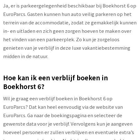
Ja, er is parkeergelegenheid beschikbaar bij Boekhorst 6 op
EuroParcs. Gasten kunnen hun auto veilig parkeren op het
terrein van de accommodatie, zodat ze gemakkelijk kunnen
in- en uitladen en zich geen zorgen hoeven te maken over
het vinden van een parkeerplek. Zo kun je zorgeloos
genieten van je verblijf in deze luxe vakantiebestemming
midden in de natuur.
Hoe kan ik een verblijf boeken in
Boekhorst 6?
Wil je graag een verblijf boeken in Boekhorst 6 op
EuroParcs? Dat kan heel eenvoudig via de website van
EuroParcs. Ga naar de boekingspagina en selecteer de
gewenste data voor je verblijf. Vervolgens kun je aangeven
hoeveel personen er zullen verblijven en eventuele extra’s