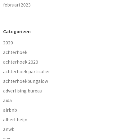
februari 2023
Categorieën
2020
achterhoek
achterhoek 2020
achterhoek particulier
achterhoekbungalow
advertising bureau
aida
airbnb
albert heijn
anwb
avg