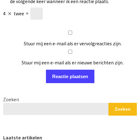
de volgende keer wanneer ik een reactie plaats.
4
×
twee
=
Stuur mij een e-mail als er vervolgreacties zijn.
Stuur mij een e-mail als er nieuwe berichten zijn.
Zoeken
Zoeken
Laatste artikelen