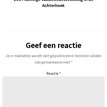
Achterhoek
Geef een reactie
Je e-mailadres wordt niet gepubliceerd.
Vereiste velden
zijn gemarkeerd met
*
Reactie
*