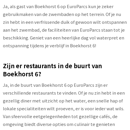
Ja, als gast van Boekhorst 6 op EuroParcs kun je zeker
gebruikmaken van de zwembaden op het terrein. Of je nu
zin hebt in een verfrissende duik of gewoon wilt ontspannen
aan het zwembad, de faciliteiten van EuroParcs staan tot je
beschikking. Geniet van een heerlijke dag vol waterpret en
ontspanning tijdens je verblijf in Boekhorst 6!
Zijn er restaurants in de buurt van
Boekhorst 6?
Ja, in de buurt van Boekhorst 6 op EuroParcs zijn er
verschillende restaurants te vinden. Of je nu zin hebt in een
gezellig diner met uitzicht op het water, een snelle hap of
lokale specialiteiten wilt proeven, er is voor ieder wat wils.
Van sfeervolle eetgelegenheden tot gezellige cafés, de
omgeving biedt diverse opties om culinair te genieten