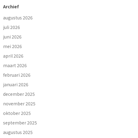
Archief
augustus 2026
juli 2026
juni 2026
mei 2026
april 2026
maart 2026
februari 2026
januari 2026
december 2025
november 2025
oktober 2025
september 2025
augustus 2025