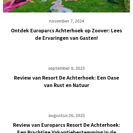
november 7, 2024
Ontdek Europarcs Achterhoek op Zoover: Lees
de Ervaringen van Gasten!
september 8, 2025
Review van Resort De Achterhoek: Een Oase
van Rust en Natuur
augustus 26, 2025
Review van Europarcs Resort De Achterhoek:
Een Prachtige Vakantiebestemming in de