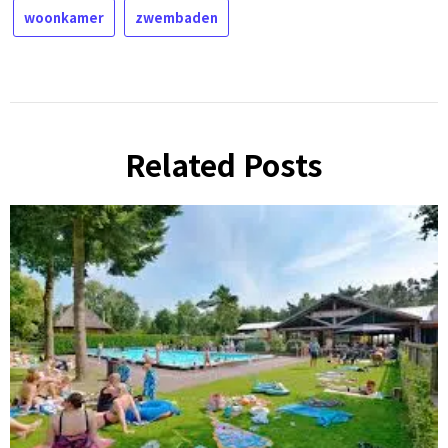
woonkamer
zwembaden
Related Posts