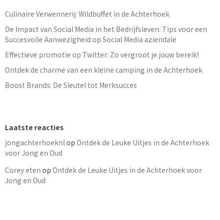
Culinaire Verwennerij: Wildbuffet in de Achterhoek
De Impact van Social Media in het Bedrijfsleven: Tips voor een
Succesvolle Aanwezigheid op Social Media aziendale
Effectieve promotie op Twitter: Zo vergroot je jouw bereik!
Ontdek de charme van een kleine camping in de Achterhoek
Boost Brands: De Sleutel tot Merksucces
Laatste reacties
jongachterhoeknl
op
Ontdek de Leuke Uitjes in de Achterhoek
voor Jong en Oud
Corey eten
op
Ontdek de Leuke Uitjes in de Achterhoek voor
Jong en Oud