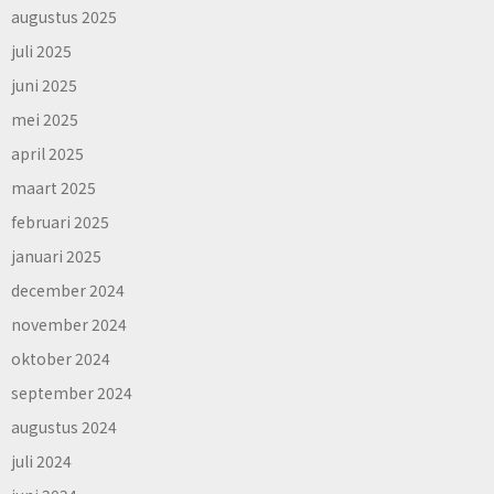
augustus 2025
juli 2025
juni 2025
mei 2025
april 2025
maart 2025
februari 2025
januari 2025
december 2024
november 2024
oktober 2024
september 2024
augustus 2024
juli 2024