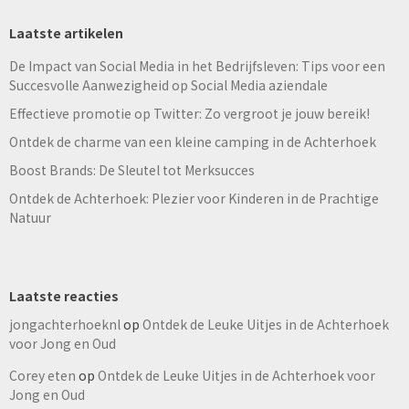
Laatste artikelen
De Impact van Social Media in het Bedrijfsleven: Tips voor een
Succesvolle Aanwezigheid op Social Media aziendale
Effectieve promotie op Twitter: Zo vergroot je jouw bereik!
Ontdek de charme van een kleine camping in de Achterhoek
Boost Brands: De Sleutel tot Merksucces
Ontdek de Achterhoek: Plezier voor Kinderen in de Prachtige
Natuur
Laatste reacties
jongachterhoeknl
op
Ontdek de Leuke Uitjes in de Achterhoek
voor Jong en Oud
Corey eten
op
Ontdek de Leuke Uitjes in de Achterhoek voor
Jong en Oud