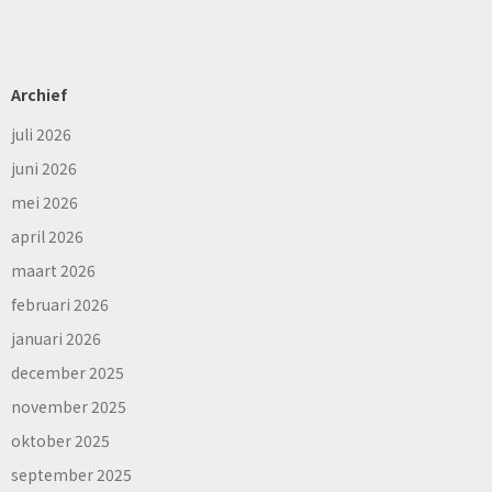
Archief
juli 2026
juni 2026
mei 2026
april 2026
maart 2026
februari 2026
januari 2026
december 2025
november 2025
oktober 2025
september 2025