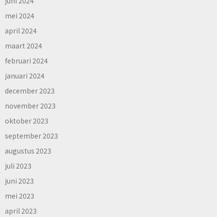
juni 2024
mei 2024
april 2024
maart 2024
februari 2024
januari 2024
december 2023
november 2023
oktober 2023
september 2023
augustus 2023
juli 2023
juni 2023
mei 2023
april 2023