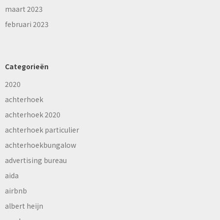
maart 2023
februari 2023
Categorieën
2020
achterhoek
achterhoek 2020
achterhoek particulier
achterhoekbungalow
advertising bureau
aida
airbnb
albert heijn