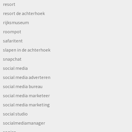
resort
resort de achterhoek
rijksmuseum
roompot
safaritent
slapen in de achterhoek
snapchat
social media
social media adverteren
social media bureau
social media marketeer
social media marketing
social studio
socialmediamanager