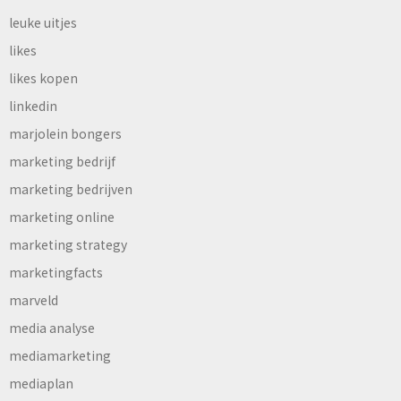
leuke uitjes
likes
likes kopen
linkedin
marjolein bongers
marketing bedrijf
marketing bedrijven
marketing online
marketing strategy
marketingfacts
marveld
media analyse
mediamarketing
mediaplan