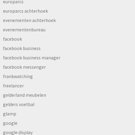
europarcs
europarcs achterhoek
evenementen achterhoek
evenementenbureau
facebook
facebook business
facebook business manager
facebook messenger
frankwatching
freelancer
gelderland meubelen
gelders voetbal
glamp
google
google display