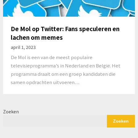
De Mol op Twitter: Fans speculeren en
lachen om memes
april 1, 2023
De Mol is een van de meest populaire
televisieprogramma’s in Nederland en België. Het
programma draait om een groep kandidaten die
samen opdrachten uitvoeren…
Zoeken
Zoeken