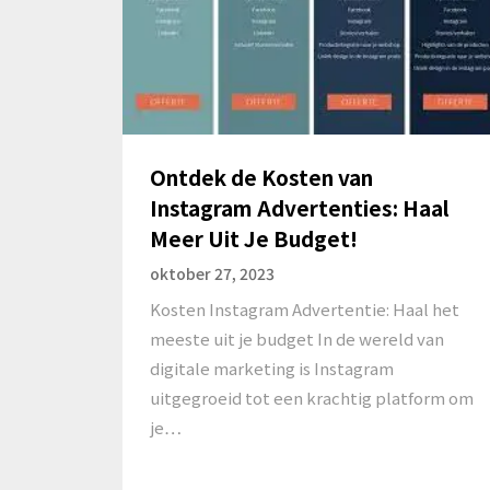
Ontdek de Kosten van
Instagram Advertenties: Haal
Meer Uit Je Budget!
oktober 27, 2023
Kosten Instagram Advertentie: Haal het
meeste uit je budget In de wereld van
digitale marketing is Instagram
uitgegroeid tot een krachtig platform om
je…