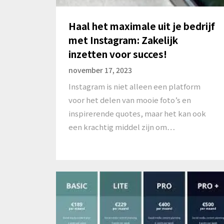
Haal het maximale uit je bedrijf
met Instagram: Zakelijk
inzetten voor succes!
november 17, 2023
Instagram is niet alleen een platform
voor het delen van mooie foto’s en
inspirerende quotes, maar het kan ook
een krachtig middel zijn om…