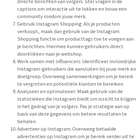
directe berichten van volgers. Stel vragen in de
captions om interactie uit te lokken en bouw een
community rondom jouw merk.
Gebruik Instagram Shopping: Als je producten
verkoopt, maak dan gebruik van de Instagram
Shopping functie om producttags toe te voegen aan
je berichten. Hiermee kunnen gebruikers direct
doorklikken naar je webshop.
Werk samen met influencers: Identificeer invloedrijke
Instagram-gebruikers die aansluiten bij jouw merk en
doelgroep. Overweeg samenwerkingen om je bereik
te vergroten en potentiële klanten te bereiken.
Analyseer en optimaliseer: Maak gebruik van de
statistieken die Instagram biedt om inzicht te krijgen
in het gedrag van je volgers. Pas je strategie aan op
basis van deze gegevens om betere resultaten te
behalen.
Adverteer op Instagram: Overweeg betaalde
advertenties op Instagram om je bereik verder uit te