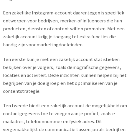
Een zakelijke Instagram-account daarentegen is specifiek
ontworpen voor bedrijven, merken of influencers die hun
producten, diensten of content willen promoten. Met een
zakelijk account krijg je toegang tot extra functies die
handig zijn voor marketingdoeleinden.
Ten eerste kun je met een zakelijk account statistieken
bekijken over je volgers, zoals demografische gegevens,
locaties en activiteit. Deze inzichten kunnen helpen bij het
begrijpen van je doelgroep en het optimaliseren van je
contentstrategie.
Ten tweede biedt een zakelijk account de mogelijkheid om
contactgegevens toe te voegen aan je profiel, zoals e-
mailadres, telefoonnummer en fysiek adres. Dit
vergemakkelijkt de communicatie tussen jou als bedrijf en