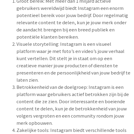
Groot bereik: Met meer dan 1 miljard actieve
gebruikers wereldwijd biedt Instagram een enorm
potentieel bereik voor jouw bedrijf. Door regelmatig
relevante content te delen, kun je jouw merk onder
de aandacht brengen bij een breed publiek en
potentiële klanten bereiken.
Visuele storytelling: Instagram is een visueel
platform waar je met foto’s en video’s jouw verhaal
kunt vertellen. Dit stelt je in staat om op een
creatieve manier jouw producten of diensten te
presenteren en de persoonlijkheid van jouw bedrijf te
laten zien.
Betrokkenheid van de doelgroep: Instagram is een
platform waar gebruikers actief betrokken zijn bij de
content die ze zien. Door interessante en boeiende
content te delen, kun je de betrokkenheid van jouw
volgers vergroten en een community rondom jouw
merk opbouwen.
Zakelijke tools: Instagram biedt verschillende tools