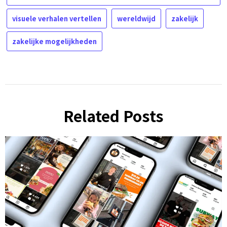
visuele verhalen vertellen
wereldwijd
zakelijk
zakelijke mogelijkheden
Related Posts