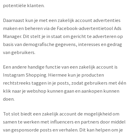
potentiële klanten.
Daarnaast kun je met een zakelijk account advertenties
maken en beheren via de Facebook-advertentietool Ads
Manager. Dit stelt je in staat om gericht te adverteren op
basis van demografische gegevens, interesses en gedrag
van gebruikers.
Een andere handige functie van een zakelijk account is
Instagram Shopping. Hiermee kun je producten
rechtstreeks taggen in je posts, zodat gebruikers met één
klik naar je webshop kunnen gaan en aankopen kunnen
doen.
Tot slot biedt een zakelijk account de mogelijkheid om
samen te werken met influencers en partners door middel
van gesponsorde posts en verhalen. Dit kan helpen om je