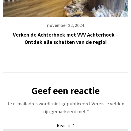
november 22, 2024
Verken de Achterhoek met VVV Achterhoek –
Ontdek alle schatten van de regio!
Geef een reactie
Je e-mailadres wordt niet gepubliceerd.
Vereiste velden
zijn gemarkeerd met
*
Reactie
*