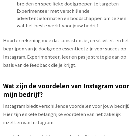
breiden en specifieke doelgroepen te targeten.
Experimenteer met verschillende
advertentieformaten en boodschappen om te zien
wat het beste werkt voor jouw bedrijf.
Houd er rekening mee dat consistentie, creativiteit en het
begrijpen van je doelgroep essentieel zijn voor succes op
Instagram. Experimenteer, leer en pas je strategie aan op
basis van de feedback die je krijgt.
Wat zijn de voordelen van Instagram voor
mijn bedrijf?
Instagram biedt verschillende voordelen voor jouw bedrijf.
Hier zijn enkele belangrijke voordelen van het zakelijk
inzetten van Instagram: