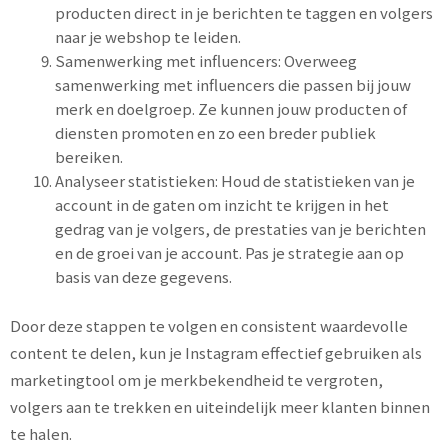
producten direct in je berichten te taggen en volgers
naar je webshop te leiden.
Samenwerking met influencers: Overweeg
samenwerking met influencers die passen bij jouw
merk en doelgroep. Ze kunnen jouw producten of
diensten promoten en zo een breder publiek
bereiken.
Analyseer statistieken: Houd de statistieken van je
account in de gaten om inzicht te krijgen in het
gedrag van je volgers, de prestaties van je berichten
en de groei van je account. Pas je strategie aan op
basis van deze gegevens.
Door deze stappen te volgen en consistent waardevolle
content te delen, kun je Instagram effectief gebruiken als
marketingtool om je merkbekendheid te vergroten,
volgers aan te trekken en uiteindelijk meer klanten binnen
te halen.