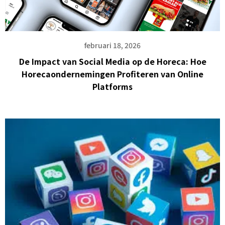
februari 18, 2026
De Impact van Social Media op de Horeca: Hoe
Horecaondernemingen Profiteren van Online
Platforms