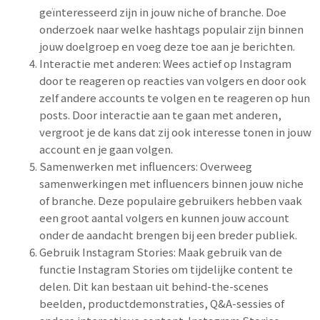
geïnteresseerd zijn in jouw niche of branche. Doe
onderzoek naar welke hashtags populair zijn binnen
jouw doelgroep en voeg deze toe aan je berichten.
Interactie met anderen: Wees actief op Instagram
door te reageren op reacties van volgers en door ook
zelf andere accounts te volgen en te reageren op hun
posts. Door interactie aan te gaan met anderen,
vergroot je de kans dat zij ook interesse tonen in jouw
account en je gaan volgen.
Samenwerken met influencers: Overweeg
samenwerkingen met influencers binnen jouw niche
of branche. Deze populaire gebruikers hebben vaak
een groot aantal volgers en kunnen jouw account
onder de aandacht brengen bij een breder publiek.
Gebruik Instagram Stories: Maak gebruik van de
functie Instagram Stories om tijdelijke content te
delen. Dit kan bestaan uit behind-the-scenes
beelden, productdemonstraties, Q&A-sessies of