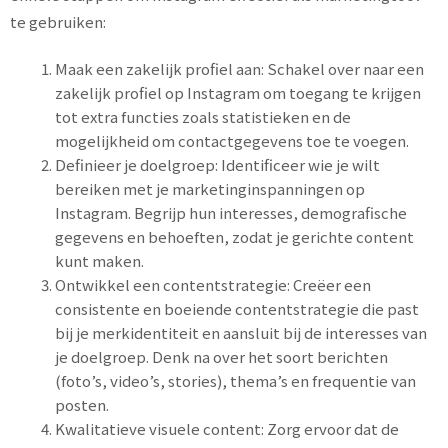
te gebruiken:
Maak een zakelijk profiel aan: Schakel over naar een
zakelijk profiel op Instagram om toegang te krijgen
tot extra functies zoals statistieken en de
mogelijkheid om contactgegevens toe te voegen.
Definieer je doelgroep: Identificeer wie je wilt
bereiken met je marketinginspanningen op
Instagram. Begrijp hun interesses, demografische
gegevens en behoeften, zodat je gerichte content
kunt maken.
Ontwikkel een contentstrategie: Creëer een
consistente en boeiende contentstrategie die past
bij je merkidentiteit en aansluit bij de interesses van
je doelgroep. Denk na over het soort berichten
(foto’s, video’s, stories), thema’s en frequentie van
posten.
Kwalitatieve visuele content: Zorg ervoor dat de