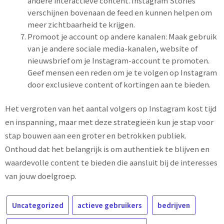
andere interactieve content. Instagram Stories
verschijnen bovenaan de feed en kunnen helpen om
meer zichtbaarheid te krijgen.
Promoot je account op andere kanalen: Maak gebruik
van je andere sociale media-kanalen, website of
nieuwsbrief om je Instagram-account te promoten.
Geef mensen een reden om je te volgen op Instagram
door exclusieve content of kortingen aan te bieden.
Het vergroten van het aantal volgers op Instagram kost tijd
en inspanning, maar met deze strategieën kun je stap voor
stap bouwen aan een groter en betrokken publiek.
Onthoud dat het belangrijk is om authentiek te blijven en
waardevolle content te bieden die aansluit bij de interesses
van jouw doelgroep.
Uncategorized
actieve gebruikers
bedrijven