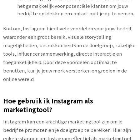
het gemakkelijk voor potentiële klanten om jouw
bedrijf te ontdekken en contact met je op te nemen.
Kortom, Instagram biedt vele voordelen voor jouw bedrijf,
waaronder een groot bereik, visuele storytelling
mogelijkheden, betrokkenheid van de doelgroep, zakelijke
tools, influencer samenwerking, directe interactie en
toegankelijkheid. Door deze voordelen optimaal te
benutten, kun je jouw merk versterken en groeien in de
online wereld.
Hoe gebruik ik Instagram als
marketingtool?
Instagram kan een krachtige marketingtool zijn om je
bedrijf te promoten en je doelgroep te bereiken. Hier zijn
enkele stappen om Instagram effectief als marketingtool