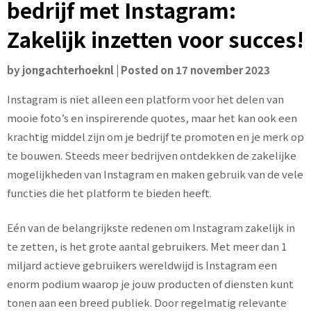
bedrijf met Instagram:
Zakelijk inzetten voor succes!
by
jongachterhoeknl
|
Posted on
17 november 2023
Instagram is niet alleen een platform voor het delen van
mooie foto’s en inspirerende quotes, maar het kan ook een
krachtig middel zijn om je bedrijf te promoten en je merk op
te bouwen. Steeds meer bedrijven ontdekken de zakelijke
mogelijkheden van Instagram en maken gebruik van de vele
functies die het platform te bieden heeft.
Eén van de belangrijkste redenen om Instagram zakelijk in
te zetten, is het grote aantal gebruikers. Met meer dan 1
miljard actieve gebruikers wereldwijd is Instagram een
enorm podium waarop je jouw producten of diensten kunt
tonen aan een breed publiek. Door regelmatig relevante