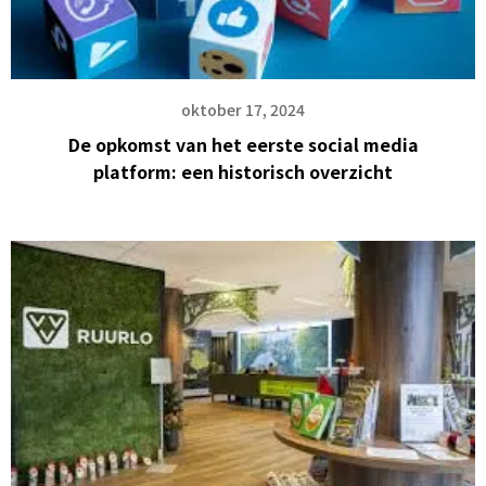
oktober 17, 2024
De opkomst van het eerste social media
platform: een historisch overzicht