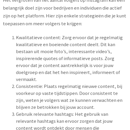
belangrijk doel zijn voor bedrijven en individuen die actief
zijn op het platform. Hier zijn enkele strategieën die je kunt
toepassen om meer volgers te krijgen:
Kwalitatieve content: Zorg ervoor dat je regelmatig
kwalitatieve en boeiende content deelt. Dit kan
bestaan uit mooie foto’s, interessante video’s,
inspirerende quotes of informatieve posts. Zorg
ervoor dat je content aantrekkelijk is voor jouw
doelgroep en dat het hen inspireert, informeert of
vermaakt.
Consistentie: Plaats regelmatig nieuwe content, bij
voorkeur op vaste tijdstippen. Door consistent te
zijn, weten je volgers wat ze kunnen verwachten en
blijven ze betrokken bij jouw account.
Gebruik relevante hashtags: Het gebruik van
relevante hashtags kan ervoor zorgen dat jouw
content wordt ontdekt door mensen die