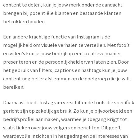
content te delen, kun je jouw merk onder de aandacht
brengen bij potentiële klanten en bestaande klanten
betrokken houden.
Een andere krachtige functie van Instagram is de
mogelijkheid om visuele verhalen te vertellen. Met foto’s
en video’s kun je jouw bedrijf op een creatieve manier
presenteren en de persoonlijkheid ervan laten zien. Door
het gebruik van filters, captions en hashtags kun je jouw
content nog beter afstemmen op de doelgroep die je wilt
bereiken.
Daarnaast biedt Instagram verschillende tools die specifiek
gericht zijn op zakelijk gebruik. Zo kun je bijvoorbeeld een
bedrijfsprofiel aanmaken, waarmee je toegang krijgt tot
statistieken over jouw volgers en berichten. Dit geeft
waardevolle inzichten in het gedrag en de interesses van