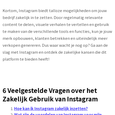
Kortom, Instagram biedt talloze mogelijkheden om jouw
bedrijf zakelijk in te zetten. Door regelmatig relevante
content te delen, visuele verhalen te vertellen en gebruik
te maken van de verschillende tools en functies, kun je jouw
merk opbouwen, klanten betrekken en uiteindelijk meer
verkopen genereren. Dus waar wacht je nog op? Ga aan de
slag met Instagram en ontdek de zakelijke kansen die dit
platform te bieden heeft!
6 Veelgestelde Vragen over het
Zakelijk Gebruik van Instagram
Hoe kan ik Instagram zakelijk inzetten?
Wat zijn de voordelen van Instagram voor mijn