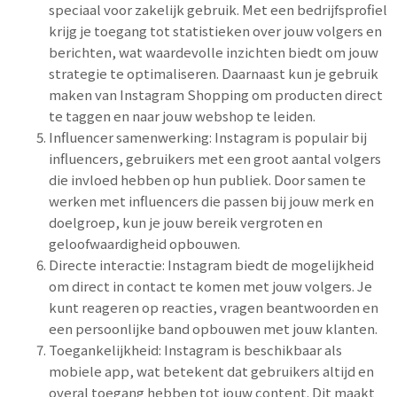
speciaal voor zakelijk gebruik. Met een bedrijfsprofiel
krijg je toegang tot statistieken over jouw volgers en
berichten, wat waardevolle inzichten biedt om jouw
strategie te optimaliseren. Daarnaast kun je gebruik
maken van Instagram Shopping om producten direct
te taggen en naar jouw webshop te leiden.
Influencer samenwerking: Instagram is populair bij
influencers, gebruikers met een groot aantal volgers
die invloed hebben op hun publiek. Door samen te
werken met influencers die passen bij jouw merk en
doelgroep, kun je jouw bereik vergroten en
geloofwaardigheid opbouwen.
Directe interactie: Instagram biedt de mogelijkheid
om direct in contact te komen met jouw volgers. Je
kunt reageren op reacties, vragen beantwoorden en
een persoonlijke band opbouwen met jouw klanten.
Toegankelijkheid: Instagram is beschikbaar als
mobiele app, wat betekent dat gebruikers altijd en
overal toegang hebben tot jouw content. Dit maakt