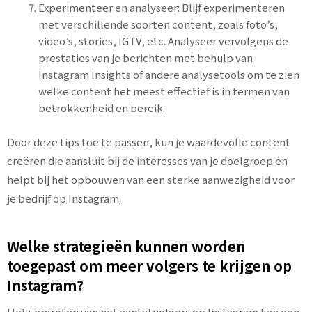
Experimenteer en analyseer: Blijf experimenteren
met verschillende soorten content, zoals foto’s,
video’s, stories, IGTV, etc. Analyseer vervolgens de
prestaties van je berichten met behulp van
Instagram Insights of andere analysetools om te zien
welke content het meest effectief is in termen van
betrokkenheid en bereik.
Door deze tips toe te passen, kun je waardevolle content
creëren die aansluit bij de interesses van je doelgroep en
helpt bij het opbouwen van een sterke aanwezigheid voor
je bedrijf op Instagram.
Welke strategieën kunnen worden
toegepast om meer volgers te krijgen op
Instagram?
Het vergroten van het aantal volgers op Instagram kan een