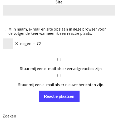
Site
Mijn naam, e-mail en site opslaan in deze browser voor
de volgende keer wanneer ik een reactie plaats.
×
negen
=
72
Stuur mij een e-mail als er vervolgreacties zijn.
Stuur mij een e-mail als er nieuwe berichten zijn.
Zoeken