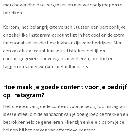
merkbekendheid te vergroten en nieuwe doelgroepen te
bereiken.
Kortom, het belangrijkste verschil tussen een persoonlijke
en zakelijke Instagram-account ligt in het doel en de extra
functionaliteiten die beschikbaar zijn voor bedrijven. Met
een zakelijk account kun je statistieken bekijken,
contactgegevens toevoegen, adverteren, producten
taggen en samenwerken met influencers.
Hoe maak je goede content voor je bedrijf
op Instagram?
Het creëren van goede content voor je bedrijf op Instagram
is essentieel om de aandacht van je doelgroep te trekken en
betrokkenheid te genereren. Hier zijn enkele tips om je te
helpen bij het maken van effectieve content: