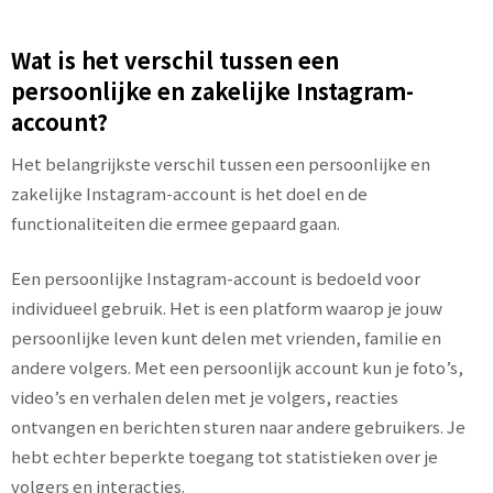
Wat is het verschil tussen een
persoonlijke en zakelijke Instagram-
account?
Het belangrijkste verschil tussen een persoonlijke en
zakelijke Instagram-account is het doel en de
functionaliteiten die ermee gepaard gaan.
Een persoonlijke Instagram-account is bedoeld voor
individueel gebruik. Het is een platform waarop je jouw
persoonlijke leven kunt delen met vrienden, familie en
andere volgers. Met een persoonlijk account kun je foto’s,
video’s en verhalen delen met je volgers, reacties
ontvangen en berichten sturen naar andere gebruikers. Je
hebt echter beperkte toegang tot statistieken over je
volgers en interacties.