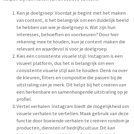
Ken je doelgroep: Voordat je begint met het maken
van content, is het belangrijk om een duidelijk beeld
te hebben van wie je doelgroep is. Wat zijn hun
interesses, behoeften en voorkeuren? Door hier
rekening mee te houden, kun je content maken die
relevant en waardevol is voor je doelgroep.
Kies een consistente visuele stijl: Instagram is een
visueel platform, dus het is belangrijk om een
consistente visuele stijl aan te houden. Denk na over
de kleuren, filters en compositie die passen bij de
uitstraling van je merk. Dit helpt bij het creëren van
een herkenbare en samenhangende uitstraling op je
profiel.
Vertel verhalen: Instagram biedt de mogelijkheid om
visuele verhalen te vertellen. Maak gebruik van deze
functie door boeiende verhalen te creëren rondom je
producten, diensten of bedrijfscultuur. Dit kan