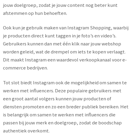
jouw doelgroep, zodat je jouw content nog beter kunt
afstemmen op hun behoeften.
Ook kun je gebruik maken van Instagram Shopping, waarbij
je producten direct kunt taggen in je foto’s en video’s.
Gebruikers kunnen dan met één klik naar jouw webshop
worden geleid, wat de drempel om iets te kopen verlaagt.
Dit maakt Instagram een waardevol verkoopkanaal voor e-
commerce bedrijven.
Tot slot biedt Instagram ook de mogelijkheid om samen te
werken met influencers. Deze populaire gebruikers met
een groot aantal volgers kunnen jouw producten of
diensten promoten en zo een breder publiek bereiken. Het
is belangrijk om samen te werken met influencers die
passen bij jouw merk en doelgroep, zodat de boodschap
authentiek overkomt.