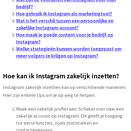
bedrijf?
Hoe gebruik ik Instagram als marketingtool?
Wat is het verschil tussen een persoonlijke en
zakelijke Instagram-account?
Hoe maak je goede content voor je bedrijf op
Instagram?
Welke strategieën kunnen worden toegepast om
meer volgers te krijgen op Instagram?
Hoe kan ik Instagram zakelijk inzetten?
Instagram zakelijk inzetten kan op verschillende manieren.
Hier zijn enkele tips om je op weg te helpen:
Maak een zakelijk profiel aan: Schakel over naar een
zakelijk account op Instagram. Dit geeft je toegang
tot extra functies, zoals statistieken en
contactgegevens.