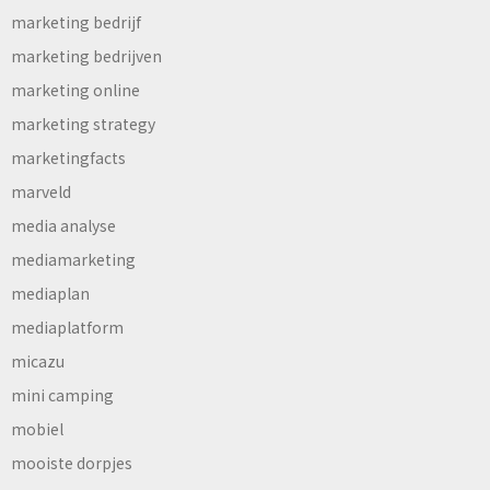
marketing bedrijf
marketing bedrijven
marketing online
marketing strategy
marketingfacts
marveld
media analyse
mediamarketing
mediaplan
mediaplatform
micazu
mini camping
mobiel
mooiste dorpjes