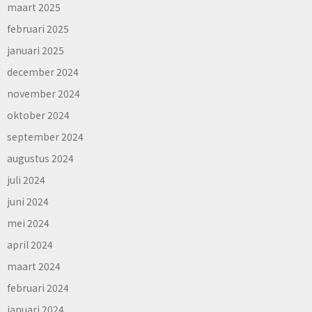
maart 2025
februari 2025
januari 2025
december 2024
november 2024
oktober 2024
september 2024
augustus 2024
juli 2024
juni 2024
mei 2024
april 2024
maart 2024
februari 2024
januari 2024