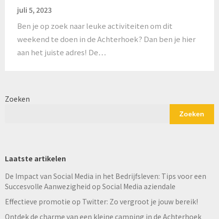
juli 5, 2023
Ben je op zoek naar leuke activiteiten om dit
weekend te doen in de Achterhoek? Dan ben je hier
aan het juiste adres! De…
Zoeken
Zoeken
Laatste artikelen
De Impact van Social Media in het Bedrijfsleven: Tips voor een
Succesvolle Aanwezigheid op Social Media aziendale
Effectieve promotie op Twitter: Zo vergroot je jouw bereik!
Ontdek de charme van een kleine camping in de Achterhoek