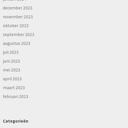
december 2023
november 2023
oktober 2023
september 2023
augustus 2023
juli 2023
juni 2023
mei 2023
april 2023
maart 2023
februari 2023
Categorieën