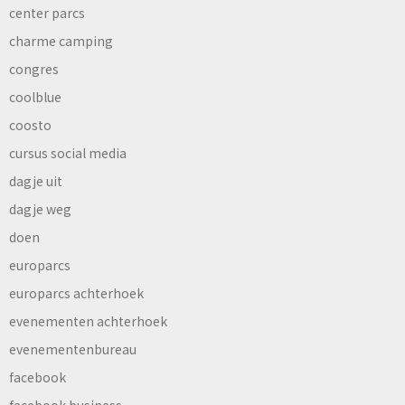
center parcs
charme camping
congres
coolblue
coosto
cursus social media
dagje uit
dagje weg
doen
europarcs
europarcs achterhoek
evenementen achterhoek
evenementenbureau
facebook