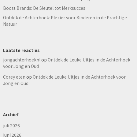
Boost Brands: De Sleutel tot Merksucces
Ontdek de Achterhoek: Plezier voor Kinderen in de Prachtige
Natuur
Laatste reacties
jongachterhoeknl
op
Ontdek de Leuke Uitjes in de Achterhoek
voor Jong en Oud
Corey eten
op
Ontdek de Leuke Uitjes in de Achterhoek voor
Jong en Oud
Archief
juli 2026
juni 2026