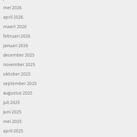
mei 2026
april 2026
maart 2026
februari 2026
januari 2026
december 2025
november 2025
oktober 2025
september 2025
augustus 2025
juli 2025
juni 2025
mei 2025
april 2025