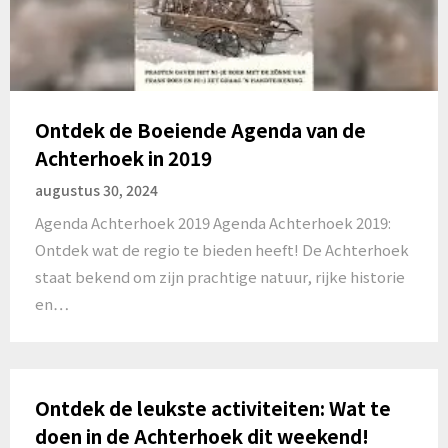
Ontdek de Boeiende Agenda van de
Achterhoek in 2019
augustus 30, 2024
Agenda Achterhoek 2019 Agenda Achterhoek 2019:
Ontdek wat de regio te bieden heeft! De Achterhoek
staat bekend om zijn prachtige natuur, rijke historie
en…
Ontdek de leukste activiteiten: Wat te
doen in de Achterhoek dit weekend!