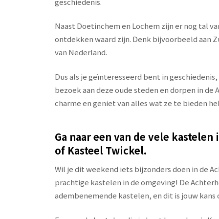
geschiedenis.
Naast Doetinchem en Lochem zijn er nog tal va
ontdekken waard zijn. Denk bijvoorbeeld aan Zu
van Nederland.
Dus als je geïnteresseerd bent in geschiedenis,
bezoek aan deze oude steden en dorpen in de A
charme en geniet van alles wat ze te bieden he
Ga naar een van de vele kastelen 
of Kasteel Twickel.
Wil je dit weekend iets bijzonders doen in de 
prachtige kastelen in de omgeving! De Achterho
adembenemende kastelen, en dit is jouw kans 