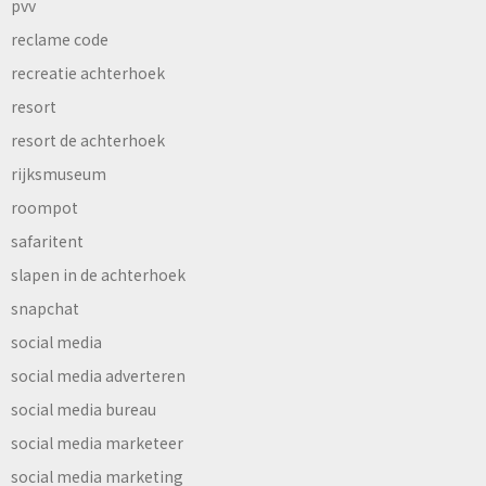
pvv
reclame code
recreatie achterhoek
resort
resort de achterhoek
rijksmuseum
roompot
safaritent
slapen in de achterhoek
snapchat
social media
social media adverteren
social media bureau
social media marketeer
social media marketing