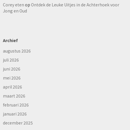
Corey eten
op
Ontdek de Leuke Uitjes in de Achterhoek voor
Jong en Oud
Archief
augustus 2026
juli 2026
juni 2026
mei 2026
april 2026
maart 2026
februari 2026
januari 2026
december 2025