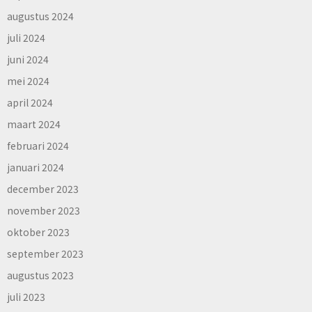
augustus 2024
juli 2024
juni 2024
mei 2024
april 2024
maart 2024
februari 2024
januari 2024
december 2023
november 2023
oktober 2023
september 2023
augustus 2023
juli 2023