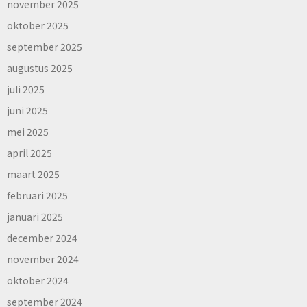
november 2025
oktober 2025
september 2025
augustus 2025
juli 2025
juni 2025
mei 2025
april 2025
maart 2025
februari 2025
januari 2025
december 2024
november 2024
oktober 2024
september 2024