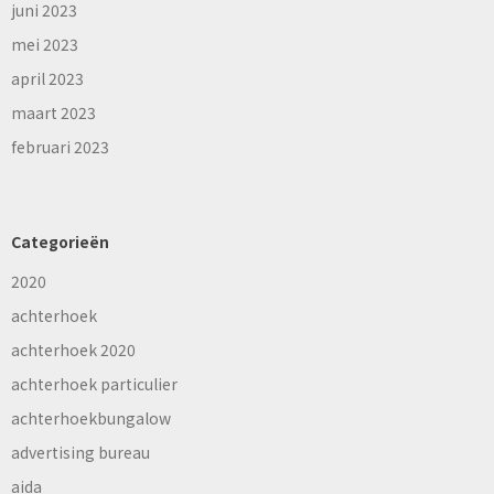
juni 2023
mei 2023
april 2023
maart 2023
februari 2023
Categorieën
2020
achterhoek
achterhoek 2020
achterhoek particulier
achterhoekbungalow
advertising bureau
aida