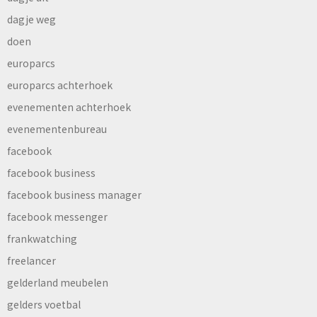
dagje weg
doen
europarcs
europarcs achterhoek
evenementen achterhoek
evenementenbureau
facebook
facebook business
facebook business manager
facebook messenger
frankwatching
freelancer
gelderland meubelen
gelders voetbal