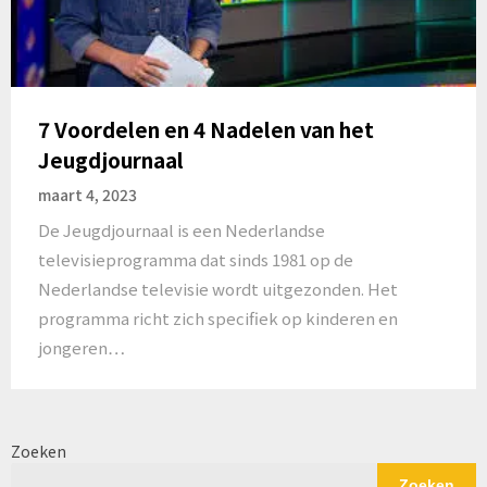
7 Voordelen en 4 Nadelen van het
Jeugdjournaal
maart 4, 2023
De Jeugdjournaal is een Nederlandse
televisieprogramma dat sinds 1981 op de
Nederlandse televisie wordt uitgezonden. Het
programma richt zich specifiek op kinderen en
jongeren…
Zoeken
Zoeken