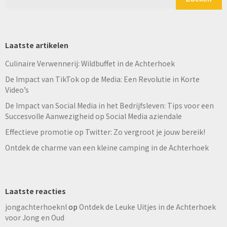
Laatste artikelen
Culinaire Verwennerij: Wildbuffet in de Achterhoek
De Impact van TikTok op de Media: Een Revolutie in Korte
Video’s
De Impact van Social Media in het Bedrijfsleven: Tips voor een
Succesvolle Aanwezigheid op Social Media aziendale
Effectieve promotie op Twitter: Zo vergroot je jouw bereik!
Ontdek de charme van een kleine camping in de Achterhoek
Laatste reacties
jongachterhoeknl
op
Ontdek de Leuke Uitjes in de Achterhoek
voor Jong en Oud