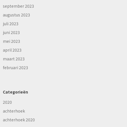
september 2023
augustus 2023
juli 2023
juni 2023
mei 2023
april 2023
maart 2023
februari 2023
Categorieën
2020
achterhoek
achterhoek 2020