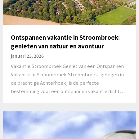
Ontspannen vakantie in Stroombroek:
genieten van natuur en avontuur
januari 23, 2026
Vakantie Stroombroek Geniet van een Ontspannen
Vakantie in Stroombroek Stroombroek, gelegen in
de prachtige Achterhoek, is de perfecte
bestemming voor een ontspannen vakantie dicht…