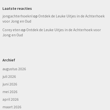
Laatste reacties
jongachterhoeknl
op
Ontdek de Leuke Uitjes in de Achterhoek
voor Jong en Oud
Corey eten
op
Ontdek de Leuke Uitjes in de Achterhoek voor
Jong en Oud
Archief
augustus 2026
juli 2026
juni 2026
mei 2026
april 2026
maart 2026