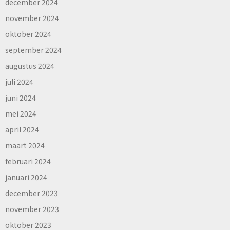
december 2024
november 2024
oktober 2024
september 2024
augustus 2024
juli 2024
juni 2024
mei 2024
april 2024
maart 2024
februari 2024
januari 2024
december 2023
november 2023
oktober 2023