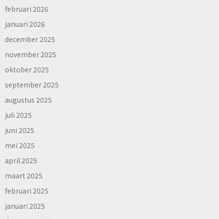
februari 2026
januari 2026
december 2025
november 2025
oktober 2025
september 2025
augustus 2025
juli 2025
juni 2025
mei 2025
april 2025
maart 2025
februari 2025
januari 2025