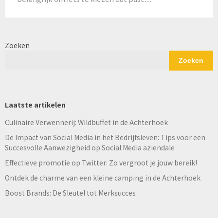
Zoeken
Zoeken
Laatste artikelen
Culinaire Verwennerij: Wildbuffet in de Achterhoek
De Impact van Social Media in het Bedrijfsleven: Tips voor een
Succesvolle Aanwezigheid op Social Media aziendale
Effectieve promotie op Twitter: Zo vergroot je jouw bereik!
Ontdek de charme van een kleine camping in de Achterhoek
Boost Brands: De Sleutel tot Merksucces