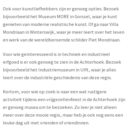
Ook voor kunstliefhebbers zijn er genoeg opties. Bezoek
bijvoorbeeld het Museum MORE in Gorssel, waar je kunt
genieten van moderne realistische kunst. Of ga naar Villa
Mondriaan in Winterswijk, waar je meer leert over het leven
en werk van de wereldberoemde schilder Piet Mondriaan.
Voor wie geïnteresseerd is in techniek en industrieel
erfgoed is er ook genoeg te zien in de Achterhoek. Bezoek
bijvoorbeeld het Industriemuseum in Ulft, waar je alles
leert over de industriële geschiedenis van deze regio.
Kortom, voor wie op zoek is naar een wat rustigere
activiteit tijdens een vrijgezellenfeest in de Achterhoek zijn
er genoeg musea om te bezoeken. Zo leer je niet alleen
meer over deze mooie regio, maar heb je ook nog eens een
leuke dag uit met vrienden of vriendinnen.