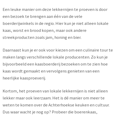
Een leuke manier om deze lekkernijen te proeven is door
een bezoek te brengen aan één van de vele
boerderijwinkels in de regio. Hier kun je niet alleen lokale
kaas, worst en brood kopen, maar ook andere
streekproducten zoals jam, honing en bier.
Daarnaast kun je er ook voor kiezen om een culinaire tour te
maken langs verschillende lokale producenten. Zo kun je
bijvoorbeeld een kaasboerderij bezoeken om te zien hoe
kaas wordt gemaakt en vervolgens genieten van een
heerlijke kaasproeverij.
Kortom, het proeven van lokale lekkernijen is niet alleen
lekker maar ook leerzaam. Het is dé manier om meer te
weten te komen over de Achterhoekse keuken en cultuur.
Dus waar wacht je nog op? Probeer die boerenkaas,