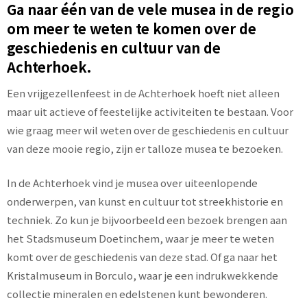
Ga naar één van de vele musea in de regio
om meer te weten te komen over de
geschiedenis en cultuur van de
Achterhoek.
Een vrijgezellenfeest in de Achterhoek hoeft niet alleen
maar uit actieve of feestelijke activiteiten te bestaan. Voor
wie graag meer wil weten over de geschiedenis en cultuur
van deze mooie regio, zijn er talloze musea te bezoeken.
In de Achterhoek vind je musea over uiteenlopende
onderwerpen, van kunst en cultuur tot streekhistorie en
techniek. Zo kun je bijvoorbeeld een bezoek brengen aan
het Stadsmuseum Doetinchem, waar je meer te weten
komt over de geschiedenis van deze stad. Of ga naar het
Kristalmuseum in Borculo, waar je een indrukwekkende
collectie mineralen en edelstenen kunt bewonderen.