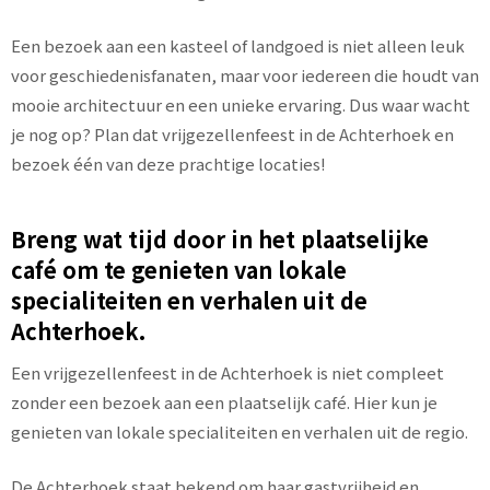
Een bezoek aan een kasteel of landgoed is niet alleen leuk
voor geschiedenisfanaten, maar voor iedereen die houdt van
mooie architectuur en een unieke ervaring. Dus waar wacht
je nog op? Plan dat vrijgezellenfeest in de Achterhoek en
bezoek één van deze prachtige locaties!
Breng wat tijd door in het plaatselijke
café om te genieten van lokale
specialiteiten en verhalen uit de
Achterhoek.
Een vrijgezellenfeest in de Achterhoek is niet compleet
zonder een bezoek aan een plaatselijk café. Hier kun je
genieten van lokale specialiteiten en verhalen uit de regio.
De Achterhoek staat bekend om haar gastvrijheid en