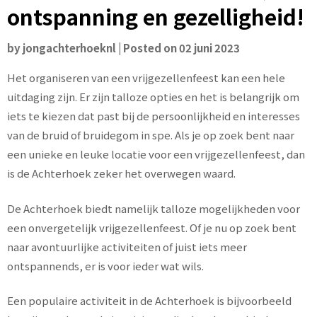
ontspanning en gezelligheid!
by
jongachterhoeknl
|
Posted on
02 juni 2023
Het organiseren van een vrijgezellenfeest kan een hele
uitdaging zijn. Er zijn talloze opties en het is belangrijk om
iets te kiezen dat past bij de persoonlijkheid en interesses
van de bruid of bruidegom in spe. Als je op zoek bent naar
een unieke en leuke locatie voor een vrijgezellenfeest, dan
is de Achterhoek zeker het overwegen waard.
De Achterhoek biedt namelijk talloze mogelijkheden voor
een onvergetelijk vrijgezellenfeest. Of je nu op zoek bent
naar avontuurlijke activiteiten of juist iets meer
ontspannends, er is voor ieder wat wils.
Een populaire activiteit in de Achterhoek is bijvoorbeeld