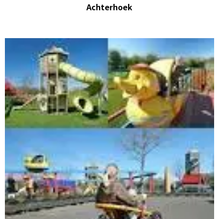
Achterhoek