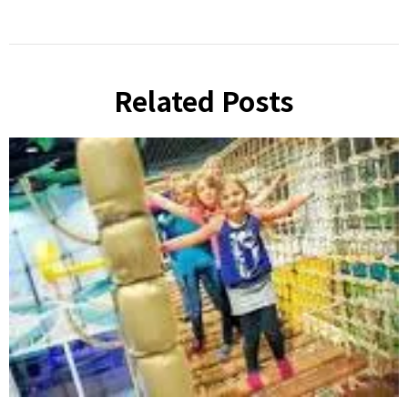
Related Posts