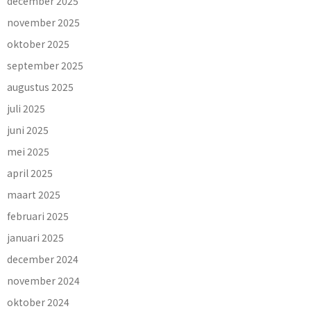
december 2025
november 2025
oktober 2025
september 2025
augustus 2025
juli 2025
juni 2025
mei 2025
april 2025
maart 2025
februari 2025
januari 2025
december 2024
november 2024
oktober 2024