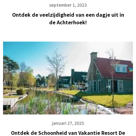
september 1, 2023
Ontdek de veelzijdigheid van een dagje uit in
de Achterhoek!
januari 27, 2025
Ontdek de Schoonheid van Vakantie Resort De