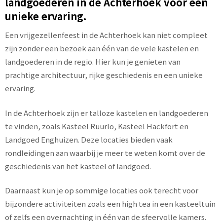
landgoederen in de Achterhoek voor een
unieke ervaring.
Een vrijgezellenfeest in de Achterhoek kan niet compleet
zijn zonder een bezoek aan één van de vele kastelen en
landgoederen in de regio. Hier kun je genieten van
prachtige architectuur, rijke geschiedenis en een unieke
ervaring.
In de Achterhoek zijn er talloze kastelen en landgoederen
te vinden, zoals Kasteel Ruurlo, Kasteel Hackfort en
Landgoed Enghuizen. Deze locaties bieden vaak
rondleidingen aan waarbij je meer te weten komt over de
geschiedenis van het kasteel of landgoed.
Daarnaast kun je op sommige locaties ook terecht voor
bijzondere activiteiten zoals een high tea in een kasteeltuin
of zelfs een overnachting in één van de sfeervolle kamers.