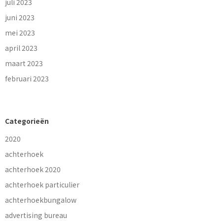
juli 2023
juni 2023
mei 2023
april 2023
maart 2023
februari 2023
Categorieën
2020
achterhoek
achterhoek 2020
achterhoek particulier
achterhoekbungalow
advertising bureau