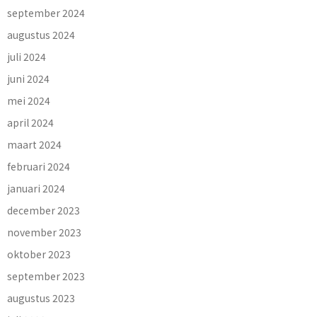
september 2024
augustus 2024
juli 2024
juni 2024
mei 2024
april 2024
maart 2024
februari 2024
januari 2024
december 2023
november 2023
oktober 2023
september 2023
augustus 2023