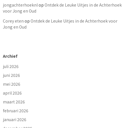
jongachterhoeknl
op
Ontdek de Leuke Uitjes in de Achterhoek
voor Jong en Oud
Corey eten
op
Ontdek de Leuke Uitjes in de Achterhoek voor
Jong en Oud
Archief
juli 2026
juni 2026
mei 2026
april 2026
maart 2026
februari 2026
januari 2026