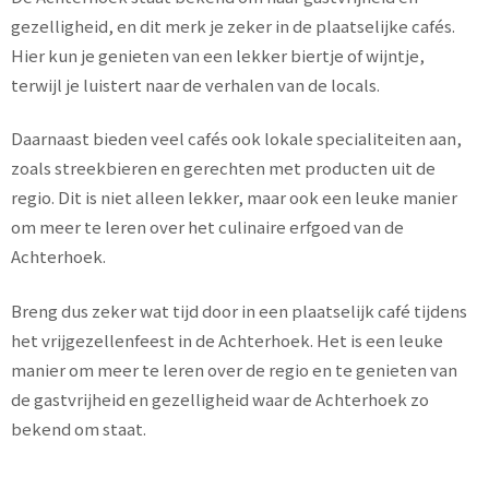
gezelligheid, en dit merk je zeker in de plaatselijke cafés.
Hier kun je genieten van een lekker biertje of wijntje,
terwijl je luistert naar de verhalen van de locals.
Daarnaast bieden veel cafés ook lokale specialiteiten aan,
zoals streekbieren en gerechten met producten uit de
regio. Dit is niet alleen lekker, maar ook een leuke manier
om meer te leren over het culinaire erfgoed van de
Achterhoek.
Breng dus zeker wat tijd door in een plaatselijk café tijdens
het vrijgezellenfeest in de Achterhoek. Het is een leuke
manier om meer te leren over de regio en te genieten van
de gastvrijheid en gezelligheid waar de Achterhoek zo
bekend om staat.