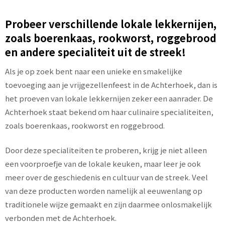
Probeer verschillende lokale lekkernijen,
zoals boerenkaas, rookworst, roggebrood
en andere specialiteit uit de streek!
Als je op zoek bent naar een unieke en smakelijke
toevoeging aan je vrijgezellenfeest in de Achterhoek, dan is
het proeven van lokale lekkernijen zeker een aanrader. De
Achterhoek staat bekend om haar culinaire specialiteiten,
zoals boerenkaas, rookworst en roggebrood.
Door deze specialiteiten te proberen, krijg je niet alleen
een voorproefje van de lokale keuken, maar leer je ook
meer over de geschiedenis en cultuur van de streek. Veel
van deze producten worden namelijk al eeuwenlang op
traditionele wijze gemaakt en zijn daarmee onlosmakelijk
verbonden met de Achterhoek.