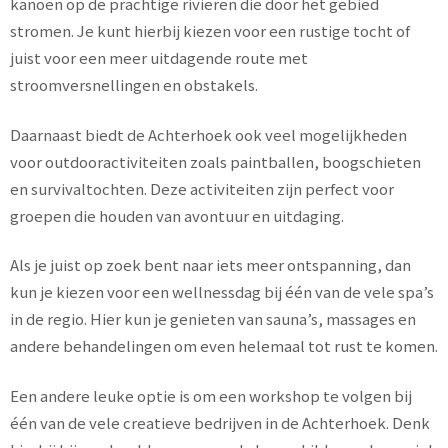
kanoën op de prachtige rivieren die door het gebied
stromen. Je kunt hierbij kiezen voor een rustige tocht of
juist voor een meer uitdagende route met
stroomversnellingen en obstakels.
Daarnaast biedt de Achterhoek ook veel mogelijkheden
voor outdooractiviteiten zoals paintballen, boogschieten
en survivaltochten. Deze activiteiten zijn perfect voor
groepen die houden van avontuur en uitdaging.
Als je juist op zoek bent naar iets meer ontspanning, dan
kun je kiezen voor een wellnessdag bij één van de vele spa’s
in de regio. Hier kun je genieten van sauna’s, massages en
andere behandelingen om even helemaal tot rust te komen.
Een andere leuke optie is om een workshop te volgen bij
één van de vele creatieve bedrijven in de Achterhoek. Denk