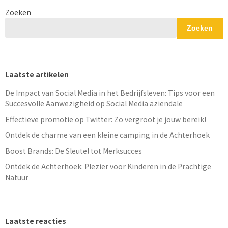
Zoeken
Zoeken
Laatste artikelen
De Impact van Social Media in het Bedrijfsleven: Tips voor een
Succesvolle Aanwezigheid op Social Media aziendale
Effectieve promotie op Twitter: Zo vergroot je jouw bereik!
Ontdek de charme van een kleine camping in de Achterhoek
Boost Brands: De Sleutel tot Merksucces
Ontdek de Achterhoek: Plezier voor Kinderen in de Prachtige
Natuur
Laatste reacties