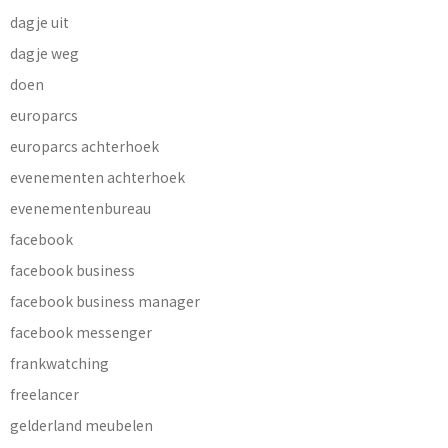
dagje uit
dagje weg
doen
europarcs
europarcs achterhoek
evenementen achterhoek
evenementenbureau
facebook
facebook business
facebook business manager
facebook messenger
frankwatching
freelancer
gelderland meubelen