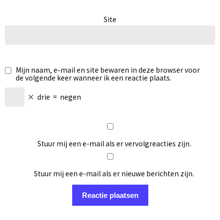
Site
Mijn naam, e-mail en site bewaren in deze browser voor
de volgende keer wanneer ik een reactie plaats.
×
drie
=
negen
Stuur mij een e-mail als er vervolgreacties zijn.
Stuur mij een e-mail als er nieuwe berichten zijn.