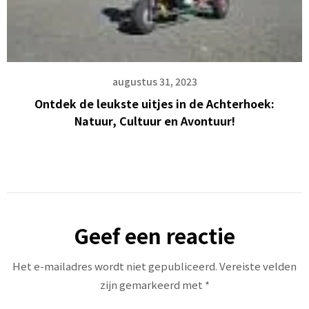
augustus 31, 2023
Ontdek de leukste uitjes in de Achterhoek:
Natuur, Cultuur en Avontuur!
Geef een reactie
Het e-mailadres wordt niet gepubliceerd.
Vereiste velden
zijn gemarkeerd met
*