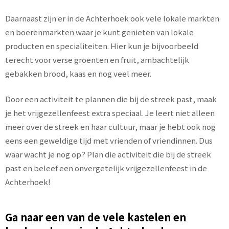
Daarnaast zijn er in de Achterhoek ook vele lokale markten
en boerenmarkten waar je kunt genieten van lokale
producten en specialiteiten. Hier kun je bijvoorbeeld
terecht voor verse groenten en fruit, ambachtelijk
gebakken brood, kaas en nog veel meer.
Door een activiteit te plannen die bij de streek past, maak
je het vrijgezellenfeest extra speciaal. Je leert niet alleen
meer over de streek en haar cultuur, maar je hebt ook nog
eens een geweldige tijd met vrienden of vriendinnen. Dus
waar wacht je nog op? Plan die activiteit die bij de streek
past en beleef een onvergetelijk vrijgezellenfeest in de
Achterhoek!
Ga naar een van de vele kastelen en