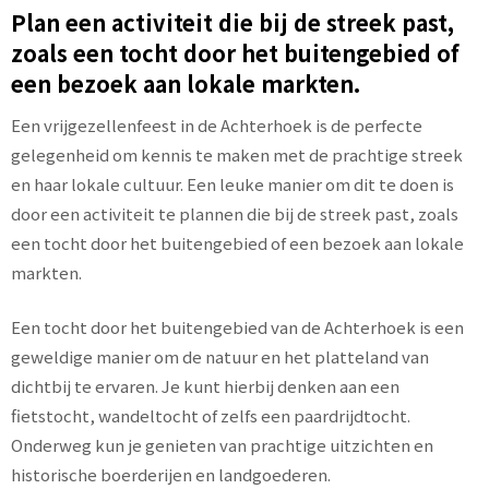
Plan een activiteit die bij de streek past,
zoals een tocht door het buitengebied of
een bezoek aan lokale markten.
Een vrijgezellenfeest in de Achterhoek is de perfecte
gelegenheid om kennis te maken met de prachtige streek
en haar lokale cultuur. Een leuke manier om dit te doen is
door een activiteit te plannen die bij de streek past, zoals
een tocht door het buitengebied of een bezoek aan lokale
markten.
Een tocht door het buitengebied van de Achterhoek is een
geweldige manier om de natuur en het platteland van
dichtbij te ervaren. Je kunt hierbij denken aan een
fietstocht, wandeltocht of zelfs een paardrijdtocht.
Onderweg kun je genieten van prachtige uitzichten en
historische boerderijen en landgoederen.