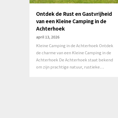
Ontdek de Rust en Gastvrijheid
van een Kleine Camping in de
Achterhoek
april 13, 2026
Kleine Camping in de Achterhoek Ontdek
de charme van een Kleine Camping in de
Achterhoek De Achterhoek staat bekend
om zijn prachtige natuur, rustieke…