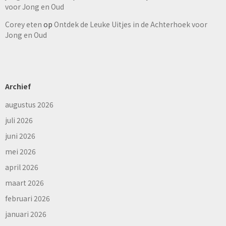
voor Jong en Oud
Corey eten
op
Ontdek de Leuke Uitjes in de Achterhoek voor
Jong en Oud
Archief
augustus 2026
juli 2026
juni 2026
mei 2026
april 2026
maart 2026
februari 2026
januari 2026