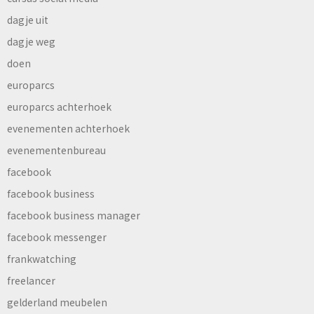
dagje uit
dagje weg
doen
europarcs
europarcs achterhoek
evenementen achterhoek
evenementenbureau
facebook
facebook business
facebook business manager
facebook messenger
frankwatching
freelancer
gelderland meubelen