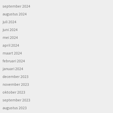
september 2024
augustus 2024
juli 2024
juni 2024
mei 2024
april 2024
maart 2024
februari 2024
januari 2024
december 2023
november 2023
oktober 2023
september 2023
augustus 2023