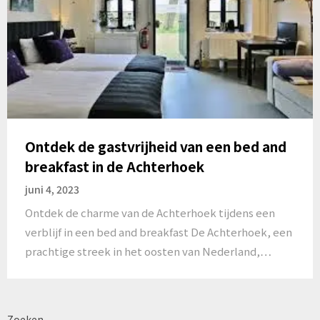
Ontdek de gastvrijheid van een bed and
breakfast in de Achterhoek
juni 4, 2023
Ontdek de charme van de Achterhoek tijdens een
verblijf in een bed and breakfast De Achterhoek, een
prachtige streek in het oosten van Nederland,…
Zoeken