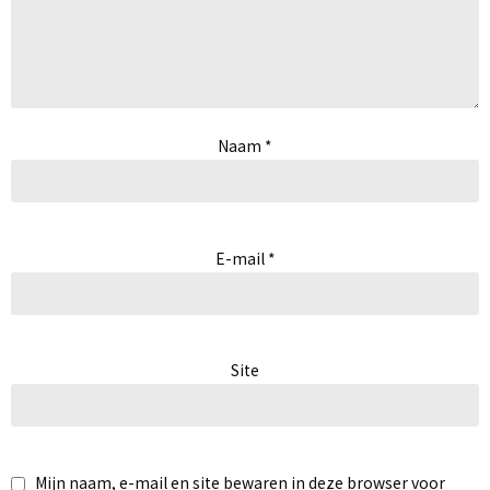
Naam
*
E-mail
*
Site
Mijn naam, e-mail en site bewaren in deze browser voor