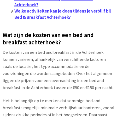
Achterhoek?
Welke activiteiten kan je doen tijdens je verblijf bij
Bed & Breakfast Achterhoek?
Wat zijn de kosten van een bed and
breakfast achterhoek?
De kosten van een bed and breakfast in de Achterhoek
kunnen variëren, afhankelijk van verschillende factoren
zoals de locatie, het type accommodatie en de
voorzieningen die worden aangeboden. Over het algemeen
liggen de prijzen voor een overnachting in een bed and
breakfast in de Achterhoek tussen de €50 en €150 per nacht.
Het is belangrijk op te merken dat sommige bed and
breakfasts mogelijk minimale verblijfsduur hanteren, vooral
tijdens drukke periodes of in het hoogseizoen. Daarnaast