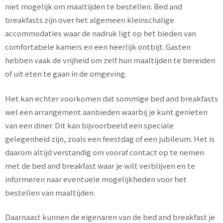
niet mogelijk om maaltijden te bestellen. Bed and
breakfasts zijn over het algemeen kleinschalige
accommodaties waar de nadruk ligt op het bieden van
comfortabele kamers en een heerlijk ontbijt. Gasten
hebben vaak de vrijheid om zelf hun maaltijden te bereiden
of uit eten te gaan in de omgeving.
Het kan echter voorkomen dat sommige bed and breakfasts
wel een arrangement aanbieden waarbij je kunt genieten
van een diner. Dit kan bijvoorbeeld een speciale
gelegenheid zijn, zoals een feestdag of een jubileum. Het is
daarom altijd verstandig om vooraf contact op te nemen
met de bed and breakfast waar je wilt verblijven en te
informeren naar eventuele mogelijkheden voor het
bestellen van maaltijden.
Daarnaast kunnen de eigenaren van de bed and breakfast je