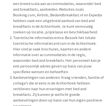
een breed scala aan accommodaties, waaronder bed
and breakfasts, aanbieden. Websites zoals
Booking.com, Airbnb, Bedandbreakfast.nl en Expedia
hebben vaak een uitgebreid aanbod van bed and
breakfasts in de Achterhoek. Je kunt eenvoudig
zoeken op locatie, prijsklasse en beschikbaarheid.
Toeristische informatiecentra: Bezoek het lokale
toeristische informatiecentrum in de Achterhoek.
Hier vind je vaak brochures, kaarten en andere
informatie over accommodaties in de regio,
waaronder bed and breakfasts. Het personeel kan je
ook persoonlijk advies geven op basis van jouw
specifieke wensen en behoeften.
Aanbevelingen van anderen: Vraag vrienden, familie of
collega’s die al eens in de Achterhoek hebben
verbleven naar hun ervaringen met bed and
breakfasts. Zij kunnen je wellicht goede
aanbevelingen doen op basis van hun eigen positieve
ervaringen.