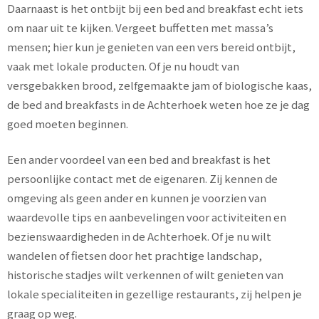
Daarnaast is het ontbijt bij een bed and breakfast echt iets
om naar uit te kijken. Vergeet buffetten met massa’s
mensen; hier kun je genieten van een vers bereid ontbijt,
vaak met lokale producten. Of je nu houdt van
versgebakken brood, zelfgemaakte jam of biologische kaas,
de bed and breakfasts in de Achterhoek weten hoe ze je dag
goed moeten beginnen.
Een ander voordeel van een bed and breakfast is het
persoonlijke contact met de eigenaren. Zij kennen de
omgeving als geen ander en kunnen je voorzien van
waardevolle tips en aanbevelingen voor activiteiten en
bezienswaardigheden in de Achterhoek. Of je nu wilt
wandelen of fietsen door het prachtige landschap,
historische stadjes wilt verkennen of wilt genieten van
lokale specialiteiten in gezellige restaurants, zij helpen je
graag op weg.