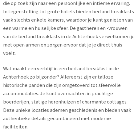
die op zoek zijn naar een persoonlijke en intieme ervaring.
In tegenstelling tot grote hotels bieden bed and breakfasts
vaak slechts enkele kamers, waardoor je kunt genieten van
een warme en huiselijke sfeer. De gastheren en -vrouwen
van de bed and breakfasts in de Achterhoek verwelkomen je
met open armen en zorgen ervoor dat je je direct thuis
voelt.
Wat maakt een verblijf in een bed and breakfast in de
Achterhoek zo bijzonder? Allereerst zijn er talloze
historische panden die zijn omgetoverd tot sfeervolle
accommodaties. Je kunt overnachten in prachtige
boerderijen, statige herenhuizen of charmante cottages.
Deze unieke locaties ademen geschiedenis en bieden vaak
authentieke details gecombineerd met moderne
faciliteiten.