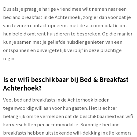
Dus als je graag je harige vriend mee wilt nemen naar een
bed and breakfast in de Achterhoek, zorg er dan voor dat je
van tevoren contact opneemt met de accommodatie om
hun beleid omtrent huisdieren te bespreken. Op die manier
kun je samen met je geliefde huisdier genieten van een
ontspannen en onvergetelijk verblijf in deze prachtige
regio.
Is er wifi beschikbaar bij Bed & Breakfast
Achterhoek?
Veel bed and breakfasts in de Achterhoek bieden
tegenwoordig wifi aan voor hun gasten. Het is echter
belangrijk om te vermelden dat de beschikbaarheid van wifi
kan verschillen per accommodatie. Sommige bed and
breakfasts hebben uitstekende wifi-dekking in alle kamers