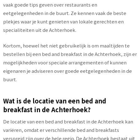
vaak goede tips geven over restaurants en
eetgelegenheden in de buurt. Ze kennen vaak de beste
plekjes waar je kunt genieten van lokale gerechten en
specialiteiten uit de Achterhoek.
Kortom, hoewel het niet gebruikelijk is om maaltijden te
bestellen bij een bed and breakfast in de Achterhoek, zijn er
mogelijkheden voor speciale arrangementen of kunnen
eigenaren je adviseren over goede eetgelegenheden in de
buurt.
Wat is de locatie van een bed and
breakfast in de Achterhoek?
De locatie van een bed and breakfast in de Achterhoek kan
variëren, omdat er verschillende bed and breakfasts
verspreid zijn over de hele regio. De Achterhoek bestaat uit