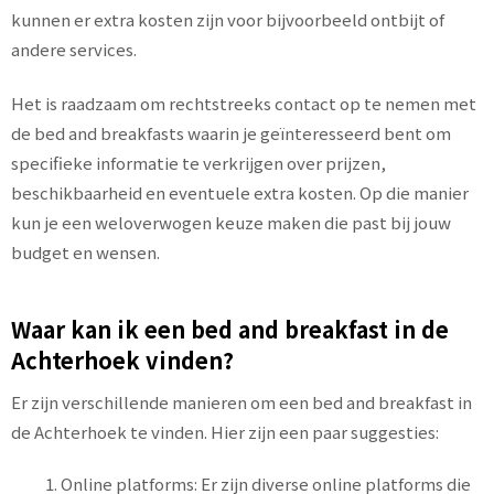
kunnen er extra kosten zijn voor bijvoorbeeld ontbijt of
andere services.
Het is raadzaam om rechtstreeks contact op te nemen met
de bed and breakfasts waarin je geïnteresseerd bent om
specifieke informatie te verkrijgen over prijzen,
beschikbaarheid en eventuele extra kosten. Op die manier
kun je een weloverwogen keuze maken die past bij jouw
budget en wensen.
Waar kan ik een bed and breakfast in de
Achterhoek vinden?
Er zijn verschillende manieren om een bed and breakfast in
de Achterhoek te vinden. Hier zijn een paar suggesties:
Online platforms: Er zijn diverse online platforms die