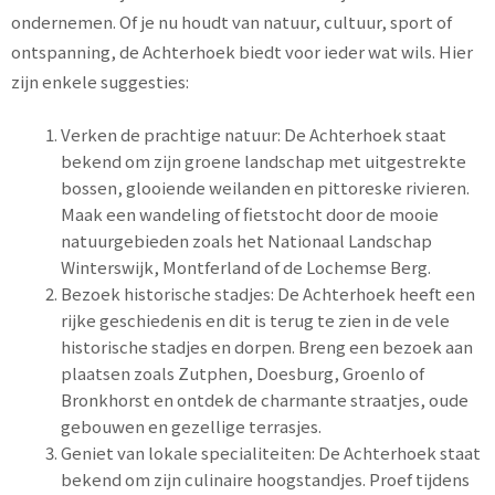
ondernemen. Of je nu houdt van natuur, cultuur, sport of
ontspanning, de Achterhoek biedt voor ieder wat wils. Hier
zijn enkele suggesties:
Verken de prachtige natuur: De Achterhoek staat
bekend om zijn groene landschap met uitgestrekte
bossen, glooiende weilanden en pittoreske rivieren.
Maak een wandeling of fietstocht door de mooie
natuurgebieden zoals het Nationaal Landschap
Winterswijk, Montferland of de Lochemse Berg.
Bezoek historische stadjes: De Achterhoek heeft een
rijke geschiedenis en dit is terug te zien in de vele
historische stadjes en dorpen. Breng een bezoek aan
plaatsen zoals Zutphen, Doesburg, Groenlo of
Bronkhorst en ontdek de charmante straatjes, oude
gebouwen en gezellige terrasjes.
Geniet van lokale specialiteiten: De Achterhoek staat
bekend om zijn culinaire hoogstandjes. Proef tijdens