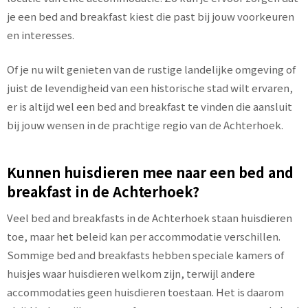
je een bed and breakfast kiest die past bij jouw voorkeuren
en interesses.
Of je nu wilt genieten van de rustige landelijke omgeving of
juist de levendigheid van een historische stad wilt ervaren,
er is altijd wel een bed and breakfast te vinden die aansluit
bij jouw wensen in de prachtige regio van de Achterhoek.
Kunnen huisdieren mee naar een bed and
breakfast in de Achterhoek?
Veel bed and breakfasts in de Achterhoek staan huisdieren
toe, maar het beleid kan per accommodatie verschillen.
Sommige bed and breakfasts hebben speciale kamers of
huisjes waar huisdieren welkom zijn, terwijl andere
accommodaties geen huisdieren toestaan. Het is daarom