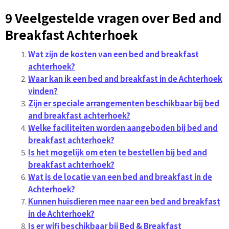
9 Veelgestelde vragen over Bed and
Breakfast Achterhoek
Wat zijn de kosten van een bed and breakfast
achterhoek?
Waar kan ik een bed and breakfast in de Achterhoek
vinden?
Zijn er speciale arrangementen beschikbaar bij bed
and breakfast achterhoek?
Welke faciliteiten worden aangeboden bij bed and
breakfast achterhoek?
Is het mogelijk om eten te bestellen bij bed and
breakfast achterhoek?
Wat is de locatie van een bed and breakfast in de
Achterhoek?
Kunnen huisdieren mee naar een bed and breakfast
in de Achterhoek?
Is er wifi beschikbaar bij Bed & Breakfast