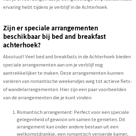
ervaring hebt tijdens je verblijf in de Achterhoek.
Zijn er speciale arrangementen
beschikbaar bij bed and breakfast
achterhoek?
Absoluut! Veel bed and breakfasts in de Achterhoek bieden
speciale arrangementen aan om je verblijf nog
aantrekkelijker te maken. Deze arrangementen kunnen
variëren van romantische weekendjes weg tot actieve fiets-
of wandelarrangementen. Hier zijn een paar voorbeelden
van de arrangementen die je kunt vinden:
Romantisch arrangement: Perfect voor een speciale
gelegenheid of gewoon om samen te genieten. Dit
arrangement kan onder andere bestaan uit een
welkomstdrankje, een romantisch versierde kamer,