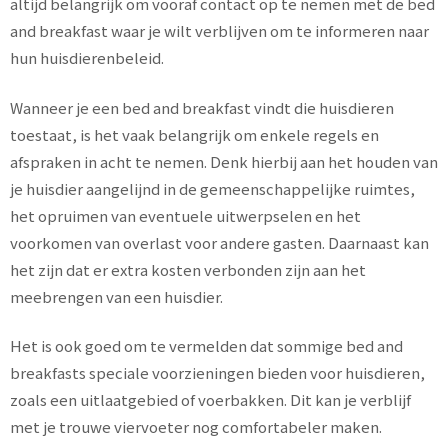
altijd belangrijk om vooraf contact op te nemen met de bed
and breakfast waar je wilt verblijven om te informeren naar
hun huisdierenbeleid.
Wanneer je een bed and breakfast vindt die huisdieren
toestaat, is het vaak belangrijk om enkele regels en
afspraken in acht te nemen. Denk hierbij aan het houden van
je huisdier aangelijnd in de gemeenschappelijke ruimtes,
het opruimen van eventuele uitwerpselen en het
voorkomen van overlast voor andere gasten. Daarnaast kan
het zijn dat er extra kosten verbonden zijn aan het
meebrengen van een huisdier.
Het is ook goed om te vermelden dat sommige bed and
breakfasts speciale voorzieningen bieden voor huisdieren,
zoals een uitlaatgebied of voerbakken. Dit kan je verblijf
met je trouwe viervoeter nog comfortabeler maken.