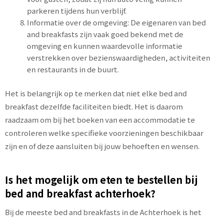
parkeren tijdens hun verblijf.
Informatie over de omgeving: De eigenaren van bed
and breakfasts zijn vaak goed bekend met de
omgeving en kunnen waardevolle informatie
verstrekken over bezienswaardigheden, activiteiten
en restaurants in de buurt.
Het is belangrijk op te merken dat niet elke bed and
breakfast dezelfde faciliteiten biedt. Het is daarom
raadzaam om bij het boeken van een accommodatie te
controleren welke specifieke voorzieningen beschikbaar
zijn en of deze aansluiten bij jouw behoeften en wensen.
Is het mogelijk om eten te bestellen bij
bed and breakfast achterhoek?
Bij de meeste bed and breakfasts in de Achterhoek is het