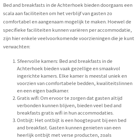
Bed and breakfasts in de Achterhoek bieden doorgaans een
scala aan faciliteiten om het verblijf van gasten zo
comfortabel en aangenaam mogelijk te maken. Hoewel de
specifieke faciliteiten kunnen variëren per accommodatie,
zijn hier enkele veelvoorkomende voorzieningen die je kunt
verwachten:
Sfeervolle kamers: Bed and breakfasts in de
Achterhoek bieden vaak gezellige en smaakvol
ingerichte kamers. Elke kamer is meestal uniek en
voorzien van comfortabele bedden, kwaliteitslinnen
en een eigen badkamer.
Gratis wifi: Om ervoor te zorgen dat gasten altijd
verbonden kunnen blijven, bieden veel bed and
breakfasts gratis wifi in hun accommodaties.
Ontbijt: Het ontbijt is een hoogtepunt bij een bed
and breakfast. Gasten kunnen genieten van een
heerlijk ontbijt met verse producten, zoals