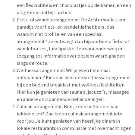
een fles bubbels en chocolaatjes op de kamer, en een
uitgebreid ontbijt op bed.
Fiets- of wandelarrangement: De Achterhoek is een
paradijs voor fiets- en wandelliefhebbers, dus
waarom niet profiteren van een speciaal
arrangement? Je ontvangt dan bijvoorbeeld fiets- of
wandelroutes, lunchpakketten voor onderweg en
toegang tot informatie over bezienswaardigheden
langs de route.
Wellnessarrangement: Wil je even helemaal
ontspannen? Kies dan voor een wellnessarrangement
bij een bed and breakfast met wellnessfaciliteiten.
Hier kun je genieten van sauna’s, jacuzzi’s, massages
en andere ontspannende behandelingen.
Culinair arrangement: Ben je een liefhebber van
lekker eten? Dan is een culinair arrangement iets
voor jou. Je kunt genieten van heerlijke diners in
lokale restaurants in combinatie met overnachtingen