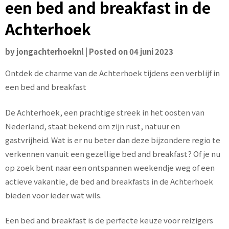
een bed and breakfast in de
Achterhoek
by
jongachterhoeknl
|
Posted on
04 juni 2023
Ontdek de charme van de Achterhoek tijdens een verblijf in
een bed and breakfast
De Achterhoek, een prachtige streek in het oosten van
Nederland, staat bekend om zijn rust, natuur en
gastvrijheid. Wat is er nu beter dan deze bijzondere regio te
verkennen vanuit een gezellige bed and breakfast? Of je nu
op zoek bent naar een ontspannen weekendje weg of een
actieve vakantie, de bed and breakfasts in de Achterhoek
bieden voor ieder wat wils.
Een bed and breakfast is de perfecte keuze voor reizigers