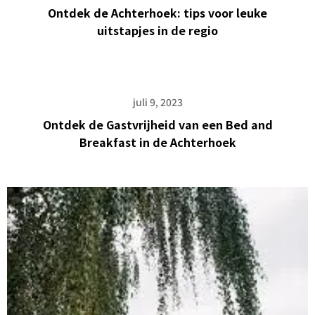
Ontdek de Achterhoek: tips voor leuke
uitstapjes in de regio
juli 9, 2023
Ontdek de Gastvrijheid van een Bed and
Breakfast in de Achterhoek