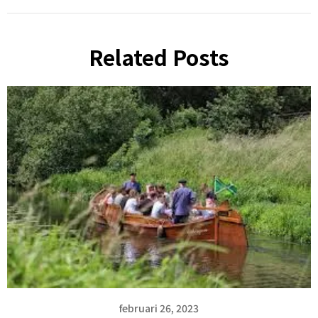
Related Posts
februari 26, 2023