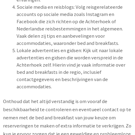
Sociale media en reisblogs: Volg reisgerelateerde
accounts op sociale media zoals Instagram en
Facebook die zich richten op de Achterhoek of
Nederlandse reisbestemmingen in het algemeen.
Vaak delen zij tips en aanbevelingen voor
accommodaties, waaronder bed and breakfasts.
Lokale advertenties en gidsen: Kijk uit naar lokale
advertenties en gidsen die worden verspreid in de
Achterhoek zelf. Hierin vind je vaak informatie over
bed and breakfasts in de regio, inclusief
contactgegevens en beschrijvingen van de
accommodaties.
Onthoud dat het altijd verstandig is om vooraf de
beschikbaarheid te controleren en eventueel contact op te
nemen met de bed and breakfast van jouw keuze om
reserveringen te maken of extra informatie te verkrijgen. Zo
kun je ervoor zorgen dat je een geweldige en probleemloze