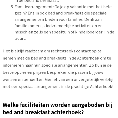
in de bed and breakfast.
Familiearrangement: Ga je op vakantie met het hele
gezin? Er zijn ook bed and breakfasts die speciale
arrangementen bieden voor families. Denk aan
familiekamers, kindvriendelijke activiteiten en
misschien zelfs een speeltuin of kinderboerderij in de
buurt.
Het is altijd raadzaam om rechtstreeks contact op te
nemen met de bed and breakfasts in de Achterhoek om te
informeren naar hun speciale arrangementen. Zo kun je de
beste opties en prijzen bespreken die passen bij jouw
wensen en behoeften. Geniet van een onvergetelijk verblijf
met een speciaal arrangement in de prachtige Achterhoek!
Welke faciliteiten worden aangeboden bij
bed and breakfast achterhoek?