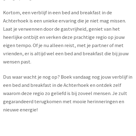
Kortom, een verblijf in een bed and breakfast in de
Achterhoek is een unieke ervaring die je niet mag missen.
Laat je verwennen door de gastvrijheid, geniet van het
heerlijke ontbijt en verken deze prachtige regio op jouw
eigen tempo. Of je nu alleen reist, met je partner of met
vrienden, er is altijd wel een bed and breakfast die bij jouw
wensen past.
Dus waar wacht je nog op? Boek vandaag nog jouw verblijf in
een bed and breakfast in de Achterhoek en ontdek zelf
waarom deze regio zo geliefd is bij zoveel mensen. Je zult
gegarandeerd terugkomen met mooie herinneringen en
nieuwe energie!