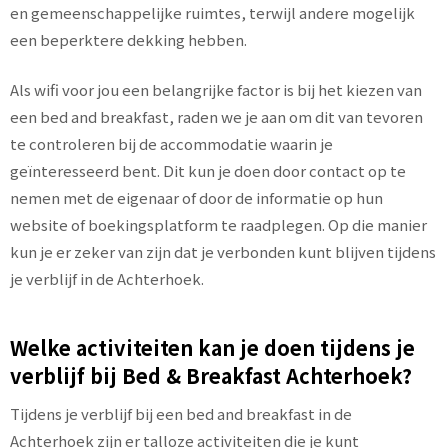
en gemeenschappelijke ruimtes, terwijl andere mogelijk
een beperktere dekking hebben.
Als wifi voor jou een belangrijke factor is bij het kiezen van
een bed and breakfast, raden we je aan om dit van tevoren
te controleren bij de accommodatie waarin je
geïnteresseerd bent. Dit kun je doen door contact op te
nemen met de eigenaar of door de informatie op hun
website of boekingsplatform te raadplegen. Op die manier
kun je er zeker van zijn dat je verbonden kunt blijven tijdens
je verblijf in de Achterhoek.
Welke activiteiten kan je doen tijdens je
verblijf bij Bed & Breakfast Achterhoek?
Tijdens je verblijf bij een bed and breakfast in de
Achterhoek zijn er talloze activiteiten die je kunt