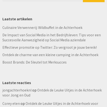
Laatste artikelen
Culinaire Verwennerij: Wildbuffet in de Achterhoek
De Impact van Social Media in het Bedrijfsleven: Tips voor een
Succesvolle Aanwezigheid op Social Media aziendale
Effectieve promotie op Twitter: Zo vergroot je jouw bereik!
Ontdek de charme van een kleine camping in de Achterhoek
Boost Brands: De Sleutel tot Merksucces
Laatste reacties
jongachterhoeknl
op
Ontdek de Leuke Uitjes in de Achterhoek
voor Jong en Oud
Corey eten
op
Ontdek de Leuke Uitjes in de Achterhoek voor