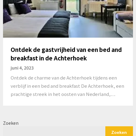
Ontdek de gastvrijheid van een bed and
breakfast in de Achterhoek
juni 4, 2023
Ontdek de charme van de Achterhoek tijdens een
verblijf in een bed and breakfast De Achterhoek, een
prachtige streek in het oosten van Nederland,…
Zoeken
Zoeken