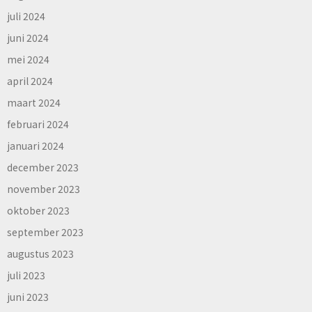
juli 2024
juni 2024
mei 2024
april 2024
maart 2024
februari 2024
januari 2024
december 2023
november 2023
oktober 2023
september 2023
augustus 2023
juli 2023
juni 2023