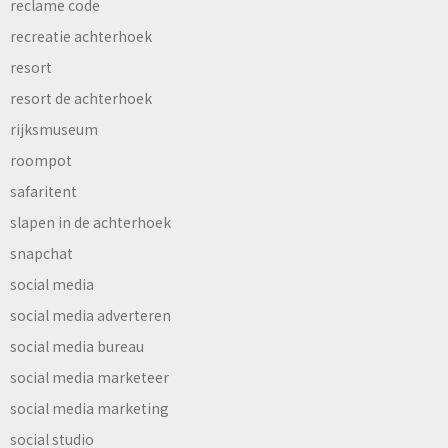
reclame code
recreatie achterhoek
resort
resort de achterhoek
rijksmuseum
roompot
safaritent
slapen in de achterhoek
snapchat
social media
social media adverteren
social media bureau
social media marketeer
social media marketing
social studio