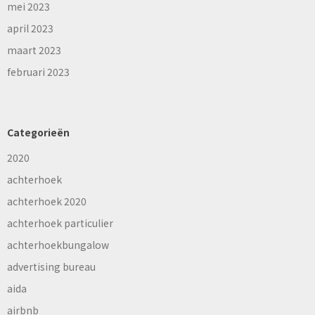
mei 2023
april 2023
maart 2023
februari 2023
Categorieën
2020
achterhoek
achterhoek 2020
achterhoek particulier
achterhoekbungalow
advertising bureau
aida
airbnb