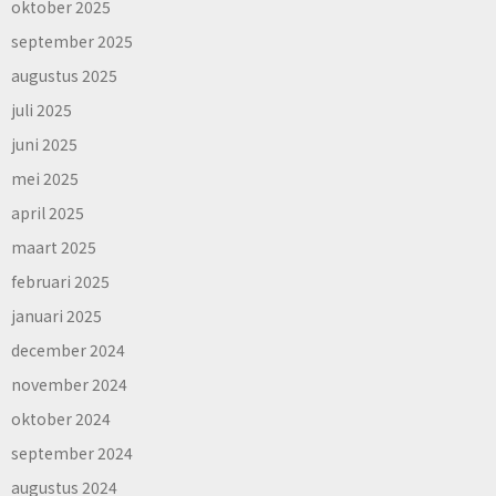
oktober 2025
september 2025
augustus 2025
juli 2025
juni 2025
mei 2025
april 2025
maart 2025
februari 2025
januari 2025
december 2024
november 2024
oktober 2024
september 2024
augustus 2024