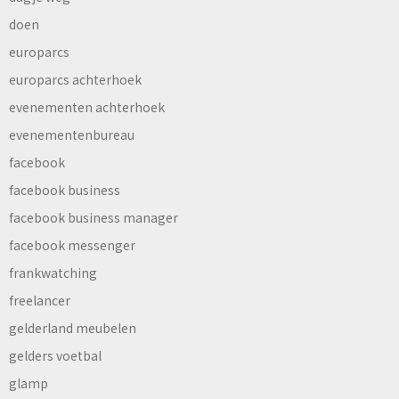
doen
europarcs
europarcs achterhoek
evenementen achterhoek
evenementenbureau
facebook
facebook business
facebook business manager
facebook messenger
frankwatching
freelancer
gelderland meubelen
gelders voetbal
glamp