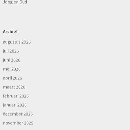
Jong en Oud
Archief
augustus 2026
juli 2026
juni 2026
mei 2026
april 2026
maart 2026
februari 2026
januari 2026
december 2025
november 2025