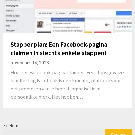
Stappenplan: Een Facebook-pagina
claimen in slechts enkele stappen!
november 14, 2023
Hoe een Facebook-pagina claimen: Een stapsgewijze
handleiding Facebook is een krachtig platform voor
het promoten van je bedrijf, organisatie of
persoonlijke merk. Het hebben…
Zoeken
Zoeken