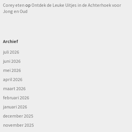
Corey eten
op
Ontdek de Leuke Uitjes in de Achterhoek voor
Jong en Oud
Archief
juli 2026
juni 2026
mei 2026
april 2026
maart 2026
februari 2026
januari 2026
december 2025
november 2025