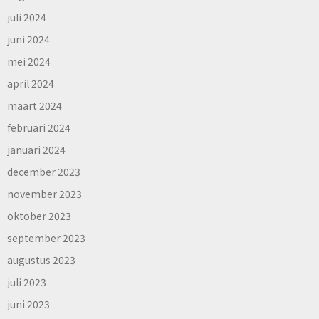
juli 2024
juni 2024
mei 2024
april 2024
maart 2024
februari 2024
januari 2024
december 2023
november 2023
oktober 2023
september 2023
augustus 2023
juli 2023
juni 2023