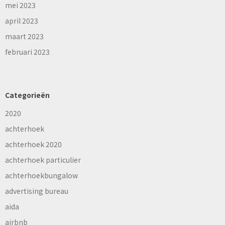
mei 2023
april 2023
maart 2023
februari 2023
Categorieën
2020
achterhoek
achterhoek 2020
achterhoek particulier
achterhoekbungalow
advertising bureau
aida
airbnb