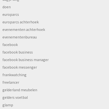
doen
europarcs
europarcs achterhoek
evenementen achterhoek
evenementenbureau
facebook
facebook business
facebook business manager
facebook messenger
frankwatching
freelancer
gelderland meubelen
gelders voetbal
glamp