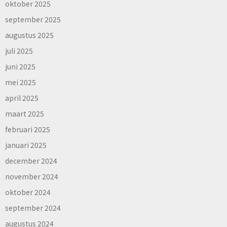
oktober 2025
september 2025
augustus 2025
juli 2025
juni 2025
mei 2025
april 2025
maart 2025
februari 2025
januari 2025
december 2024
november 2024
oktober 2024
september 2024
augustus 2024