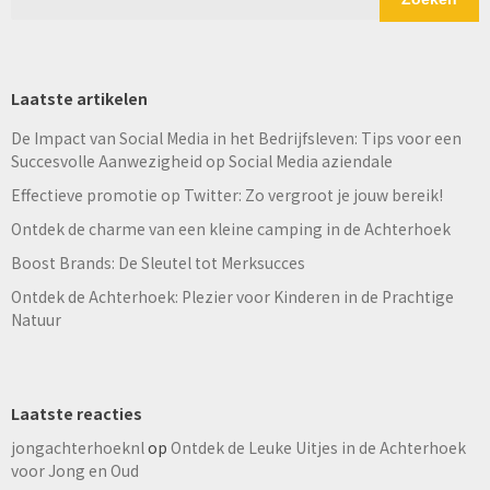
Laatste artikelen
De Impact van Social Media in het Bedrijfsleven: Tips voor een
Succesvolle Aanwezigheid op Social Media aziendale
Effectieve promotie op Twitter: Zo vergroot je jouw bereik!
Ontdek de charme van een kleine camping in de Achterhoek
Boost Brands: De Sleutel tot Merksucces
Ontdek de Achterhoek: Plezier voor Kinderen in de Prachtige
Natuur
Laatste reacties
jongachterhoeknl
op
Ontdek de Leuke Uitjes in de Achterhoek
voor Jong en Oud