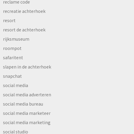
reclame code
recreatie achterhoek
resort
resort de achterhoek
rijksmuseum
roompot
safaritent
slapen in de achterhoek
snapchat
social media
social media adverteren
social media bureau
social media marketeer
social media marketing
social studio