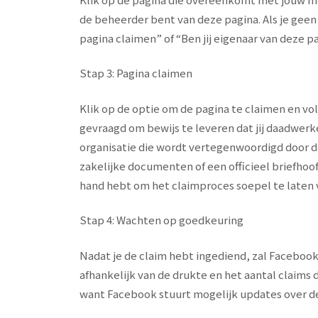
de beheerder bent van deze pagina. Als je geen
pagina claimen” of “Ben jij eigenaar van deze pa
Stap 3: Pagina claimen
Klik op de optie om de pagina te claimen en vol
gevraagd om bewijs te leveren dat jij daadwerk
organisatie die wordt vertegenwoordigd door de
zakelijke documenten of een officieel briefhoof
hand hebt om het claimproces soepel te laten 
Stap 4: Wachten op goedkeuring
Nadat je de claim hebt ingediend, zal Facebook
afhankelijk van de drukte en het aantal claims 
want Facebook stuurt mogelijk updates over de