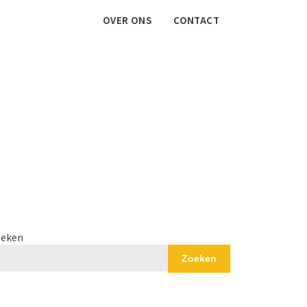
OVER ONS
CONTACT
eken
Zoeken