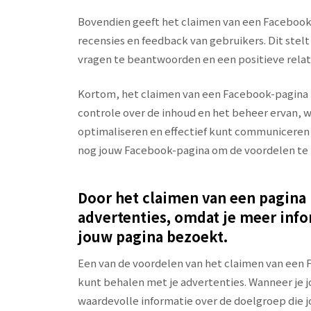
Bovendien geeft het claimen van een Facebook
recensies en feedback van gebruikers. Dit stel
vragen te beantwoorden en een positieve rela
Kortom, het claimen van een Facebook-pagina b
controle over de inhoud en het beheer ervan, 
optimaliseren en effectief kunt communiceren 
nog jouw Facebook-pagina om de voordelen te b
Door het claimen van een pagina 
advertenties, omdat je meer info
jouw pagina bezoekt.
Een van de voordelen van het claimen van een 
kunt behalen met je advertenties. Wanneer je jo
waardevolle informatie over de doelgroep die 