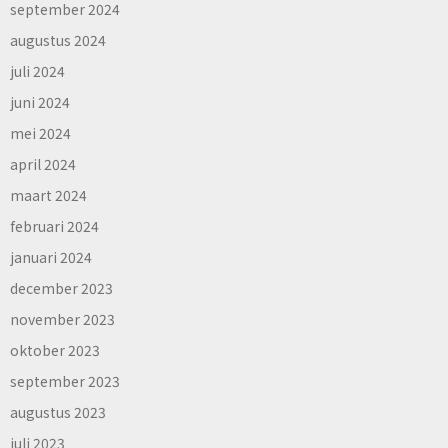
september 2024
augustus 2024
juli 2024
juni 2024
mei 2024
april 2024
maart 2024
februari 2024
januari 2024
december 2023
november 2023
oktober 2023
september 2023
augustus 2023
juli 2023