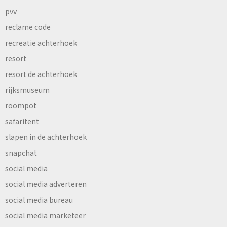
pvv
reclame code
recreatie achterhoek
resort
resort de achterhoek
rijksmuseum
roompot
safaritent
slapen in de achterhoek
snapchat
social media
social media adverteren
social media bureau
social media marketeer