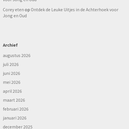
Corey eten
op
Ontdek de Leuke Uitjes in de Achterhoek voor
Jong en Oud
Archief
augustus 2026
juli 2026
juni 2026
mei 2026
april 2026
maart 2026
februari 2026
januari 2026
december 2025