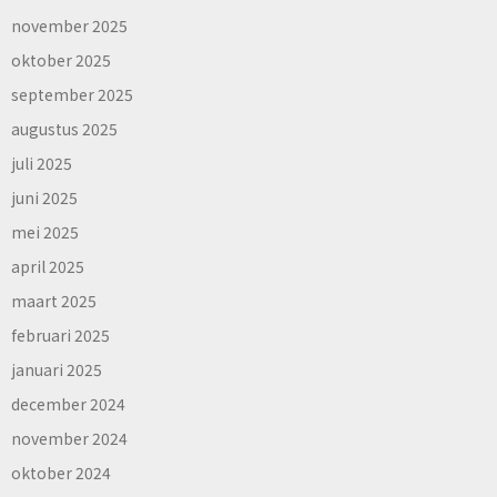
november 2025
oktober 2025
september 2025
augustus 2025
juli 2025
juni 2025
mei 2025
april 2025
maart 2025
februari 2025
januari 2025
december 2024
november 2024
oktober 2024