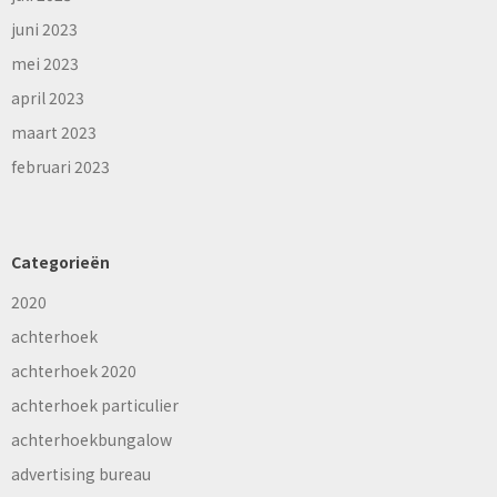
juni 2023
mei 2023
april 2023
maart 2023
februari 2023
Categorieën
2020
achterhoek
achterhoek 2020
achterhoek particulier
achterhoekbungalow
advertising bureau