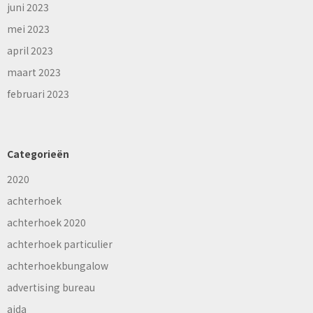
juni 2023
mei 2023
april 2023
maart 2023
februari 2023
Categorieën
2020
achterhoek
achterhoek 2020
achterhoek particulier
achterhoekbungalow
advertising bureau
aida