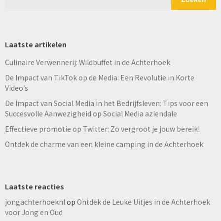
Laatste artikelen
Culinaire Verwennerij: Wildbuffet in de Achterhoek
De Impact van TikTok op de Media: Een Revolutie in Korte
Video’s
De Impact van Social Media in het Bedrijfsleven: Tips voor een
Succesvolle Aanwezigheid op Social Media aziendale
Effectieve promotie op Twitter: Zo vergroot je jouw bereik!
Ontdek de charme van een kleine camping in de Achterhoek
Laatste reacties
jongachterhoeknl
op
Ontdek de Leuke Uitjes in de Achterhoek
voor Jong en Oud