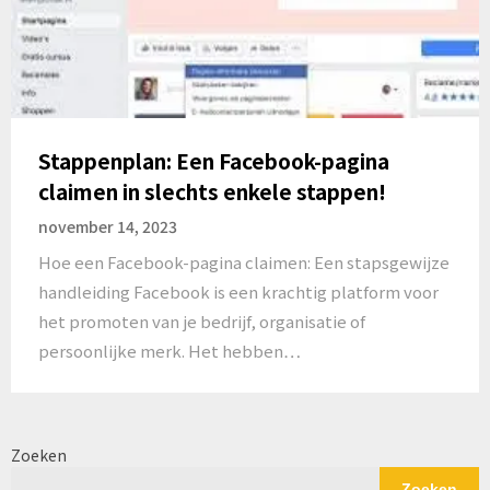
Stappenplan: Een Facebook-pagina
claimen in slechts enkele stappen!
november 14, 2023
Hoe een Facebook-pagina claimen: Een stapsgewijze
handleiding Facebook is een krachtig platform voor
het promoten van je bedrijf, organisatie of
persoonlijke merk. Het hebben…
Zoeken
Zoeken