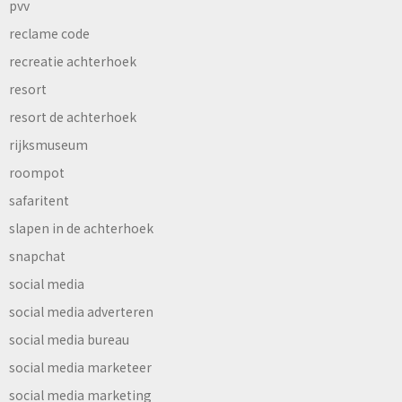
pvv
reclame code
recreatie achterhoek
resort
resort de achterhoek
rijksmuseum
roompot
safaritent
slapen in de achterhoek
snapchat
social media
social media adverteren
social media bureau
social media marketeer
social media marketing