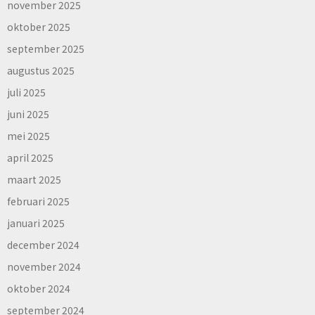
november 2025
oktober 2025
september 2025
augustus 2025
juli 2025
juni 2025
mei 2025
april 2025
maart 2025
februari 2025
januari 2025
december 2024
november 2024
oktober 2024
september 2024