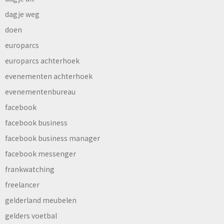
dagje weg
doen
europarcs
europarcs achterhoek
evenementen achterhoek
evenementenbureau
facebook
facebook business
facebook business manager
facebook messenger
frankwatching
freelancer
gelderland meubelen
gelders voetbal