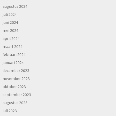
augustus 2024
juli 2024
juni 2024
mei 2024
april 2024
maart 2024
februari 2024
januari 2024
december 2023
november 2023
oktober 2023
september 2023
augustus 2023
juli 2023