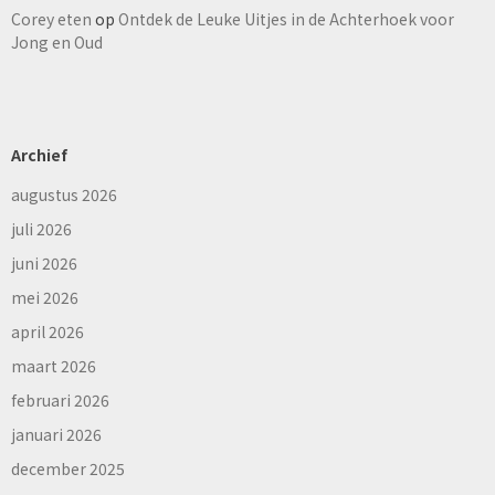
Corey eten
op
Ontdek de Leuke Uitjes in de Achterhoek voor
Jong en Oud
Archief
augustus 2026
juli 2026
juni 2026
mei 2026
april 2026
maart 2026
februari 2026
januari 2026
december 2025