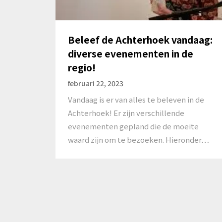
Beleef de Achterhoek vandaag:
diverse evenementen in de
regio!
februari 22, 2023
Vandaag is er van alles te beleven in de
Achterhoek! Er zijn verschillende
evenementen gepland die de moeite
waard zijn om te bezoeken. Hieronder…