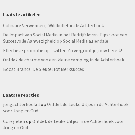
Laatste artikelen
Culinaire Verwennerij: Wildbuffet in de Achterhoek
De Impact van Social Media in het Bedrijfsleven: Tips voor een
Succesvolle Aanwezigheid op Social Media aziendale
Effectieve promotie op Twitter: Zo vergroot je jouw bereik!
Ontdek de charme van een kleine camping in de Achterhoek
Boost Brands: De Sleutel tot Merksucces
Laatste reacties
jongachterhoeknl
op
Ontdek de Leuke Uitjes in de Achterhoek
voor Jong en Oud
Corey eten
op
Ontdek de Leuke Uitjes in de Achterhoek voor
Jong en Oud