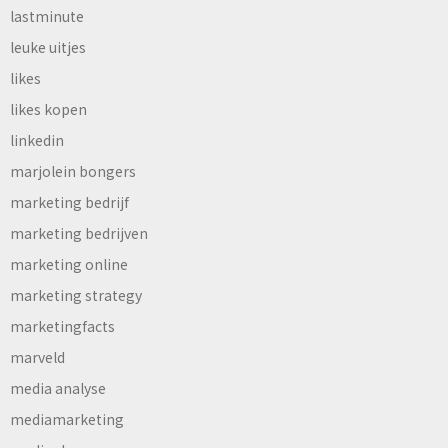
lastminute
leuke uitjes
likes
likes kopen
linkedin
marjolein bongers
marketing bedrijf
marketing bedrijven
marketing online
marketing strategy
marketingfacts
marveld
media analyse
mediamarketing