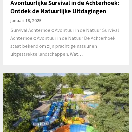
Avontuurlijke Survival in de Achterhoek:
Ontdek de Natuurlijke Uitdagingen
januari 18, 2025
Survival Achterhoek: Avontuur in de Natuur Survival
Achterhoek: Avontuur in de Natuur De Achterhoek
staat bekend om zijn prachtige natuur en
uitgestrekte landschappen. Wat…