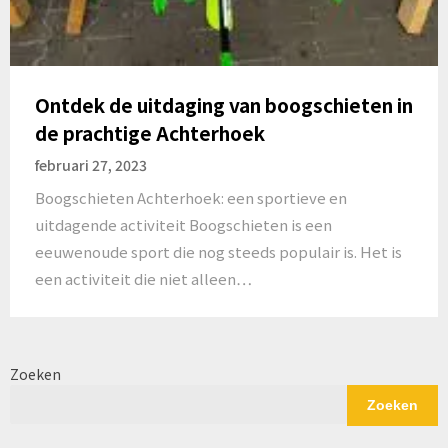
Ontdek de uitdaging van boogschieten in
de prachtige Achterhoek
februari 27, 2023
Boogschieten Achterhoek: een sportieve en
uitdagende activiteit Boogschieten is een
eeuwenoude sport die nog steeds populair is. Het is
een activiteit die niet alleen…
Zoeken
Zoeken