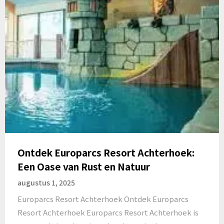
Ontdek Europarcs Resort Achterhoek:
Een Oase van Rust en Natuur
augustus 1, 2025
Europarcs Resort Achterhoek Ontdek Europarcs
Resort Achterhoek Europarcs Resort Achterhoek is