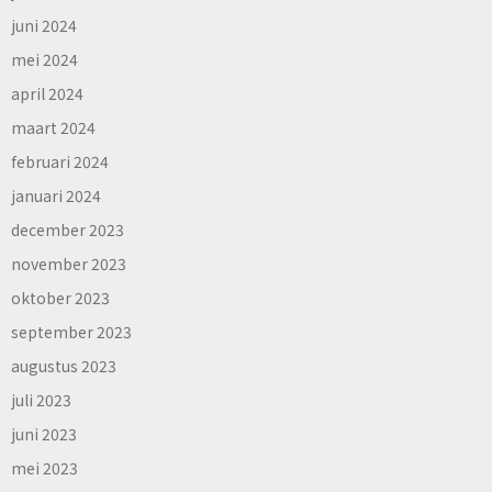
juni 2024
mei 2024
april 2024
maart 2024
februari 2024
januari 2024
december 2023
november 2023
oktober 2023
september 2023
augustus 2023
juli 2023
juni 2023
mei 2023