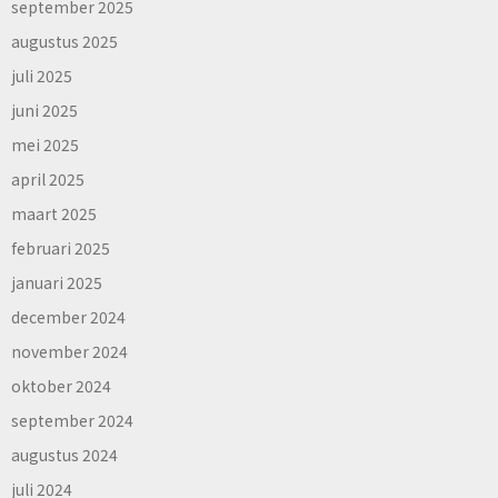
september 2025
augustus 2025
juli 2025
juni 2025
mei 2025
april 2025
maart 2025
februari 2025
januari 2025
december 2024
november 2024
oktober 2024
september 2024
augustus 2024
juli 2024