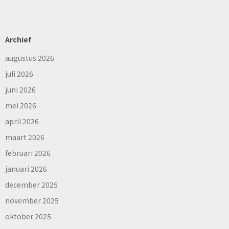
Archief
augustus 2026
juli 2026
juni 2026
mei 2026
april 2026
maart 2026
februari 2026
januari 2026
december 2025
november 2025
oktober 2025