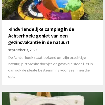
Kindvriendelijke camping in de
Achterhoek: geniet van een
gezinsvakantie in de natuur!
september 3, 2023
De Achterhoek staat bekend om zijn prachtige
natuur, pittoreske dorpjes en gastvrije sfeer. Het is
dan ook de ideale bestemming voor gezinnen die
op…