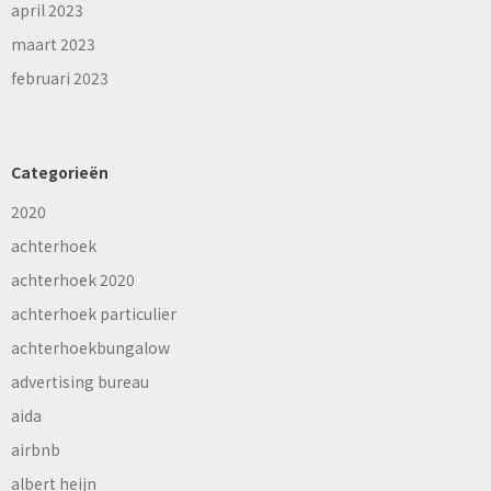
april 2023
maart 2023
februari 2023
Categorieën
2020
achterhoek
achterhoek 2020
achterhoek particulier
achterhoekbungalow
advertising bureau
aida
airbnb
albert heijn