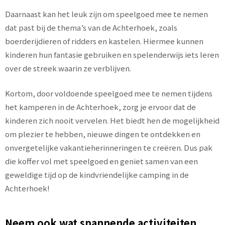
Daarnaast kan het leuk zijn om speelgoed mee te nemen
dat past bij de thema’s van de Achterhoek, zoals
boerderijdieren of ridders en kastelen. Hiermee kunnen
kinderen hun fantasie gebruiken en spelenderwijs iets leren
over de streek waarin ze verblijven.
Kortom, door voldoende speelgoed mee te nemen tijdens
het kamperen in de Achterhoek, zorg je ervoor dat de
kinderen zich nooit vervelen. Het biedt hen de mogelijkheid
om plezier te hebben, nieuwe dingen te ontdekken en
onvergetelijke vakantieherinneringen te creëren. Dus pak
die koffer vol met speelgoed en geniet samen van een
geweldige tijd op de kindvriendelijke camping in de
Achterhoek!
Neem ook wat spannende activiteiten