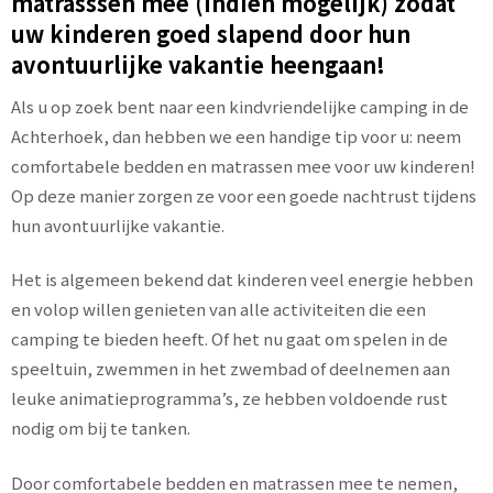
matrasssen mee (indien mogelijk) zodat
uw kinderen goed slapend door hun
avontuurlijke vakantie heengaan!
Als u op zoek bent naar een kindvriendelijke camping in de
Achterhoek, dan hebben we een handige tip voor u: neem
comfortabele bedden en matrassen mee voor uw kinderen!
Op deze manier zorgen ze voor een goede nachtrust tijdens
hun avontuurlijke vakantie.
Het is algemeen bekend dat kinderen veel energie hebben
en volop willen genieten van alle activiteiten die een
camping te bieden heeft. Of het nu gaat om spelen in de
speeltuin, zwemmen in het zwembad of deelnemen aan
leuke animatieprogramma’s, ze hebben voldoende rust
nodig om bij te tanken.
Door comfortabele bedden en matrassen mee te nemen,