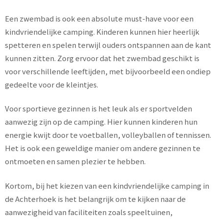
Een zwembad is ook een absolute must-have voor een
kindvriendelijke camping. Kinderen kunnen hier heerlijk
spetteren en spelen terwijl ouders ontspannen aan de kant
kunnen zitten. Zorg ervoor dat het zwembad geschikt is
voor verschillende leeftijden, met bijvoorbeeld een ondiep
gedeelte voor de kleintjes.
Voor sportieve gezinnen is het leuk als er sportvelden
aanwezig zijn op de camping. Hier kunnen kinderen hun
energie kwijt door te voetballen, volleyballen of tennissen.
Het is ook een geweldige manier om andere gezinnen te
ontmoeten en samen plezier te hebben.
Kortom, bij het kiezen van een kindvriendelijke camping in
de Achterhoek is het belangrijk om te kijken naar de
aanwezigheid van faciliteiten zoals speeltuinen,