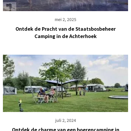
mei 2, 2025
Ontdek de Pracht van de Staatsbosbeheer
Camping in de Achterhoek
juli 2, 2024
Ontdek de charme van een boerencamping in