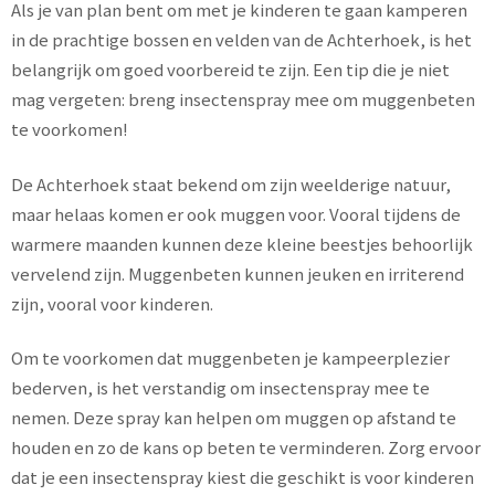
Als je van plan bent om met je kinderen te gaan kamperen
in de prachtige bossen en velden van de Achterhoek, is het
belangrijk om goed voorbereid te zijn. Een tip die je niet
mag vergeten: breng insectenspray mee om muggenbeten
te voorkomen!
De Achterhoek staat bekend om zijn weelderige natuur,
maar helaas komen er ook muggen voor. Vooral tijdens de
warmere maanden kunnen deze kleine beestjes behoorlijk
vervelend zijn. Muggenbeten kunnen jeuken en irriterend
zijn, vooral voor kinderen.
Om te voorkomen dat muggenbeten je kampeerplezier
bederven, is het verstandig om insectenspray mee te
nemen. Deze spray kan helpen om muggen op afstand te
houden en zo de kans op beten te verminderen. Zorg ervoor
dat je een insectenspray kiest die geschikt is voor kinderen