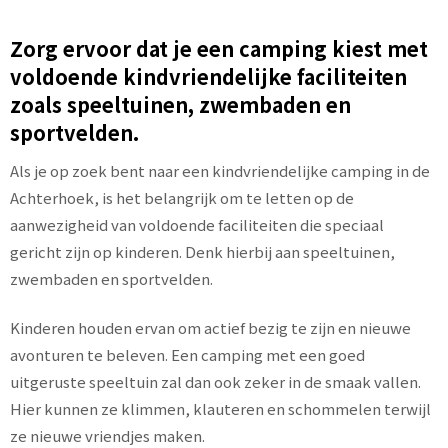
Zorg ervoor dat je een camping kiest met
voldoende kindvriendelijke faciliteiten
zoals speeltuinen, zwembaden en
sportvelden.
Als je op zoek bent naar een kindvriendelijke camping in de
Achterhoek, is het belangrijk om te letten op de
aanwezigheid van voldoende faciliteiten die speciaal
gericht zijn op kinderen. Denk hierbij aan speeltuinen,
zwembaden en sportvelden.
Kinderen houden ervan om actief bezig te zijn en nieuwe
avonturen te beleven. Een camping met een goed
uitgeruste speeltuin zal dan ook zeker in de smaak vallen.
Hier kunnen ze klimmen, klauteren en schommelen terwijl
ze nieuwe vriendjes maken.