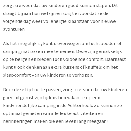
zorgt u ervoor dat uw kinderen goed kunnen slapen. Dit
draagt bij aan hun welzijn en zorgt ervoor dat ze de
volgende dag weer vol energie klaarstaan voor nieuwe
avonturen.
Als het mogelijk is, kunt u overwegen om luchtbedden of
campingmatrassen mee te nemen. Deze zijn gemakkelijk
op te bergen en bieden toch voldoende comfort. Daarnaast
kunt u ook denken aan extra kussens of knuffels om het
slaapcomfort van uw kinderen te verhogen.
Door deze tip toe te passen, zorgt u ervoor dat uw kinderen
goed uitgerust zijn tijdens hun vakantie op een
kindvriendelijke camping in de Achterhoek. Zo kunnen ze
optimaal genieten van alle leuke activiteiten en
herinneringen maken die een leven lang meegaan!