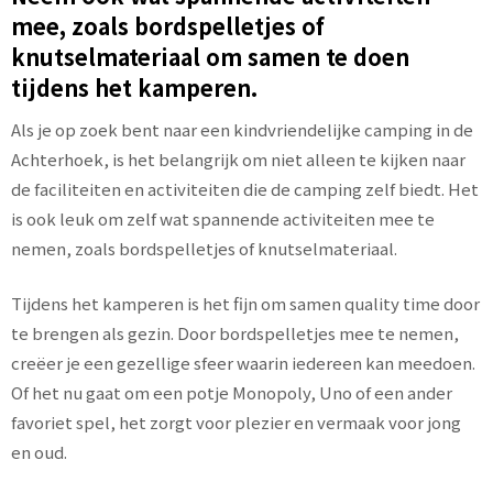
mee, zoals bordspelletjes of
knutselmateriaal om samen te doen
tijdens het kamperen.
Als je op zoek bent naar een kindvriendelijke camping in de
Achterhoek, is het belangrijk om niet alleen te kijken naar
de faciliteiten en activiteiten die de camping zelf biedt. Het
is ook leuk om zelf wat spannende activiteiten mee te
nemen, zoals bordspelletjes of knutselmateriaal.
Tijdens het kamperen is het fijn om samen quality time door
te brengen als gezin. Door bordspelletjes mee te nemen,
creëer je een gezellige sfeer waarin iedereen kan meedoen.
Of het nu gaat om een potje Monopoly, Uno of een ander
favoriet spel, het zorgt voor plezier en vermaak voor jong
en oud.