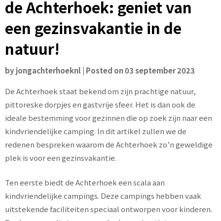
de Achterhoek: geniet van
een gezinsvakantie in de
natuur!
by
jongachterhoeknl
|
Posted on
03 september 2023
De Achterhoek staat bekend om zijn prachtige natuur,
pittoreske dorpjes en gastvrije sfeer. Het is dan ook de
ideale bestemming voor gezinnen die op zoek zijn naar een
kindvriendelijke camping. In dit artikel zullen we de
redenen bespreken waarom de Achterhoek zo’n geweldige
plek is voor een gezinsvakantie.
Ten eerste biedt de Achterhoek een scala aan
kindvriendelijke campings. Deze campings hebben vaak
uitstekende faciliteiten speciaal ontworpen voor kinderen.