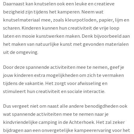
Daarnaast kan knutselen ook een leuke en creatieve
bezigheid zijn tijdens het kamperen. Neem wat
knutselmateriaal mee, zoals kleurpotloden, papier, lijm en
scharen. Kinderen kunnen hun creativiteit de vrije loop
laten en mooie kunstwerken maken. Denk bijvoorbeeld aan
het maken van natuurlijke kunst met gevonden materialen
uit de omgeving.
Door deze spannende activiteiten mee te nemen, geef je
jouw kinderen extra mogelijkheden om zich te vermaken
tijdens de vakantie. Het zorgt voor afwisseling en
stimuleert hun creativiteit en sociale interactie.
Dus vergeet niet om naast alle andere benodigdheden ook
wat spannende activiteiten mee te nemen naar je
kindvriendelijke camping in de Achterhoek. Het zal zeker
bijdragen aan een onvergetelijke kampeerervaring voor het