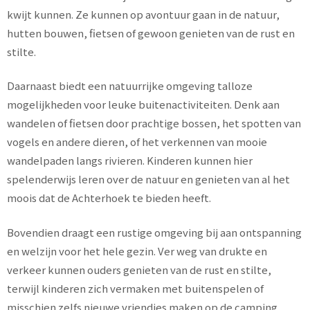
kwijt kunnen. Ze kunnen op avontuur gaan in de natuur,
hutten bouwen, fietsen of gewoon genieten van de rust en
stilte.
Daarnaast biedt een natuurrijke omgeving talloze
mogelijkheden voor leuke buitenactiviteiten. Denk aan
wandelen of fietsen door prachtige bossen, het spotten van
vogels en andere dieren, of het verkennen van mooie
wandelpaden langs rivieren. Kinderen kunnen hier
spelenderwijs leren over de natuur en genieten van al het
moois dat de Achterhoek te bieden heeft.
Bovendien draagt een rustige omgeving bij aan ontspanning
en welzijn voor het hele gezin. Ver weg van drukte en
verkeer kunnen ouders genieten van de rust en stilte,
terwijl kinderen zich vermaken met buitenspelen of
misschien zelfs nieuwe vriendjes maken op de camping.