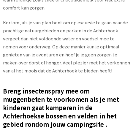
comfort kan zorgen.
Kortom, als je van plan bent om op excursie te gaan naar de
prachtige natuurgebieden en parken in de Achterhoek,
vergeet dan niet voldoende water en voedsel mee te
nemen voor onderweg. Op deze manier kun je optimaal
genieten van je avonturen en hoef je je geen zorgen te
maken over dorst of honger. Veel plezier met het verkennen
van al het moois dat de Achterhoek te bieden heeft!
Breng insectenspray mee om
muggenbeten te voorkomen als je met
kinderen gaat kamperen in de
Achterhoekse bossen en velden in het
gebied rondom jouw campingsite .