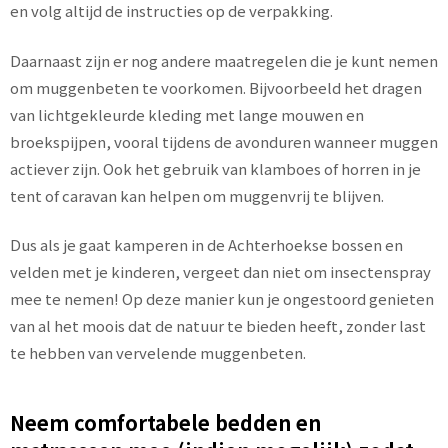
en volg altijd de instructies op de verpakking.
Daarnaast zijn er nog andere maatregelen die je kunt nemen
om muggenbeten te voorkomen. Bijvoorbeeld het dragen
van lichtgekleurde kleding met lange mouwen en
broekspijpen, vooral tijdens de avonduren wanneer muggen
actiever zijn. Ook het gebruik van klamboes of horren in je
tent of caravan kan helpen om muggenvrij te blijven.
Dus als je gaat kamperen in de Achterhoekse bossen en
velden met je kinderen, vergeet dan niet om insectenspray
mee te nemen! Op deze manier kun je ongestoord genieten
van al het moois dat de natuur te bieden heeft, zonder last
te hebben van vervelende muggenbeten.
Neem comfortabele bedden en