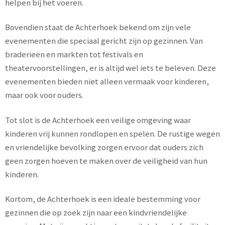
helpen bij het voeren.
Bovendien staat de Achterhoek bekend om zijn vele
evenementen die speciaal gericht zijn op gezinnen. Van
braderieën en markten tot festivals en
theatervoorstellingen, er is altijd wel iets te beleven. Deze
evenementen bieden niet alleen vermaak voor kinderen,
maar ook voor ouders.
Tot slot is de Achterhoek een veilige omgeving waar
kinderen vrij kunnen rondlopen en spelen. De rustige wegen
en vriendelijke bevolking zorgen ervoor dat ouders zich
geen zorgen hoeven te maken over de veiligheid van hun
kinderen.
Kortom, de Achterhoek is een ideale bestemming voor
gezinnen die op zoek zijn naar een kindvriendelijke