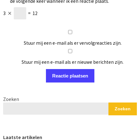
de volgende keer wanneer ik een reactie plaats.
3
×
=
12
Stuur mij een e-mail als er vervolgreacties zijn.
Stuur mij een e-mail als er nieuwe berichten zijn.
Zoeken
Zoeken
Laatste artikelen