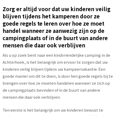
Zorg er altijd voor dat uw kinderen veilig
blijven tijdens het kamperen door ze
goede regels te leren over hoe ze moet
handel wanneer ze aanwezig zijn op de
campingplaats of in de buurt van andere
mensen die daar ook verblijven
Als u op zoek bent naar een kindvriendelijke camping in de
Achterhoek, is het belangrijk om ervoor te zorgen dat uw
kinderen veilig blijven tijdens uw kampeervakantie. Een
goede manier om dit te doen, is door hen goede regels bij te
brengen over hoe ze moeten handelen wanneer ze zich op
de campingplaats bevinden of in de buurt van andere
mensen die daar ook verblijven.
Ten eerste is het belangrijk om uw kinderen bewust te