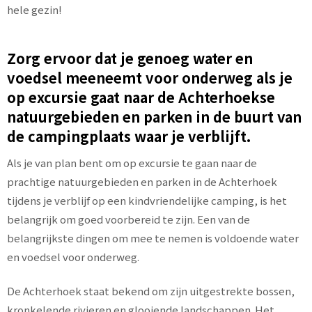
hele gezin!
Zorg ervoor dat je genoeg water en
voedsel meeneemt voor onderweg als je
op excursie gaat naar de Achterhoekse
natuurgebieden en parken in de buurt van
de campingplaats waar je verblijft.
Als je van plan bent om op excursie te gaan naar de
prachtige natuurgebieden en parken in de Achterhoek
tijdens je verblijf op een kindvriendelijke camping, is het
belangrijk om goed voorbereid te zijn. Een van de
belangrijkste dingen om mee te nemen is voldoende water
en voedsel voor onderweg.
De Achterhoek staat bekend om zijn uitgestrekte bossen,
kronkelende rivieren en glooiende landschappen. Het