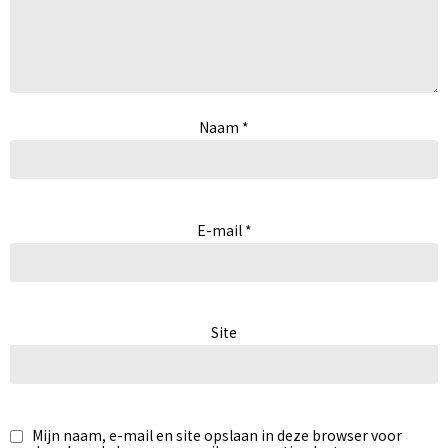
Naam
*
E-mail
*
Site
Mijn naam, e-mail en site opslaan in deze browser voor