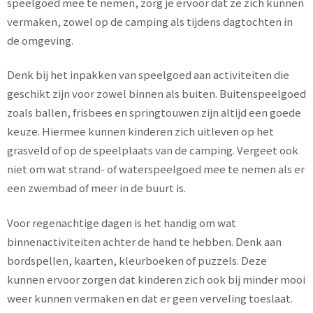
speelgoed mee te nemen, zorg je ervoor dat ze zich kunnen
vermaken, zowel op de camping als tijdens dagtochten in
de omgeving.
Denk bij het inpakken van speelgoed aan activiteiten die
geschikt zijn voor zowel binnen als buiten. Buitenspeelgoed
zoals ballen, frisbees en springtouwen zijn altijd een goede
keuze. Hiermee kunnen kinderen zich uitleven op het
grasveld of op de speelplaats van de camping. Vergeet ook
niet om wat strand- of waterspeelgoed mee te nemen als er
een zwembad of meer in de buurt is.
Voor regenachtige dagen is het handig om wat
binnenactiviteiten achter de hand te hebben. Denk aan
bordspellen, kaarten, kleurboeken of puzzels. Deze
kunnen ervoor zorgen dat kinderen zich ook bij minder mooi
weer kunnen vermaken en dat er geen verveling toeslaat.