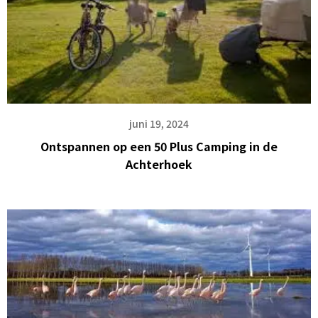
juni 19, 2024
Ontspannen op een 50 Plus Camping in de
Achterhoek