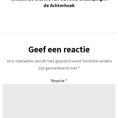
de Achterhoek
Geef een reactie
Je e-mailadres wordt niet gepubliceerd.
Vereiste velden
zijn gemarkeerd met
*
Reactie
*