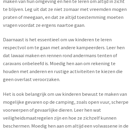
maken van hun omgeving en hen te leren om altijd in zicht
te blijven. Leg uit dat ze niet zomaar met vreemden mogen
praten of meegaan, en dat ze altijd toestemming moeten
vragen voordat ze ergens naartoe gaan.
Daarnaast is het essentieel om uw kinderen te leren
respectvol om te gaan met andere kampeerders. Leer hen
dat lawaai maken en rennen rond andermans tenten of
caravans onbeleefd is. Moedig hen aan om rekening te
houden met anderen en rustige activiteiten te kiezen die
geen overlast veroorzaken.
Het is ook belangrijk om uw kinderen bewust te maken van
mogelijke gevaren op de camping, zoals open vuur, scherpe
voorwerpen of gevaarlijke dieren. Leer hen wat
veiligheidsmaatregelen zijn en hoe ze zichzelf kunnen
beschermen. Moedig hen aan om altijd een volwassene in de