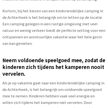
Kortom, bij het kiezen van een kindvriendelijke camping in
de Achterhoek is het belangrijk om te letten op de locatie.
Een camping gelegen in een rustige omgeving met veel
natuur en weinig verkeer biedt de perfecte setting voor een
ontspannen en avontuurlijke vakantie waar het hele gezin
van kan genieten.
Neem voldoende speelgoed mee, zodat de
kinderen zich tijdens het kamperen nooit
vervelen.
Als je op vakantie gaat naar een kindvriendelijke camping in
de Achterhoek, is het belangrijk om voldoende speelgoed
mee te nemen. Kinderen hebben vaak veel energie en
willen zich tijdens het kamperen niet vervelen. Door