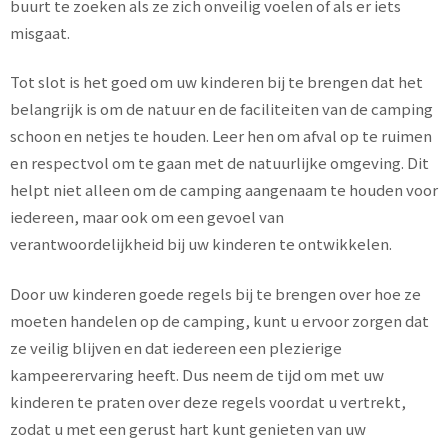
buurt te zoeken als ze zich onveilig voelen of als er iets
misgaat.
Tot slot is het goed om uw kinderen bij te brengen dat het
belangrijk is om de natuur en de faciliteiten van de camping
schoon en netjes te houden. Leer hen om afval op te ruimen
en respectvol om te gaan met de natuurlijke omgeving. Dit
helpt niet alleen om de camping aangenaam te houden voor
iedereen, maar ook om een gevoel van
verantwoordelijkheid bij uw kinderen te ontwikkelen.
Door uw kinderen goede regels bij te brengen over hoe ze
moeten handelen op de camping, kunt u ervoor zorgen dat
ze veilig blijven en dat iedereen een plezierige
kampeerervaring heeft. Dus neem de tijd om met uw
kinderen te praten over deze regels voordat u vertrekt,
zodat u met een gerust hart kunt genieten van uw