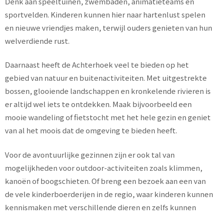
Denk aan speeltuinen, zwembaden, animatieteams en
sportvelden. Kinderen kunnen hier naar hartenlust spelen
en nieuwe vriendjes maken, terwijl ouders genieten van hun
welverdiende rust.
Daarnaast heeft de Achterhoek veel te bieden op het
gebied van natuur en buitenactiviteiten. Met uitgestrekte
bossen, glooiende landschappen en kronkelende rivieren is
er altijd wel iets te ontdekken. Maak bijvoorbeeld een
mooie wandeling of fietstocht met het hele gezin en geniet
van al het moois dat de omgeving te bieden heeft.
Voor de avontuurlijke gezinnen zijn er ook tal van
mogelijkheden voor outdoor-activiteiten zoals klimmen,
kanoën of boogschieten. Of breng een bezoek aan een van
de vele kinderboerderijen in de regio, waar kinderen kunnen
kennismaken met verschillende dieren en zelfs kunnen