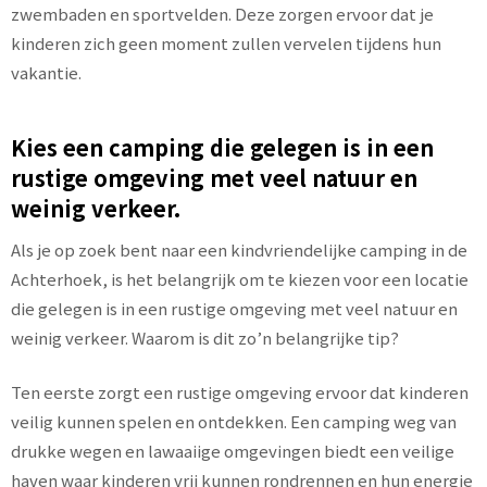
zwembaden en sportvelden. Deze zorgen ervoor dat je
kinderen zich geen moment zullen vervelen tijdens hun
vakantie.
Kies een camping die gelegen is in een
rustige omgeving met veel natuur en
weinig verkeer.
Als je op zoek bent naar een kindvriendelijke camping in de
Achterhoek, is het belangrijk om te kiezen voor een locatie
die gelegen is in een rustige omgeving met veel natuur en
weinig verkeer. Waarom is dit zo’n belangrijke tip?
Ten eerste zorgt een rustige omgeving ervoor dat kinderen
veilig kunnen spelen en ontdekken. Een camping weg van
drukke wegen en lawaaiige omgevingen biedt een veilige
haven waar kinderen vrij kunnen rondrennen en hun energie