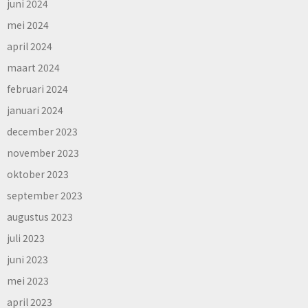
juni 2024
mei 2024
april 2024
maart 2024
februari 2024
januari 2024
december 2023
november 2023
oktober 2023
september 2023
augustus 2023
juli 2023
juni 2023
mei 2023
april 2023