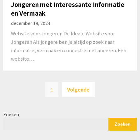
Jongeren met Interessante Informatie
en Vermaak
december 19, 2024
Website voor Jongeren De Ideale Website voor
Jongeren Als jongere ben je altijd op zoek naar
informatie, vermaak en connectie met anderen. Een
website…
Posts
1
Volgende
pagination
Zoeken
Zoeken