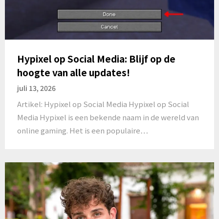
Hypixel op Social Media: Blijf op de
hoogte van alle updates!
juli 13, 2026
Artikel: Hypixel op Social Media Hypixel op Social
Media Hypixel is een bekende naam in de wereld van
online gaming. Het is een populaire…