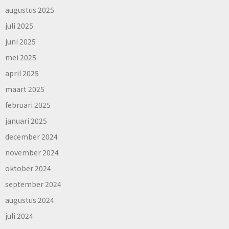
augustus 2025
juli 2025
juni 2025
mei 2025
april 2025
maart 2025
februari 2025
januari 2025
december 2024
november 2024
oktober 2024
september 2024
augustus 2024
juli 2024