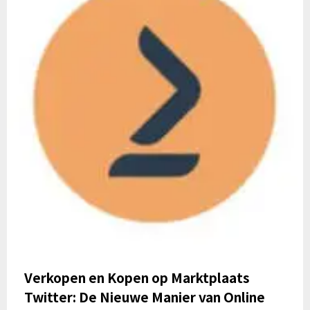
Verkopen en Kopen op Marktplaats
Twitter: De Nieuwe Manier van Online