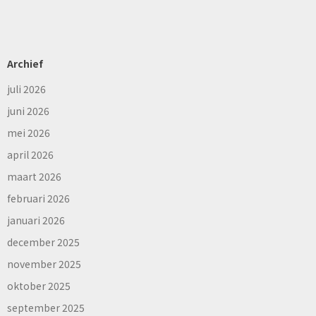
Archief
juli 2026
juni 2026
mei 2026
april 2026
maart 2026
februari 2026
januari 2026
december 2025
november 2025
oktober 2025
september 2025