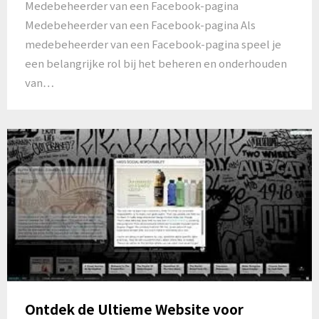
Medebeheerder van een Facebook-pagina
Medebeheerder van een Facebook-pagina Als
medebeheerder van een Facebook-pagina speel je
een belangrijke rol bij het beheren en onderhouden
van…
Ontdek de Ultieme Website voor