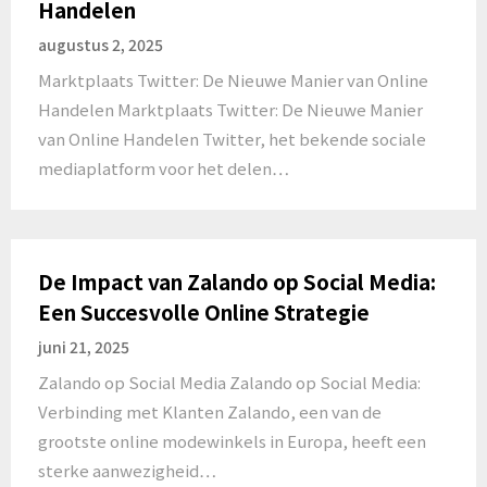
Handelen
augustus 2, 2025
Marktplaats Twitter: De Nieuwe Manier van Online
Handelen Marktplaats Twitter: De Nieuwe Manier
van Online Handelen Twitter, het bekende sociale
mediaplatform voor het delen…
De Impact van Zalando op Social Media:
Een Succesvolle Online Strategie
juni 21, 2025
Zalando op Social Media Zalando op Social Media:
Verbinding met Klanten Zalando, een van de
grootste online modewinkels in Europa, heeft een
sterke aanwezigheid…