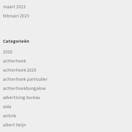
maart 2023
februari 2023
Categorieën
2020
achterhoek
achterhoek 2020
achterhoek particulier
achterhoekbungalow
advertising bureau
aida
airbnb
albert heijn