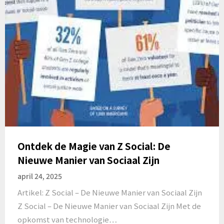
Ontdek de Magie van Z Social: De
Nieuwe Manier van Sociaal Zijn
april 24, 2025
Artikel: Z Social – De Nieuwe Manier van Sociaal Zijn
Z Social – De Nieuwe Manier van Sociaal Zijn Met de
opkomst van technologie…