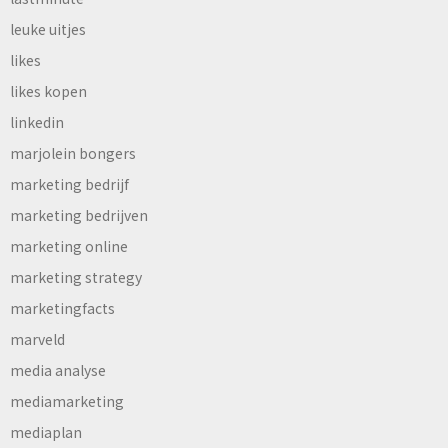
leuke uitjes
likes
likes kopen
linkedin
marjolein bongers
marketing bedrijf
marketing bedrijven
marketing online
marketing strategy
marketingfacts
marveld
media analyse
mediamarketing
mediaplan