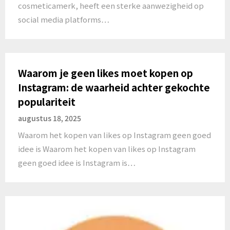
cosmeticamerk, heeft een sterke aanwezigheid op
social media platforms…
Waarom je geen likes moet kopen op
Instagram: de waarheid achter gekochte
populariteit
augustus 18, 2025
Waarom het kopen van likes op Instagram geen goed
idee is Waarom het kopen van likes op Instagram
geen goed idee is Instagram is…