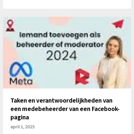
Taken en verantwoordelijkheden van
een medebeheerder van een Facebook-
pagina
april 1, 2025