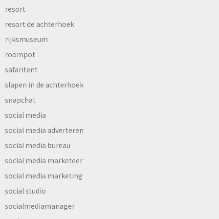
resort
resort de achterhoek
rijksmuseum
roompot
safaritent
slapen in de achterhoek
snapchat
social media
social media adverteren
social media bureau
social media marketeer
social media marketing
social studio
socialmediamanager