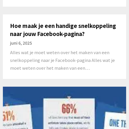
Hoe maak je een handige snelkoppeling
naar jouw Facebook-pagina?
juni 6, 2025
Alles wat je moet weten over het maken van een
snelkoppeling naar je Facebook-pagina Alles wat je
moet weten over het maken van een…