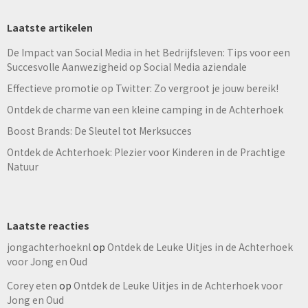
Laatste artikelen
De Impact van Social Media in het Bedrijfsleven: Tips voor een
Succesvolle Aanwezigheid op Social Media aziendale
Effectieve promotie op Twitter: Zo vergroot je jouw bereik!
Ontdek de charme van een kleine camping in de Achterhoek
Boost Brands: De Sleutel tot Merksucces
Ontdek de Achterhoek: Plezier voor Kinderen in de Prachtige
Natuur
Laatste reacties
jongachterhoeknl
op
Ontdek de Leuke Uitjes in de Achterhoek
voor Jong en Oud
Corey eten
op
Ontdek de Leuke Uitjes in de Achterhoek voor
Jong en Oud