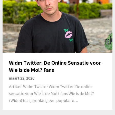
Widm Twitter: De Online Sensatie voor
Wie is de Mol? Fans
maart 22, 2026
Artikel: Widm Twitter Widm Twitter: De online
sensatie voor Wie is de Mol? fans Wie is de Mol?
(Widm) is al jarenlang een populaire…