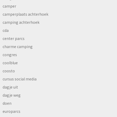
camper
camperplaats achterhoek
camping achterhoek
cda
center parcs
charme camping
congres
coolblue
coosto
cursus social media
dagje uit
dagje weg
doen
europarcs