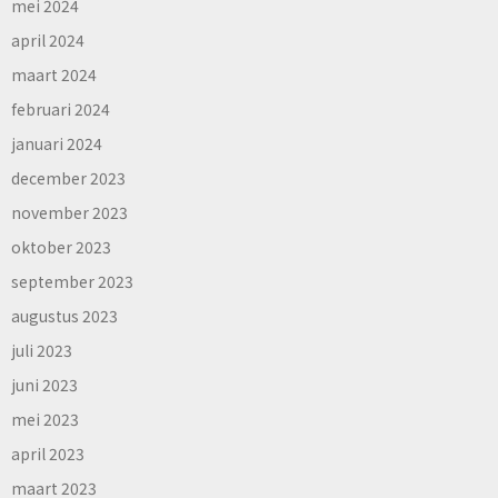
mei 2024
april 2024
maart 2024
februari 2024
januari 2024
december 2023
november 2023
oktober 2023
september 2023
augustus 2023
juli 2023
juni 2023
mei 2023
april 2023
maart 2023