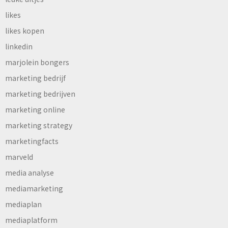
likes
likes kopen
linkedin
marjolein bongers
marketing bedrijf
marketing bedrijven
marketing online
marketing strategy
marketingfacts
marveld
media analyse
mediamarketing
mediaplan
mediaplatform