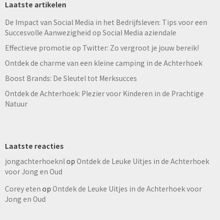
Laatste artikelen
De Impact van Social Media in het Bedrijfsleven: Tips voor een
Succesvolle Aanwezigheid op Social Media aziendale
Effectieve promotie op Twitter: Zo vergroot je jouw bereik!
Ontdek de charme van een kleine camping in de Achterhoek
Boost Brands: De Sleutel tot Merksucces
Ontdek de Achterhoek: Plezier voor Kinderen in de Prachtige
Natuur
Laatste reacties
jongachterhoeknl
op
Ontdek de Leuke Uitjes in de Achterhoek
voor Jong en Oud
Corey eten
op
Ontdek de Leuke Uitjes in de Achterhoek voor
Jong en Oud