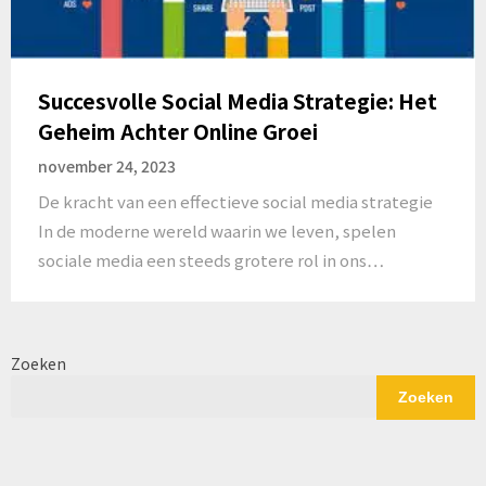
Succesvolle Social Media Strategie: Het
Geheim Achter Online Groei
november 24, 2023
De kracht van een effectieve social media strategie
In de moderne wereld waarin we leven, spelen
sociale media een steeds grotere rol in ons…
Zoeken
Zoeken