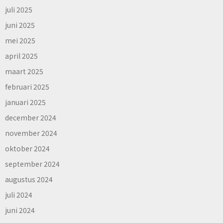
juli 2025
juni 2025
mei 2025
april 2025
maart 2025
februari 2025
januari 2025
december 2024
november 2024
oktober 2024
september 2024
augustus 2024
juli 2024
juni 2024