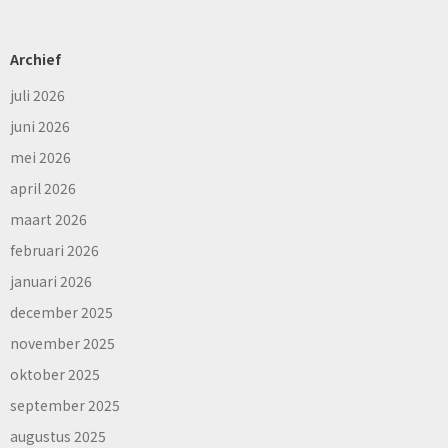
Archief
juli 2026
juni 2026
mei 2026
april 2026
maart 2026
februari 2026
januari 2026
december 2025
november 2025
oktober 2025
september 2025
augustus 2025