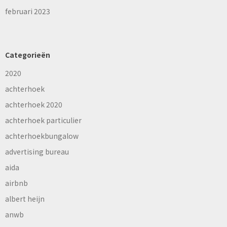
februari 2023
Categorieën
2020
achterhoek
achterhoek 2020
achterhoek particulier
achterhoekbungalow
advertising bureau
aida
airbnb
albert heijn
anwb