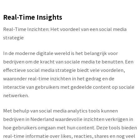
Real-Time Insights
Real-Time Inzichten: Het voordeel van een social media
strategie
In de moderne digitale wereld is het belangrijk voor
bedrijven om de kracht van sociale media te benutten. Een
effectieve social media strategie biedt vele voordelen,
waaronder real-time inzichten in het gedrag en de
interactie van gebruikers met gedeelde content op sociale
netwerken.
Met behulp van social media analytics tools kunnen
bedrijven in Nederland waardevolle inzichten verkrijgen in
hoe gebruikers omgaan met hun content. Deze tools bieden
real-time informatie over likes, reacties, shares en nog veel