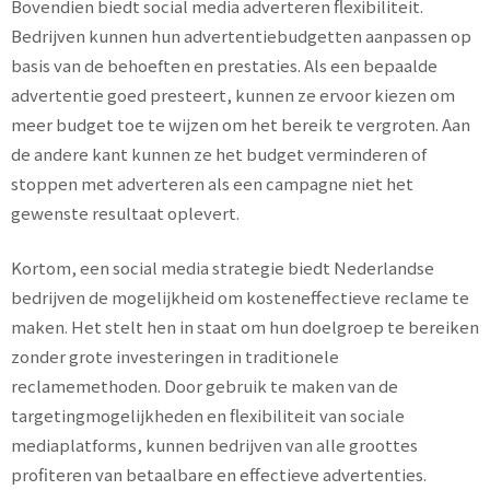
Bovendien biedt social media adverteren flexibiliteit.
Bedrijven kunnen hun advertentiebudgetten aanpassen op
basis van de behoeften en prestaties. Als een bepaalde
advertentie goed presteert, kunnen ze ervoor kiezen om
meer budget toe te wijzen om het bereik te vergroten. Aan
de andere kant kunnen ze het budget verminderen of
stoppen met adverteren als een campagne niet het
gewenste resultaat oplevert.
Kortom, een social media strategie biedt Nederlandse
bedrijven de mogelijkheid om kosteneffectieve reclame te
maken. Het stelt hen in staat om hun doelgroep te bereiken
zonder grote investeringen in traditionele
reclamemethoden. Door gebruik te maken van de
targetingmogelijkheden en flexibiliteit van sociale
mediaplatforms, kunnen bedrijven van alle groottes
profiteren van betaalbare en effectieve advertenties.