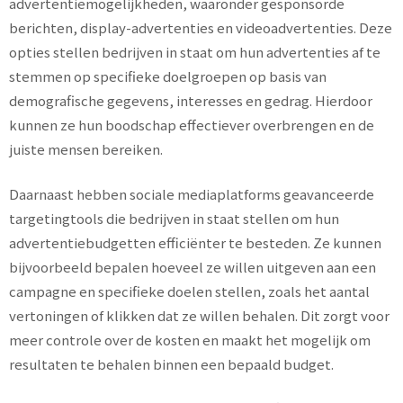
advertentiemogelijkheden, waaronder gesponsorde
berichten, display-advertenties en videoadvertenties. Deze
opties stellen bedrijven in staat om hun advertenties af te
stemmen op specifieke doelgroepen op basis van
demografische gegevens, interesses en gedrag. Hierdoor
kunnen ze hun boodschap effectiever overbrengen en de
juiste mensen bereiken.
Daarnaast hebben sociale mediaplatforms geavanceerde
targetingtools die bedrijven in staat stellen om hun
advertentiebudgetten efficiënter te besteden. Ze kunnen
bijvoorbeeld bepalen hoeveel ze willen uitgeven aan een
campagne en specifieke doelen stellen, zoals het aantal
vertoningen of klikken dat ze willen behalen. Dit zorgt voor
meer controle over de kosten en maakt het mogelijk om
resultaten te behalen binnen een bepaald budget.