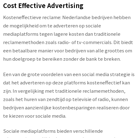
Cost Effective Advertising
Kosteneffectieve reclame: Nederlandse bedrijven hebben
de mogelijkheid om te adverteren op sociale
mediaplatforms tegen lagere kosten dan traditionele
reclamemethoden zoals radio- of tv-commercials. Dit biedt
een betaalbare manier voor bedrijven van alle groottes om
hun doelgroep te bereiken zonder de bank te breken.
Een van de grote voordelen van een social media strategie is
dat het adverteren op deze platforms kosteneffectief kan
zijn. In vergelijking met traditionele reclamemethoden,
zoals het huren van zendtijd op televisie of radio, kunnen
bedrijven aanzienlijke kostenbesparingen realiseren door
te kiezen voor sociale media.
Sociale mediaplatforms bieden verschillende