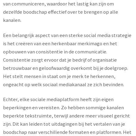
van communiceren, waardoor het lastig kan zijn om
dezelfde boodschap effectief over te brengen op alle
kanalen.
Een belangrijk aspect van een sterke social media strategie
is het creëren van een herkenbaar merkimago en het
opbouwen van consistentie in de communicatie.
Consistentie zorgt ervoor dat je bedrijf of organisatie
betrouwbaar en geloofwaardig overkomt bij je doelgroep.
Het stelt mensen in staat om je merk te herkennen,
ongeacht op welk sociaal mediakanaal ze zich bevinden.
Echter, elke sociale mediaplatform heeft zijn eigen
beperkingen en vereisten. Zo hebben sommige kanalen
beperkte tekstruimte, terwijl andere meer visueel gericht
zijn. Dit kan leiden tot uitdagingen bij het vertalen van je
boodschap naar verschillende formaten en platformen. Het