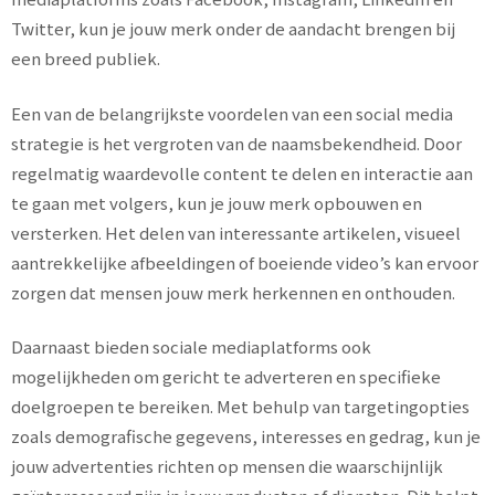
Twitter, kun je jouw merk onder de aandacht brengen bij
een breed publiek.
Een van de belangrijkste voordelen van een social media
strategie is het vergroten van de naamsbekendheid. Door
regelmatig waardevolle content te delen en interactie aan
te gaan met volgers, kun je jouw merk opbouwen en
versterken. Het delen van interessante artikelen, visueel
aantrekkelijke afbeeldingen of boeiende video’s kan ervoor
zorgen dat mensen jouw merk herkennen en onthouden.
Daarnaast bieden sociale mediaplatforms ook
mogelijkheden om gericht te adverteren en specifieke
doelgroepen te bereiken. Met behulp van targetingopties
zoals demografische gegevens, interesses en gedrag, kun je
jouw advertenties richten op mensen die waarschijnlijk