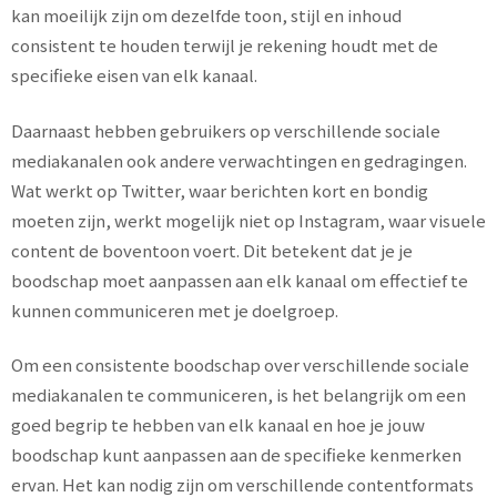
kan moeilijk zijn om dezelfde toon, stijl en inhoud
consistent te houden terwijl je rekening houdt met de
specifieke eisen van elk kanaal.
Daarnaast hebben gebruikers op verschillende sociale
mediakanalen ook andere verwachtingen en gedragingen.
Wat werkt op Twitter, waar berichten kort en bondig
moeten zijn, werkt mogelijk niet op Instagram, waar visuele
content de boventoon voert. Dit betekent dat je je
boodschap moet aanpassen aan elk kanaal om effectief te
kunnen communiceren met je doelgroep.
Om een consistente boodschap over verschillende sociale
mediakanalen te communiceren, is het belangrijk om een
goed begrip te hebben van elk kanaal en hoe je jouw
boodschap kunt aanpassen aan de specifieke kenmerken
ervan. Het kan nodig zijn om verschillende contentformats