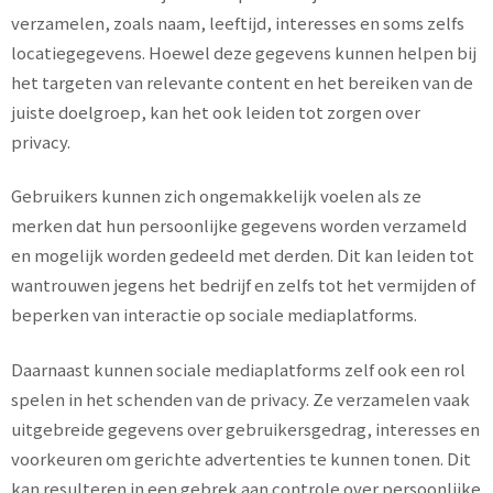
verzamelen, zoals naam, leeftijd, interesses en soms zelfs
locatiegegevens. Hoewel deze gegevens kunnen helpen bij
het targeten van relevante content en het bereiken van de
juiste doelgroep, kan het ook leiden tot zorgen over
privacy.
Gebruikers kunnen zich ongemakkelijk voelen als ze
merken dat hun persoonlijke gegevens worden verzameld
en mogelijk worden gedeeld met derden. Dit kan leiden tot
wantrouwen jegens het bedrijf en zelfs tot het vermijden of
beperken van interactie op sociale mediaplatforms.
Daarnaast kunnen sociale mediaplatforms zelf ook een rol
spelen in het schenden van de privacy. Ze verzamelen vaak
uitgebreide gegevens over gebruikersgedrag, interesses en
voorkeuren om gerichte advertenties te kunnen tonen. Dit
kan resulteren in een gebrek aan controle over persoonlijke