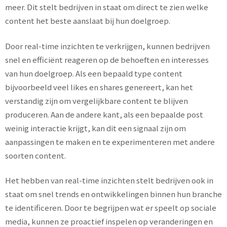
meer. Dit stelt bedrijven in staat om direct te zien welke
content het beste aanslaat bij hun doelgroep.
Door real-time inzichten te verkrijgen, kunnen bedrijven
snel en efficiënt reageren op de behoeften en interesses
van hun doelgroep. Als een bepaald type content
bijvoorbeeld veel likes en shares genereert, kan het
verstandig zijn om vergelijkbare content te blijven
produceren. Aan de andere kant, als een bepaalde post
weinig interactie krijgt, kan dit een signaal zijn om
aanpassingen te maken en te experimenteren met andere
soorten content.
Het hebben van real-time inzichten stelt bedrijven ook in
staat om snel trends en ontwikkelingen binnen hun branche
te identificeren. Door te begrijpen wat er speelt op sociale
media, kunnen ze proactief inspelen op veranderingen en