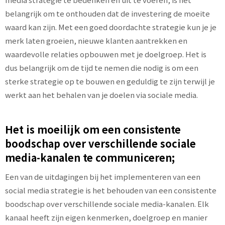
belangrijk om te onthouden dat de investering de moeite
waard kan zijn. Met een goed doordachte strategie kun je je
merk laten groeien, nieuwe klanten aantrekken en
waardevolle relaties opbouwen met je doelgroep. Het is
dus belangrijk om de tijd te nemen die nodig is om een
sterke strategie op te bouwen en geduldig te zijn terwijl je
werkt aan het behalen van je doelen via sociale media.
Het is moeilijk om een consistente
boodschap over verschillende sociale
media-kanalen te communiceren;
Een van de uitdagingen bij het implementeren van een
social media strategie is het behouden van een consistente
boodschap over verschillende sociale media-kanalen. Elk
kanaal heeft zijn eigen kenmerken, doelgroep en manier