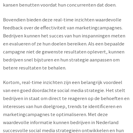
kansen benutten voordat hun concurrenten dat doen.
Bovendien bieden deze real-time inzichten waardevolle
feedback over de effectiviteit van marketingcampagnes.
Bedrijven kunnen het succes van hun inspanningen meten
en evalueren of ze hun doelen bereiken. Als een bepaalde
campagne niet de gewenste resultaten oplevert, kunnen
bedrijven snel bijsturen en hun strategie aanpassen om
betere resultaten te behalen.
Kortom, real-time inzichten zijn een belangrijk voordeel
van een goed doordachte social media strategie. Het stelt
bedrijven in staat om direct te reageren op de behoeften en
interesses van hun doelgroep, trends te identificeren en
marketingcampagnes te optimaliseren. Met deze
waardevolle informatie kunnen bedrijven in Nederland
succesvolle social media strategieën ontwikkelen en hun