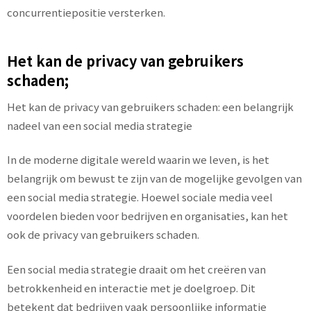
concurrentiepositie versterken.
Het kan de privacy van gebruikers
schaden;
Het kan de privacy van gebruikers schaden: een belangrijk
nadeel van een social media strategie
In de moderne digitale wereld waarin we leven, is het
belangrijk om bewust te zijn van de mogelijke gevolgen van
een social media strategie. Hoewel sociale media veel
voordelen bieden voor bedrijven en organisaties, kan het
ook de privacy van gebruikers schaden.
Een social media strategie draait om het creëren van
betrokkenheid en interactie met je doelgroep. Dit
betekent dat bedrijven vaak persoonlijke informatie