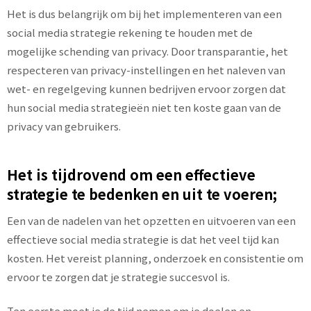
Het is dus belangrijk om bij het implementeren van een
social media strategie rekening te houden met de
mogelijke schending van privacy. Door transparantie, het
respecteren van privacy-instellingen en het naleven van
wet- en regelgeving kunnen bedrijven ervoor zorgen dat
hun social media strategieën niet ten koste gaan van de
privacy van gebruikers.
Het is tijdrovend om een effectieve
strategie te bedenken en uit te voeren;
Een van de nadelen van het opzetten en uitvoeren van een
effectieve social media strategie is dat het veel tijd kan
kosten. Het vereist planning, onderzoek en consistentie om
ervoor te zorgen dat je strategie succesvol is.
Ten eerste moet je de tijd nemen om je doelen en