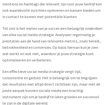
mentions en hashtags die relevant zijn voor jouw bedrijf kan
ook waardevolle inzichten opleveren en kansen bieden om
in contact te komen met potentiële klanten.
Tot slot is het meten van je succes een belangrijk onderdeel
van elke social media strategie. Analyseer regelmatig je
prestaties aan de hand van relevante metrics, zoals bereik,
betrokkenheid en conversies. Op basis hiervan kun je zien
wat werkt en wat niet, waardoor je jouw strategie kunt
optimaliseren en verbeteren.
Een effectieve social media strategie vergt tijd,
consistentie en geduld. Het is belangrijk om te begrijpen
dat resultaten niet altijd direct zichtbaar zijn, maar met de
juiste aanpak kunnen sociale media een krachtig
instrument zijn om je bedrijf te laten groeien en succesvol
te zijn in de digitale wereld.