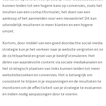
kunnen leiden tot een hogere kans op conversies, zoals het
invullen van een contactformulier, het doen van een
aankoop of het aanmelden voor een nieuwsbrief. Dit kan
uiteindelijk resulteren in meer klanten en een hogere
omzet.
Kortom, door middel van een goed doordachte social media
strategie kun je het verkeer naar je website vergroten en zo
de zichtbaarheid en groei van je bedrijf stimuleren. Het
delen van waardevolle content via sociale mediakanalen en
het strategisch plaatsen van links kunnen leiden tot meer
websitebezoeken en conversies. Het is belangrijk om
consistent te blijven in je inspanningen en de resultaten te
monitoren om de effectiviteit van je strategie te evalueren
en indien nodig aanpassingen door te voeren.