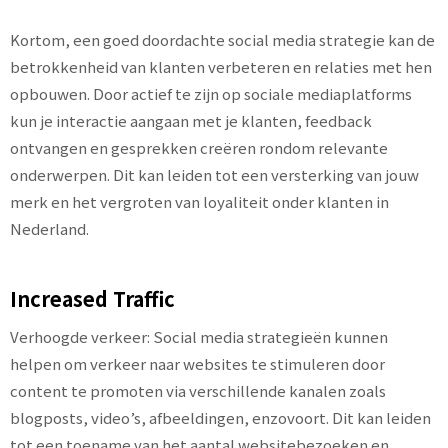
Kortom, een goed doordachte social media strategie kan de
betrokkenheid van klanten verbeteren en relaties met hen
opbouwen. Door actief te zijn op sociale mediaplatforms
kun je interactie aangaan met je klanten, feedback
ontvangen en gesprekken creëren rondom relevante
onderwerpen. Dit kan leiden tot een versterking van jouw
merk en het vergroten van loyaliteit onder klanten in
Nederland.
Increased Traffic
Verhoogde verkeer: Social media strategieën kunnen
helpen om verkeer naar websites te stimuleren door
content te promoten via verschillende kanalen zoals
blogposts, video’s, afbeeldingen, enzovoort. Dit kan leiden
tot een toename van het aantal websitebezoeken en