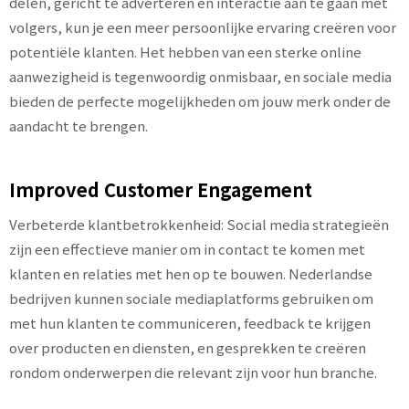
delen, gericht te adverteren en interactie aan te gaan met
volgers, kun je een meer persoonlijke ervaring creëren voor
potentiële klanten. Het hebben van een sterke online
aanwezigheid is tegenwoordig onmisbaar, en sociale media
bieden de perfecte mogelijkheden om jouw merk onder de
aandacht te brengen.
Improved Customer Engagement
Verbeterde klantbetrokkenheid: Social media strategieën
zijn een effectieve manier om in contact te komen met
klanten en relaties met hen op te bouwen. Nederlandse
bedrijven kunnen sociale mediaplatforms gebruiken om
met hun klanten te communiceren, feedback te krijgen
over producten en diensten, en gesprekken te creëren
rondom onderwerpen die relevant zijn voor hun branche.