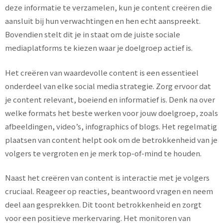
deze informatie te verzamelen, kun je content creëren die
aansluit bij hun verwachtingen en hen echt aanspreekt.
Bovendien stelt dit je in staat om de juiste sociale
mediaplatforms te kiezen waar je doelgroep actief is.
Het creëren van waardevolle content is een essentieel
onderdeel van elke social media strategie. Zorg ervoor dat
je content relevant, boeiend en informatief is. Denk na over
welke formats het beste werken voor jouw doelgroep, zoals
afbeeldingen, video’s, infographics of blogs. Het regelmatig
plaatsen van content helpt ook om de betrokkenheid van je
volgers te vergroten en je merk top-of-mind te houden.
Naast het creëren van content is interactie met je volgers
cruciaal. Reageer op reacties, beantwoord vragen en neem
deel aan gesprekken. Dit toont betrokkenheid en zorgt
voor een positieve merkervaring. Het monitoren van