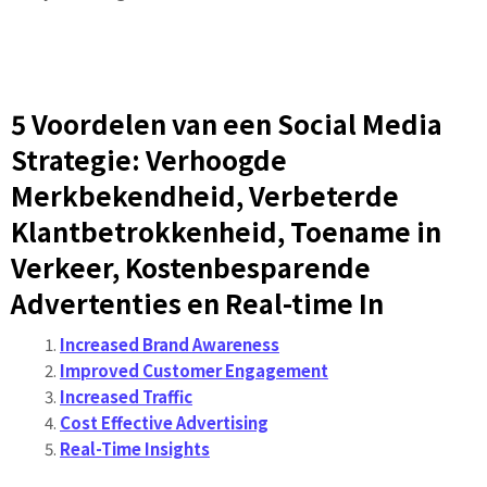
5 Voordelen van een Social Media
Strategie: Verhoogde
Merkbekendheid, Verbeterde
Klantbetrokkenheid, Toename in
Verkeer, Kostenbesparende
Advertenties en Real-time In
Increased Brand Awareness
Improved Customer Engagement
Increased Traffic
Cost Effective Advertising
Real-Time Insights