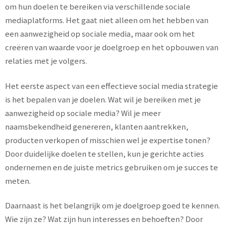
om hun doelen te bereiken via verschillende sociale
mediaplatforms. Het gaat niet alleen om het hebben van
een aanwezigheid op sociale media, maar ook om het
creëren van waarde voor je doelgroep en het opbouwen van
relaties met je volgers.
Het eerste aspect van een effectieve social media strategie
is het bepalen van je doelen. Wat wil je bereiken met je
aanwezigheid op sociale media? Wil je meer
naamsbekendheid genereren, klanten aantrekken,
producten verkopen of misschien wel je expertise tonen?
Door duidelijke doelen te stellen, kun je gerichte acties
ondernemen en de juiste metrics gebruiken om je succes te
meten.
Daarnaast is het belangrijk om je doelgroep goed te kennen.
Wie zijn ze? Wat zijn hun interesses en behoeften? Door