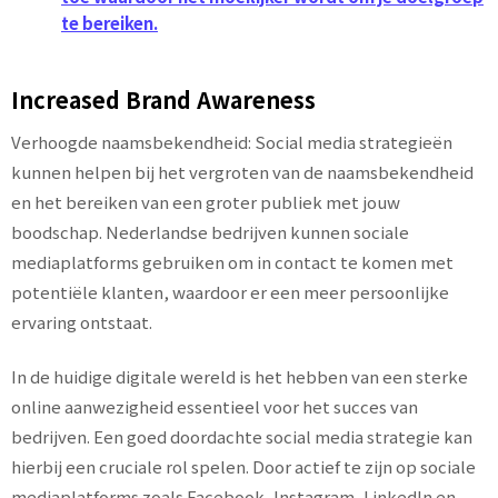
te bereiken.
Increased Brand Awareness
Verhoogde naamsbekendheid: Social media strategieën
kunnen helpen bij het vergroten van de naamsbekendheid
en het bereiken van een groter publiek met jouw
boodschap. Nederlandse bedrijven kunnen sociale
mediaplatforms gebruiken om in contact te komen met
potentiële klanten, waardoor er een meer persoonlijke
ervaring ontstaat.
In de huidige digitale wereld is het hebben van een sterke
online aanwezigheid essentieel voor het succes van
bedrijven. Een goed doordachte social media strategie kan
hierbij een cruciale rol spelen. Door actief te zijn op sociale
mediaplatforms zoals Facebook, Instagram, LinkedIn en