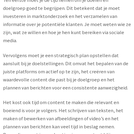
doelgroep goed te begrijpen. Dit betekent dat je moet
investeren in marktonderzoek en het verzamelen van
informatie over je potentiële klanten. Je moet weten wie ze
zijn, wat ze willen en hoe je hen kunt bereiken via sociale
media.
Vervolgens moet je een strategisch plan opstellen dat
aansluit bij je doelstellingen. Dit omvat het bepalen van de
juiste platforms om actief op te zijn, het creëren van
waardevolle content die past bij je doelgroep en het
plannen van berichten voor een consistente aanwezigheid.
Het kost ook tijd om content te maken die relevant en
boeiend is voor je volgers. Het schrijven van teksten, het
maken of bewerken van afbeeldingen of video’s en het
plannen van berichten kan veel tijd in beslag nemen.