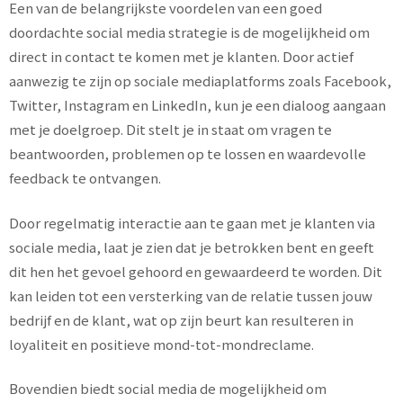
Een van de belangrijkste voordelen van een goed
doordachte social media strategie is de mogelijkheid om
direct in contact te komen met je klanten. Door actief
aanwezig te zijn op sociale mediaplatforms zoals Facebook,
Twitter, Instagram en LinkedIn, kun je een dialoog aangaan
met je doelgroep. Dit stelt je in staat om vragen te
beantwoorden, problemen op te lossen en waardevolle
feedback te ontvangen.
Door regelmatig interactie aan te gaan met je klanten via
sociale media, laat je zien dat je betrokken bent en geeft
dit hen het gevoel gehoord en gewaardeerd te worden. Dit
kan leiden tot een versterking van de relatie tussen jouw
bedrijf en de klant, wat op zijn beurt kan resulteren in
loyaliteit en positieve mond-tot-mondreclame.
Bovendien biedt social media de mogelijkheid om