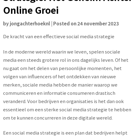
Online Groei
by
jongachterhoeknl
|
Posted on
24 november 2023
De kracht van een effectieve social media strategie
In de moderne wereld waarin we leven, spelen sociale
media een steeds grotere rol in ons dagelijks leven. Of het
nu gaat om het delen van persoonlijke momenten, het
volgen van influencers of het ontdekken van nieuwe
merken, sociale media hebben de manier waarop we
communiceren en informatie consumeren drastisch
veranderd. Voor bedrijven en organisaties is het dan ook
essentieel om een sterke social media strategie te hebben
om te kunnen concurreren in deze digitale wereld.
Een social media strategie is een plan dat bedrijven helpt