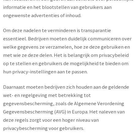
informatie en het blootstellen van gebruikers aan
ongewenste advertenties of inhoud.
Om deze nadelen te verminderen is transparantie
essentieel. Bedrijven moeten duidelijk communiceren over
welke gegevens ze verzamelen, hoe ze deze gebruiken en
met wie ze deze delen. Het is belangrijk om privacybeleid
op te stellen en gebruikers de mogelijkheid te bieden om
hun privacy-instellingen aan te passen.
Daarnaast moeten bedrijven zich houden aan de geldende
wet- en regelgeving met betrekking tot
gegevensbescherming, zoals de Algemene Verordening
Gegevensbescherming (AVG) in Europa. Het naleven van
deze regels zorgt voor een hoger niveau van
privacybescherming voor gebruikers.