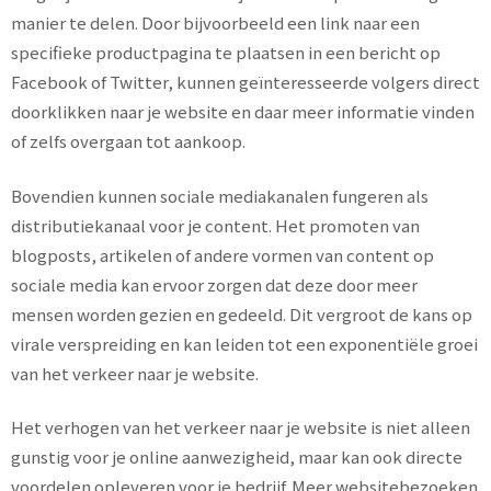
manier te delen. Door bijvoorbeeld een link naar een
specifieke productpagina te plaatsen in een bericht op
Facebook of Twitter, kunnen geïnteresseerde volgers direct
doorklikken naar je website en daar meer informatie vinden
of zelfs overgaan tot aankoop.
Bovendien kunnen sociale mediakanalen fungeren als
distributiekanaal voor je content. Het promoten van
blogposts, artikelen of andere vormen van content op
sociale media kan ervoor zorgen dat deze door meer
mensen worden gezien en gedeeld. Dit vergroot de kans op
virale verspreiding en kan leiden tot een exponentiële groei
van het verkeer naar je website.
Het verhogen van het verkeer naar je website is niet alleen
gunstig voor je online aanwezigheid, maar kan ook directe
voordelen opleveren voor je bedrijf. Meer websitebezoeken