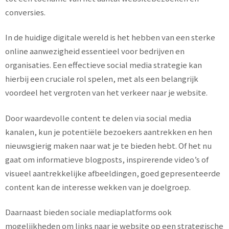
conversies.
In de huidige digitale wereld is het hebben van een sterke
online aanwezigheid essentieel voor bedrijven en
organisaties. Een effectieve social media strategie kan
hierbij een cruciale rol spelen, met als een belangrijk
voordeel het vergroten van het verkeer naar je website.
Door waardevolle content te delen via social media
kanalen, kun je potentiële bezoekers aantrekken en hen
nieuwsgierig maken naar wat je te bieden hebt. Of het nu
gaat om informatieve blogposts, inspirerende video’s of
visueel aantrekkelijke afbeeldingen, goed gepresenteerde
content kan de interesse wekken van je doelgroep.
Daarnaast bieden sociale mediaplatforms ook
mogelijkheden om links naar je website op een strategische