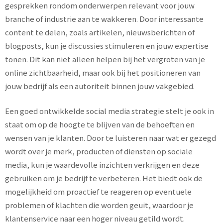
gesprekken rondom onderwerpen relevant voor jouw
branche of industrie aan te wakkeren. Door interessante
content te delen, zoals artikelen, nieuwsberichten of
blogposts, kun je discussies stimuleren en jouw expertise
tonen. Dit kan niet alleen helpen bij het vergroten van je
online zichtbaarheid, maar ook bij het positioneren van
jouw bedrijf als een autoriteit binnen jouw vakgebied.
Een goed ontwikkelde social media strategie stelt je ook in
staat om op de hoogte te blijven van de behoeften en
wensen van je klanten. Door te luisteren naar wat er gezegd
wordt over je merk, producten of diensten op sociale
media, kun je waardevolle inzichten verkrijgen en deze
gebruiken om je bedrijf te verbeteren. Het biedt ook de
mogelijkheid om proactief te reageren op eventuele
problemen of klachten die worden geuit, waardoor je
klantenservice naar een hoger niveau getild wordt.