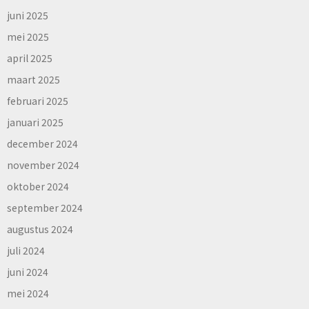
juni 2025
mei 2025
april 2025
maart 2025
februari 2025
januari 2025
december 2024
november 2024
oktober 2024
september 2024
augustus 2024
juli 2024
juni 2024
mei 2024