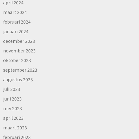
april 2024
maart 2024
februari 2024
januari 2024
december 2023
november 2023
oktober 2023
september 2023
augustus 2023
juli 2023
juni 2023
mei 2023
april 2023
maart 2023
februari 2023