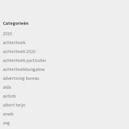
Categorieën
2020
achterhoek
achterhoek 2020
achterhoek particulier
achterhoekbungalow
advertising bureau
aida
airbnb
albert heijn
anwb
avg