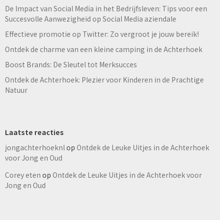
De Impact van Social Media in het Bedrijfsleven: Tips voor een
Succesvolle Aanwezigheid op Social Media aziendale
Effectieve promotie op Twitter: Zo vergroot je jouw bereik!
Ontdek de charme van een kleine camping in de Achterhoek
Boost Brands: De Sleutel tot Merksucces
Ontdek de Achterhoek: Plezier voor Kinderen in de Prachtige
Natuur
Laatste reacties
jongachterhoeknl
op
Ontdek de Leuke Uitjes in de Achterhoek
voor Jong en Oud
Corey eten
op
Ontdek de Leuke Uitjes in de Achterhoek voor
Jong en Oud