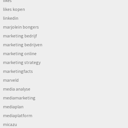
likes
likes kopen
linkedin
marjolein bongers
marketing bedrijf
marketing bedrijven
marketing online
marketing strategy
marketingfacts
marveld
media analyse
mediamarketing
mediaplan
mediaplatform
micazu