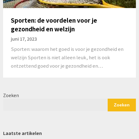
Sporten: de voordelen voor je
gezondheid en welzijn
juni 17, 2023
Sporten: waarom het goed is voor je gezondheid en
welzijn Sporten is niet alleen leuk, het is ook
ontzettend goed voor je gezondheid en…
Zoeken
Zoeken
Laatste artikelen