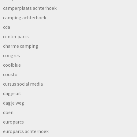
camperplaats achterhoek
camping achterhoek
cda
center parcs
charme camping
congres
coolblue
coosto
cursus social media
dagje uit
dagje weg
doen
europarcs
europarcs achterhoek