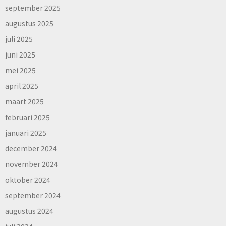
september 2025
augustus 2025
juli 2025
juni 2025
mei 2025
april 2025
maart 2025
februari 2025
januari 2025
december 2024
november 2024
oktober 2024
september 2024
augustus 2024