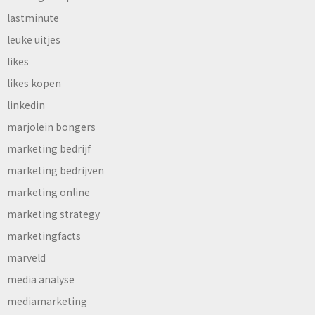
lastminute
leuke uitjes
likes
likes kopen
linkedin
marjolein bongers
marketing bedrijf
marketing bedrijven
marketing online
marketing strategy
marketingfacts
marveld
media analyse
mediamarketing