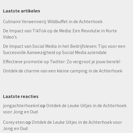
Laatste artikelen
Culinaire Verwennerij: Wildbuffet in de Achterhoek
De Impact van TikTok op de Media: Een Revolutie in Korte
Video’s
De Impact van Social Media in het Bedrijfsleven: Tips voor een
Succesvolle Aanwezigheid op Social Media aziendale
Effectieve promotie op Twitter: Zo vergroot je jouw bereik!
Ontdek de charme van een kleine camping in de Achterhoek
Laatste reacties
jongachterhoeknl
op
Ontdek de Leuke Uitjes in de Achterhoek
voor Jong en Oud
Corey eten
op
Ontdek de Leuke Uitjes in de Achterhoek voor
Jong en Oud