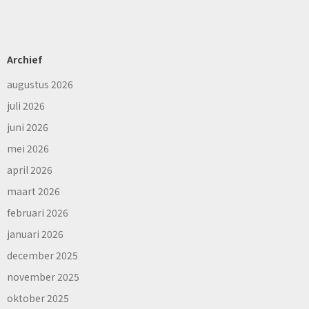
Archief
augustus 2026
juli 2026
juni 2026
mei 2026
april 2026
maart 2026
februari 2026
januari 2026
december 2025
november 2025
oktober 2025