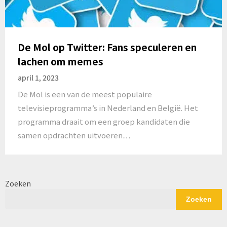
De Mol op Twitter: Fans speculeren en
lachen om memes
april 1, 2023
De Mol is een van de meest populaire
televisieprogramma’s in Nederland en België. Het
programma draait om een groep kandidaten die
samen opdrachten uitvoeren…
Zoeken
Zoeken