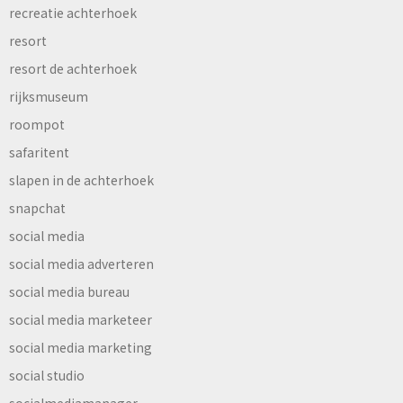
recreatie achterhoek
resort
resort de achterhoek
rijksmuseum
roompot
safaritent
slapen in de achterhoek
snapchat
social media
social media adverteren
social media bureau
social media marketeer
social media marketing
social studio