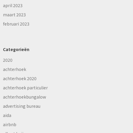
april 2023
maart 2023
februari 2023
Categorieën
2020
achterhoek
achterhoek 2020
achterhoek particulier
achterhoekbungalow
advertising bureau
aida
airbnb