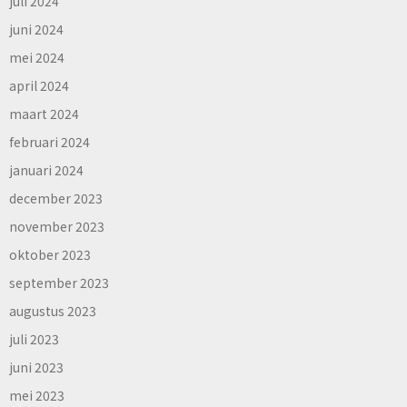
juli 2024
juni 2024
mei 2024
april 2024
maart 2024
februari 2024
januari 2024
december 2023
november 2023
oktober 2023
september 2023
augustus 2023
juli 2023
juni 2023
mei 2023