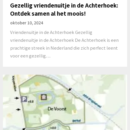
Gezellig vriendenuitje in de Achterhoek:
Ontdek samen al het moois!
oktober 10, 2024
Vriendenuitje in de Achterhoek Gezellig
vriendenuitje in de Achterhoek De Achterhoek is een
prachtige streek in Nederland die zich perfect leent
voor een gezellig…