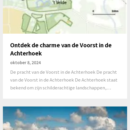
Ontdek de charme van de Voorst in de
Achterhoek
oktober 8, 2024
De pracht van de Voorst in de Achterhoek De pracht
van de Voorst in de Achterhoek De Achterhoek staat
bekend om zijn schilderachtige landschappen,…