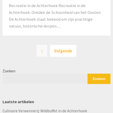
Recreatie in de Achterhoek Recreatie in de
Achterhoek: Ontdek de Schoonheid van het Oosten
De Achterhoek staat bekend om zijn prachtige
natuur, historische dorpen…
Berichten
1
Volgende
paginering
Zoeken
Zoeken
Laatste artikelen
Culinaire Verwennerij: Wildbuffet in de Achterhoek