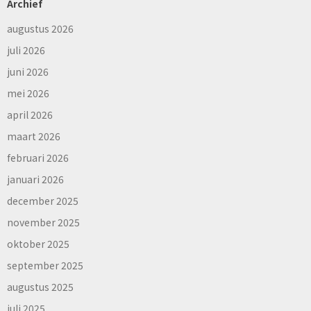
Archief
augustus 2026
juli 2026
juni 2026
mei 2026
april 2026
maart 2026
februari 2026
januari 2026
december 2025
november 2025
oktober 2025
september 2025
augustus 2025
juli 2025