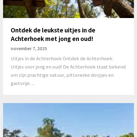
Ontdek de leukste uitjes in de
Achterhoek met jong en oud!
november 7, 2025
Uitjes in de Achterhoek Ontdek de Achterhoek:
Uitjes voor jong en oud! De Achterhoek staat bekend
om zijn prachtige natuur, pittoreske dorpjes en
gastvrije…