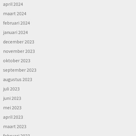
april 2024
maart 2024
februari 2024
januari 2024
december 2023
november 2023
oktober 2023
september 2023
augustus 2023
juli 2023
juni 2023
mei 2023
april 2023
maart 2023
februari 2023