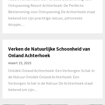
Ontspanning Resort Achterhoek: De Perfecte
Bestemming voor Ontspanning De Achterhoek staat
bekend om zijn prachtige natuur, pittoreske
dorpjes…
Verken de Natuurlijke Schoonheid van
Onland Achterhoek
maart 15, 2025
Ontdek Onland Achterhoek: Een Verborgen Schat in
de Natuur Ontdek Onland Achterhoek: Een
Verborgen Schat in de Natuur De Achterhoek staat
bekend om zijn…