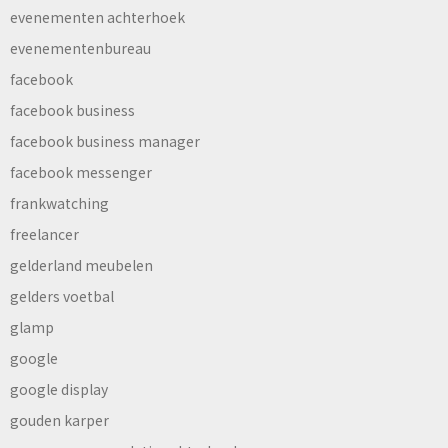
evenementen achterhoek
evenementenbureau
facebook
facebook business
facebook business manager
facebook messenger
frankwatching
freelancer
gelderland meubelen
gelders voetbal
glamp
google
google display
gouden karper