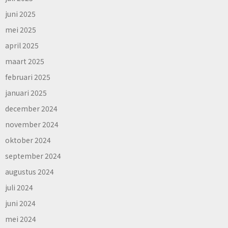
juni 2025
mei 2025
april 2025
maart 2025
februari 2025
januari 2025
december 2024
november 2024
oktober 2024
september 2024
augustus 2024
juli 2024
juni 2024
mei 2024