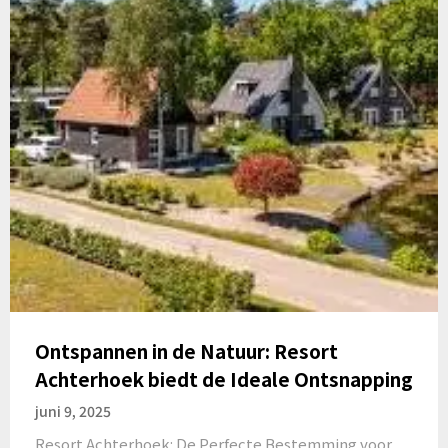
Ontspannen in de Natuur: Resort
Achterhoek biedt de Ideale Ontsnapping
juni 9, 2025
Resort Achterhoek: De Perfecte Bestemming voor