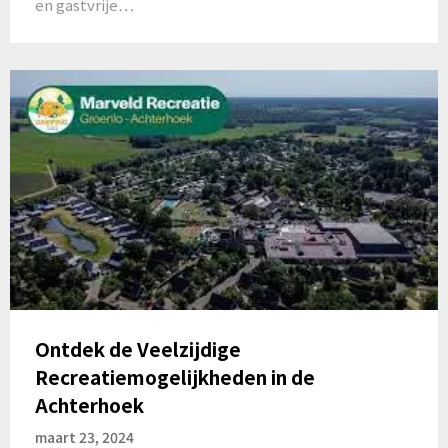
en gastvrije…
Ontdek de Veelzijdige
Recreatiemogelijkheden in de
Achterhoek
maart 23, 2024