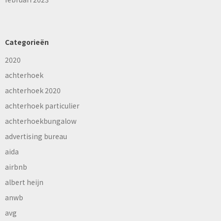
Categorieën
2020
achterhoek
achterhoek 2020
achterhoek particulier
achterhoekbungalow
advertising bureau
aida
airbnb
albert heijn
anwb
avg