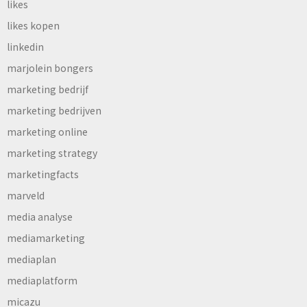
likes
likes kopen
linkedin
marjolein bongers
marketing bedrijf
marketing bedrijven
marketing online
marketing strategy
marketingfacts
marveld
media analyse
mediamarketing
mediaplan
mediaplatform
micazu