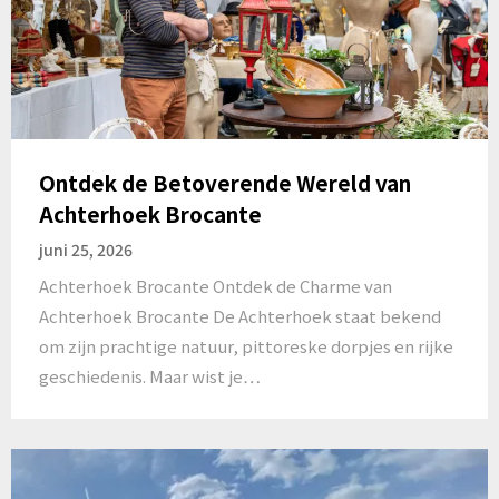
Ontdek de Betoverende Wereld van
Achterhoek Brocante
juni 25, 2026
Achterhoek Brocante Ontdek de Charme van
Achterhoek Brocante De Achterhoek staat bekend
om zijn prachtige natuur, pittoreske dorpjes en rijke
geschiedenis. Maar wist je…