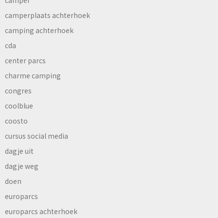
camperplaats achterhoek
camping achterhoek
cda
center parcs
charme camping
congres
coolblue
coosto
cursus social media
dagje uit
dagje weg
doen
europarcs
europarcs achterhoek