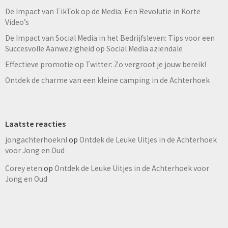
De Impact van TikTok op de Media: Een Revolutie in Korte
Video’s
De Impact van Social Media in het Bedrijfsleven: Tips voor een
Succesvolle Aanwezigheid op Social Media aziendale
Effectieve promotie op Twitter: Zo vergroot je jouw bereik!
Ontdek de charme van een kleine camping in de Achterhoek
Laatste reacties
jongachterhoeknl
op
Ontdek de Leuke Uitjes in de Achterhoek
voor Jong en Oud
Corey eten
op
Ontdek de Leuke Uitjes in de Achterhoek voor
Jong en Oud