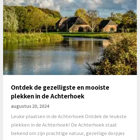
Ontdek de gezelligste en mooiste
plekken in de Achterhoek
augustus 20, 2024
Leuke plaatsen in de Achterhoek Ontdek de leukste
plekken in de Achterhoek! De Achterhoek staat
bekend om zijn prachtige natuur, gezellige dorpjes