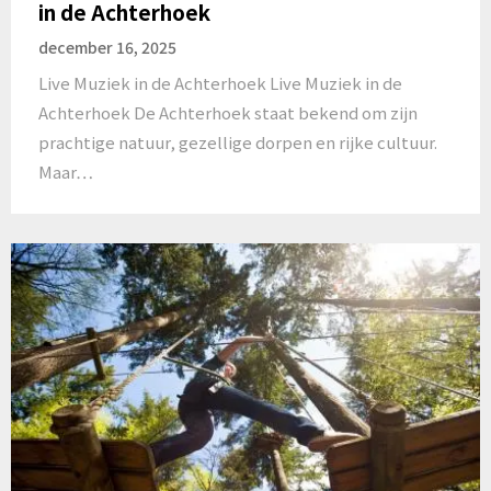
in de Achterhoek
december 16, 2025
Live Muziek in de Achterhoek Live Muziek in de
Achterhoek De Achterhoek staat bekend om zijn
prachtige natuur, gezellige dorpen en rijke cultuur.
Maar…