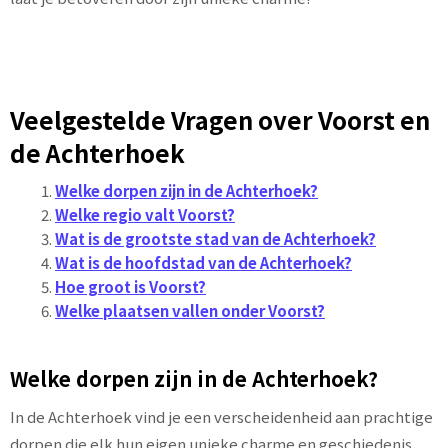
Veelgestelde Vragen over Voorst en
de Achterhoek
Welke dorpen zijn in de Achterhoek?
Welke regio valt Voorst?
Wat is de grootste stad van de Achterhoek?
Wat is de hoofdstad van de Achterhoek?
Hoe groot is Voorst?
Welke plaatsen vallen onder Voorst?
Welke dorpen zijn in de Achterhoek?
In de Achterhoek vind je een verscheidenheid aan prachtige
dorpen die elk hun eigen unieke charme en geschiedenis