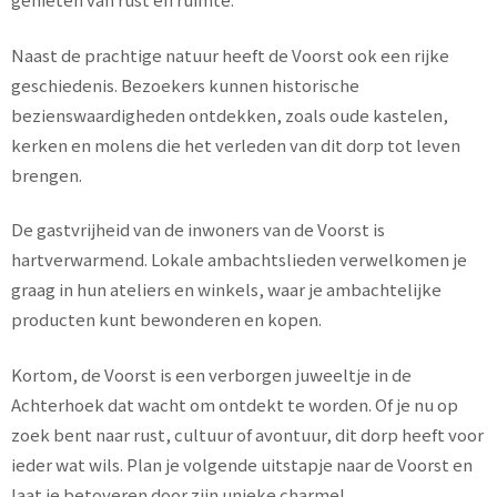
Naast de prachtige natuur heeft de Voorst ook een rijke
geschiedenis. Bezoekers kunnen historische
bezienswaardigheden ontdekken, zoals oude kastelen,
kerken en molens die het verleden van dit dorp tot leven
brengen.
De gastvrijheid van de inwoners van de Voorst is
hartverwarmend. Lokale ambachtslieden verwelkomen je
graag in hun ateliers en winkels, waar je ambachtelijke
producten kunt bewonderen en kopen.
Kortom, de Voorst is een verborgen juweeltje in de
Achterhoek dat wacht om ontdekt te worden. Of je nu op
zoek bent naar rust, cultuur of avontuur, dit dorp heeft voor
ieder wat wils. Plan je volgende uitstapje naar de Voorst en
laat je betoveren door zijn unieke charme!