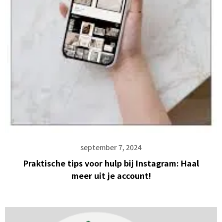
september 7, 2024
Praktische tips voor hulp bij Instagram: Haal
meer uit je account!