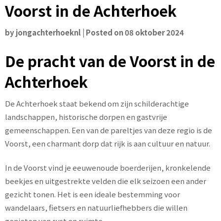
Voorst in de Achterhoek
by
jongachterhoeknl
|
Posted on
08 oktober 2024
De pracht van de Voorst in de
Achterhoek
De Achterhoek staat bekend om zijn schilderachtige
landschappen, historische dorpen en gastvrije
gemeenschappen. Een van de pareltjes van deze regio is de
Voorst, een charmant dorp dat rijk is aan cultuur en natuur.
In de Voorst vind je eeuwenoude boerderijen, kronkelende
beekjes en uitgestrekte velden die elk seizoen een ander
gezicht tonen. Het is een ideale bestemming voor
wandelaars, fietsers en natuurliefhebbers die willen
genieten van rust en ruimte.