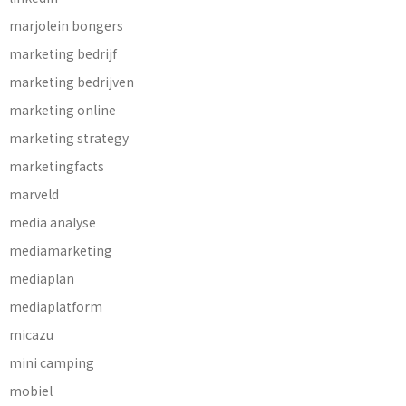
marjolein bongers
marketing bedrijf
marketing bedrijven
marketing online
marketing strategy
marketingfacts
marveld
media analyse
mediamarketing
mediaplan
mediaplatform
micazu
mini camping
mobiel