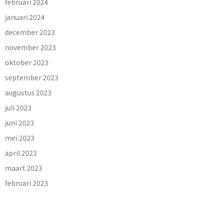
februari 2024
januari 2024
december 2023
november 2023
oktober 2023
september 2023
augustus 2023
juli 2023
juni 2023
mei 2023
april 2023
maart 2023
februari 2023