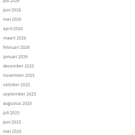
juli 2026
juni 2026
mei 2026
april 2026
maart 2026
februari 2026
januari 2026
december 2025
november 2025
oktober 2025
september 2025
augustus 2025
juli 2025
juni 2025
mei 2025