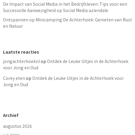
De Impact van Social Media in het Bedrijfsleven: Tips voor een
Succesvolle Aanwezigheid op Social Media aziendale
Ontspannen op Minicamping De Achterhoek: Genieten van Rust
en Natuur
Laatste reacties
jongachterhoeknl
op
Ontdek de Leuke Uitjes in de Achterhoek
voor Jong en Oud
Corey eten
op
Ontdek de Leuke Uitjes in de Achterhoek voor
Jong en Oud
Archief
augustus 2026