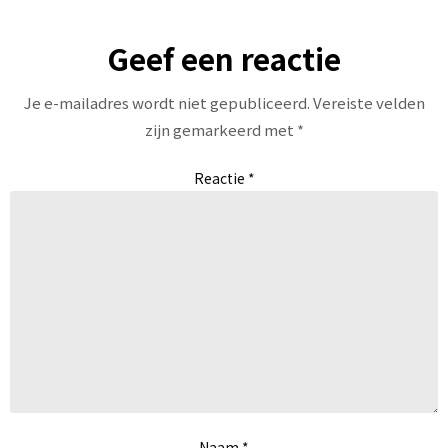
Geef een reactie
Je e-mailadres wordt niet gepubliceerd.
Vereiste velden
zijn gemarkeerd met
*
Reactie
*
Naam
*