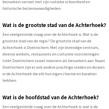
bezoekers verrast met zijn rustieke schoonheid en
historische bezienswaardigheden.
Wat is de grootste stad van de Achterhoek?
Een veelgestelde vraag over de Achterhoek is: Wat is de
grootste stad van de regio? De grootste stad van de
Achterhoek is Doetinchem. Met zijn levendige centrum,
diverse winkels, restaurants en culturele voorzieningen
trekt Doetinchem zowel inwoners als bezoekers aan. Naast
Doetinchem zijn er ook andere prachtige steden en dorpen
in de Achterhoek die elk hun eigen charme en karakter
hebben.
Wat is de hoofdstad van de Achterhoek?
Een veelgestelde vraag over de Achterhoek is: wat is de