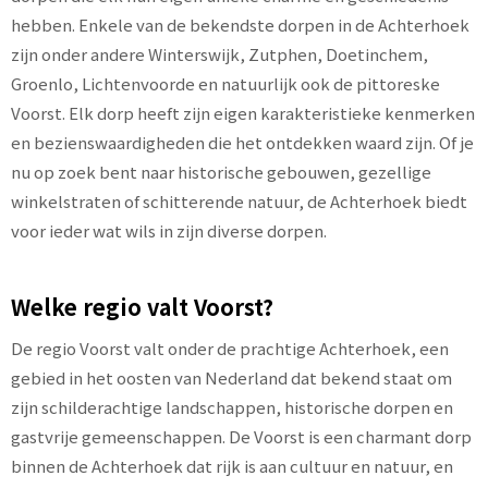
hebben. Enkele van de bekendste dorpen in de Achterhoek
zijn onder andere Winterswijk, Zutphen, Doetinchem,
Groenlo, Lichtenvoorde en natuurlijk ook de pittoreske
Voorst. Elk dorp heeft zijn eigen karakteristieke kenmerken
en bezienswaardigheden die het ontdekken waard zijn. Of je
nu op zoek bent naar historische gebouwen, gezellige
winkelstraten of schitterende natuur, de Achterhoek biedt
voor ieder wat wils in zijn diverse dorpen.
Welke regio valt Voorst?
De regio Voorst valt onder de prachtige Achterhoek, een
gebied in het oosten van Nederland dat bekend staat om
zijn schilderachtige landschappen, historische dorpen en
gastvrije gemeenschappen. De Voorst is een charmant dorp
binnen de Achterhoek dat rijk is aan cultuur en natuur, en