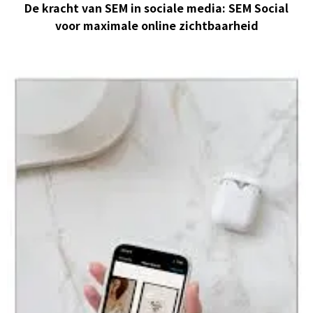
De kracht van SEM in sociale media: SEM Social
voor maximale online zichtbaarheid