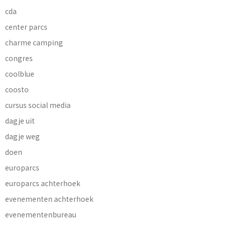
cda
center parcs
charme camping
congres
coolblue
coosto
cursus social media
dagje uit
dagje weg
doen
europarcs
europarcs achterhoek
evenementen achterhoek
evenementenbureau