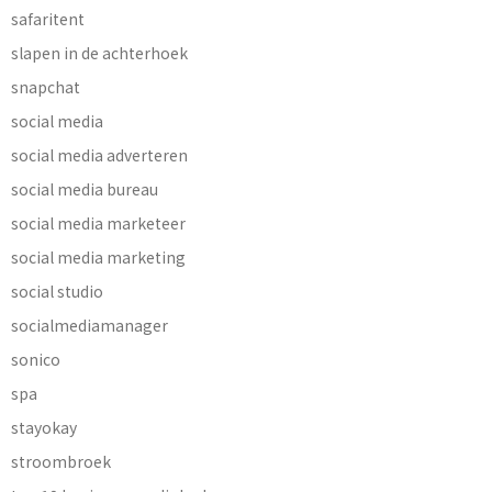
safaritent
slapen in de achterhoek
snapchat
social media
social media adverteren
social media bureau
social media marketeer
social media marketing
social studio
socialmediamanager
sonico
spa
stayokay
stroombroek