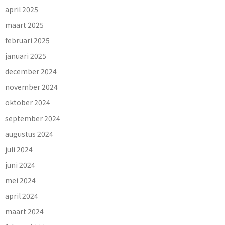
april 2025
maart 2025
februari 2025
januari 2025
december 2024
november 2024
oktober 2024
september 2024
augustus 2024
juli 2024
juni 2024
mei 2024
april 2024
maart 2024