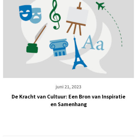
juni 21, 2023
De Kracht van Cultuur: Een Bron van Inspiratie
en Samenhang