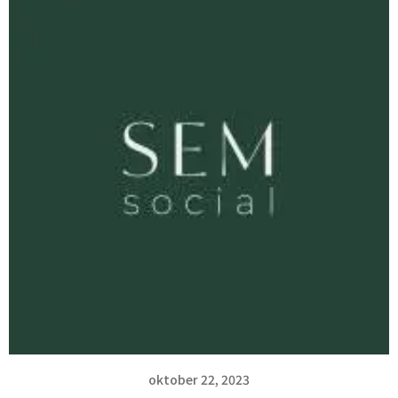
oktober 22, 2023