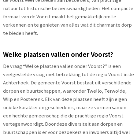
natuur tot historische bezienswaardigheden. Het compacte
formaat van de Voorst maakt het gemakkelijk om te
verkennen en te genieten van alles wat dit charmante dorp
te bieden heeft.
Welke plaatsen vallen onder Voorst?
De vraag “Welke plaatsen vallen onder Voorst?” is een
veelgestelde vraag met betrekking tot de regio Voorst in de
Achterhoek. De gemeente Voorst bestaat uit verschillende
dorpen en buurtschappen, waaronder Twello, Terwolde,
Wilp en Posterenk. Elk van deze plaatsen heeft zijn eigen
unieke karakter en geschiedenis, maar ze vormen samen
een hechte gemeenschap die de prachtige regio Voorst
vertegenwoordigt. Door deze diversiteit aan dorpen en
buurtschappen is er voor bezoekers en inwoners altijd wel