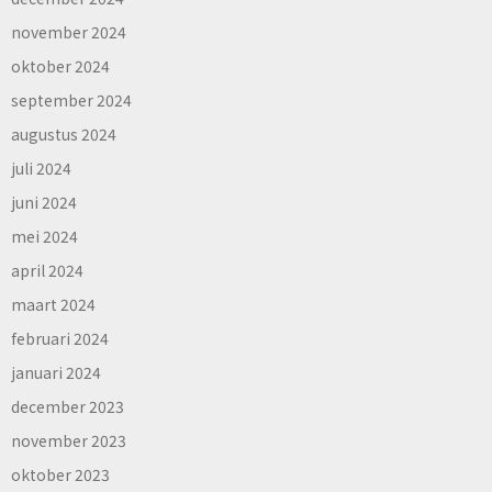
november 2024
oktober 2024
september 2024
augustus 2024
juli 2024
juni 2024
mei 2024
april 2024
maart 2024
februari 2024
januari 2024
december 2023
november 2023
oktober 2023