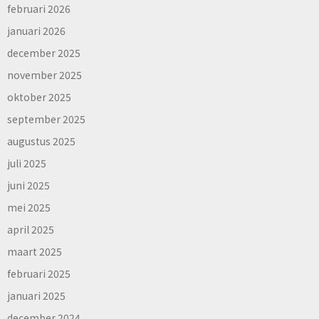
februari 2026
januari 2026
december 2025
november 2025
oktober 2025
september 2025
augustus 2025
juli 2025
juni 2025
mei 2025
april 2025
maart 2025
februari 2025
januari 2025
december 2024