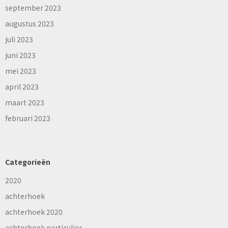
september 2023
augustus 2023
juli 2023
juni 2023
mei 2023
april 2023
maart 2023
februari 2023
Categorieën
2020
achterhoek
achterhoek 2020
achterhoek particulier