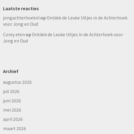
Laatste reacties
jongachterhoeknl
op
Ontdek de Leuke Uitjes in de Achterhoek
voor Jong en Oud
Corey eten
op
Ontdek de Leuke Uitjes in de Achterhoek voor
Jong en Oud
Archief
augustus 2026
juli 2026
juni 2026
mei 2026
april 2026
maart 2026