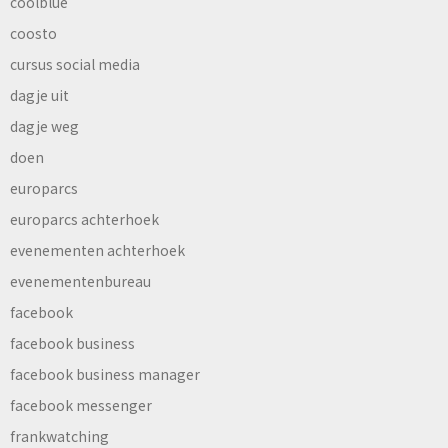
coolblue
coosto
cursus social media
dagje uit
dagje weg
doen
europarcs
europarcs achterhoek
evenementen achterhoek
evenementenbureau
facebook
facebook business
facebook business manager
facebook messenger
frankwatching