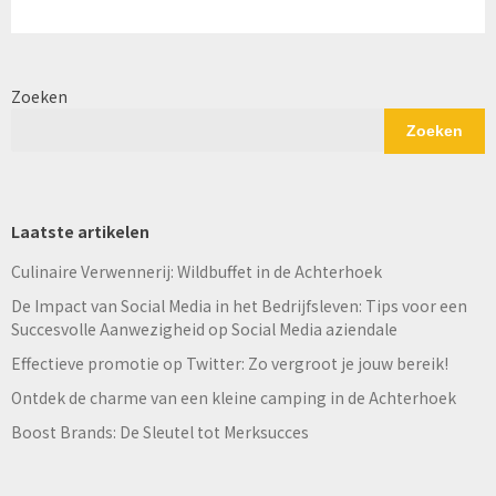
Zoeken
Zoeken
Laatste artikelen
Culinaire Verwennerij: Wildbuffet in de Achterhoek
De Impact van Social Media in het Bedrijfsleven: Tips voor een
Succesvolle Aanwezigheid op Social Media aziendale
Effectieve promotie op Twitter: Zo vergroot je jouw bereik!
Ontdek de charme van een kleine camping in de Achterhoek
Boost Brands: De Sleutel tot Merksucces