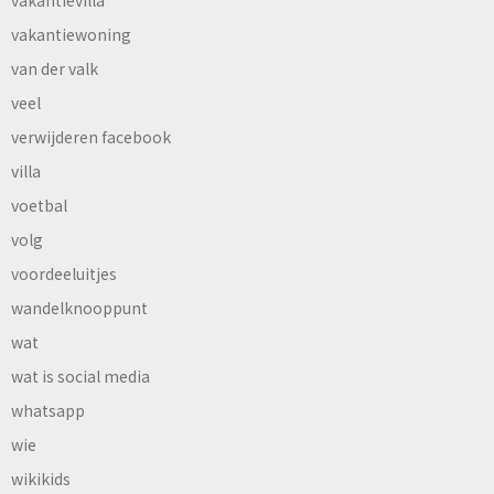
vakantiewoning
van der valk
veel
verwijderen facebook
villa
voetbal
volg
voordeeluitjes
wandelknooppunt
wat
wat is social media
whatsapp
wie
wikikids