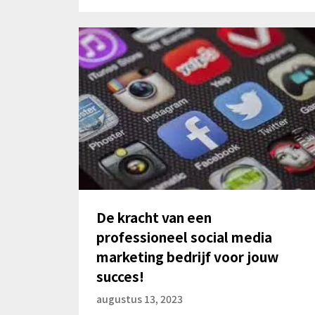
De kracht van een
professioneel social media
marketing bedrijf voor jouw
succes!
augustus 13, 2023