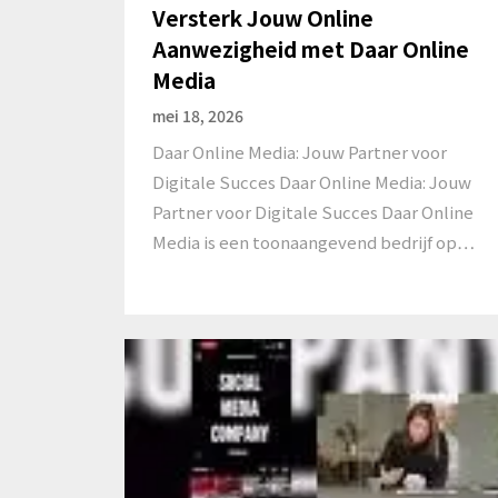
Versterk Jouw Online
Aanwezigheid met Daar Online
Media
mei 18, 2026
Daar Online Media: Jouw Partner voor
Digitale Succes Daar Online Media: Jouw
Partner voor Digitale Succes Daar Online
Media is een toonaangevend bedrijf op…