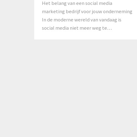
Het belang van een social media
marketing bedrijf voor jouw onderneming
In de moderne wereld van vandaag is
social media niet meer weg te…