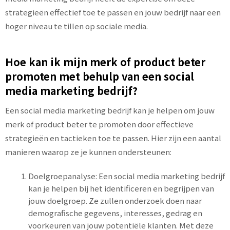
strategieën effectief toe te passen en jouw bedrijf naar een
hoger niveau te tillen op sociale media.
Hoe kan ik mijn merk of product beter
promoten met behulp van een social
media marketing bedrijf?
Een social media marketing bedrijf kan je helpen om jouw
merk of product beter te promoten door effectieve
strategieën en tactieken toe te passen. Hier zijn een aantal
manieren waarop ze je kunnen ondersteunen:
Doelgroepanalyse: Een social media marketing bedrijf
kan je helpen bij het identificeren en begrijpen van
jouw doelgroep. Ze zullen onderzoek doen naar
demografische gegevens, interesses, gedrag en
voorkeuren van jouw potentiële klanten. Met deze