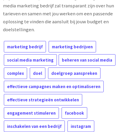
media marketing bedrijf zal transparant zijn over hun
tarieven en samen met jou werken om een passende
oplossing te vinden die aansluit bij jouw budget en
doelstellingen.
marketing bedrijf
marketing bedrijven
social media marketing
beheren van social media
complex
doel
doelgroep aanspreken
effectieve campagnes maken en optimaliseren
effectieve strategieën ontwikkelen
engagement stimuleren
facebook
inschakelen van een bedrijf
instagram