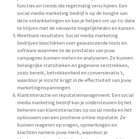
functies en trends die regelmatig verschijnen. Een
social media marketing bedrijf is op de hoogte van
deze ontwikkelingen en kan je helpen om up-to-date
te blijven met de nieuwste mogelijkheden en kansen.
Meetbare resultaten: Social media marketing
bedrijven beschikken over geavanceerde tools en
software waarmee ze de prestaties van jouw
campagnes kunnen meten en analyseren. Ze kunnen
belangrijke statistieken en gegevens verstrekken,
zoals bereik, betrokkenheid en conversieratio’s,
waardoor je inzicht krijgt in de effectiviteit van jouw
marketinginspanningen.
Klantinteractie en reputatiemanagement: Een social
media marketing bedrijf kan je ondersteunen bij het
beheren van klantinteracties op social media en het
opbouwen van een positieve online reputatie. Ze
kunnen reageren op vragen, opmerkingen en
klachten namens jouw merk, waardoor je