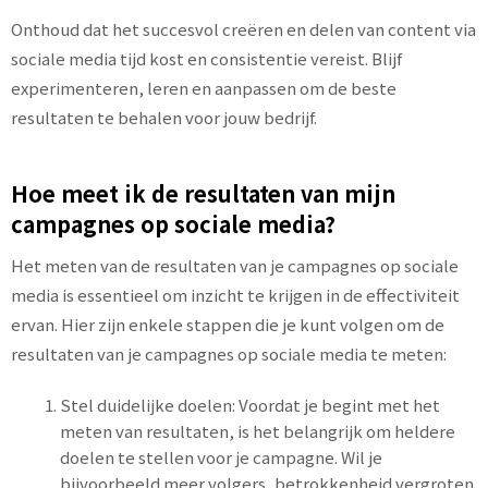
Onthoud dat het succesvol creëren en delen van content via
sociale media tijd kost en consistentie vereist. Blijf
experimenteren, leren en aanpassen om de beste
resultaten te behalen voor jouw bedrijf.
Hoe meet ik de resultaten van mijn
campagnes op sociale media?
Het meten van de resultaten van je campagnes op sociale
media is essentieel om inzicht te krijgen in de effectiviteit
ervan. Hier zijn enkele stappen die je kunt volgen om de
resultaten van je campagnes op sociale media te meten:
Stel duidelijke doelen: Voordat je begint met het
meten van resultaten, is het belangrijk om heldere
doelen te stellen voor je campagne. Wil je
bijvoorbeeld meer volgers, betrokkenheid vergroten