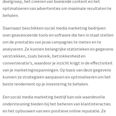
doelgroep, het creëren van boeiende content en het
optimaliseren van advertenties om maximale resultaten te
behalen.
Daarnaast beschikken social media marketing bedrijven
over geavanceerde tools en software die hen in staat stellen
om de prestaties van jouw campagnes te meten en te
analyseren. Ze kunnen belangrijke statistieken en gegevens
verstrekken, zoals bereik, betrokkenheid en
conversieratio’s, waardoor je inzicht krijgt in de effectiviteit
van je marketinginspanningen. Op basis van deze gegevens
kunnen ze strategieën aanpassen en optimaliseren om het
beste rendement op je investering te behalen.
Een social media marketing bedrijf kan ook waardevolle
ondersteuning bieden bij het beheren van klantinteracties
en het opbouwen van een positieve online reputatie. Ze