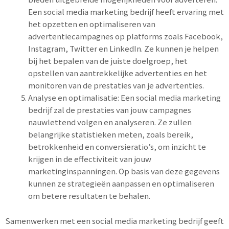
Een social media marketing bedrijf heeft ervaring met
het opzetten en optimaliseren van
advertentiecampagnes op platforms zoals Facebook,
Instagram, Twitter en LinkedIn. Ze kunnen je helpen
bij het bepalen van de juiste doelgroep, het
opstellen van aantrekkelijke advertenties en het
monitoren van de prestaties van je advertenties.
Analyse en optimalisatie: Een social media marketing
bedrijf zal de prestaties van jouw campagnes
nauwlettend volgen en analyseren. Ze zullen
belangrijke statistieken meten, zoals bereik,
betrokkenheid en conversieratio’s, om inzicht te
krijgen in de effectiviteit van jouw
marketinginspanningen. Op basis van deze gegevens
kunnen ze strategieën aanpassen en optimaliseren
om betere resultaten te behalen.
Samenwerken met een social media marketing bedrijf geeft