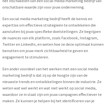
het inschakelen van een social media marketing bedrijf van
onschatbare waarde zijn voor jouw onderneming.
Een social media marketing bedrijf heeft de kennis en
expertise om effectieve strategieën te ontwikkelen die
aansluiten bij jouw specifieke doelstellingen. Ze begrijpen
de nuances van elk platform, zoals Facebook, Instagram,
Twitter en LinkedIn, en weten hoe ze deze optimaal kunnen
benutten om jouw merk zichtbaarheid te geven en
engagement te stimuleren.
Een ander voordeel van het werken met een social media
marketing bedrijf is dat zij op de hoogte zijn van de
nieuwste trends en ontwikkelingen binnen de industrie. Ze
weten wat wel werkt en wat niet werkt op social media,
waardoor ze in staat zijn om jouw campagnes effectiever te
maken. Ze kunnen je helpen bij het identificeren van je