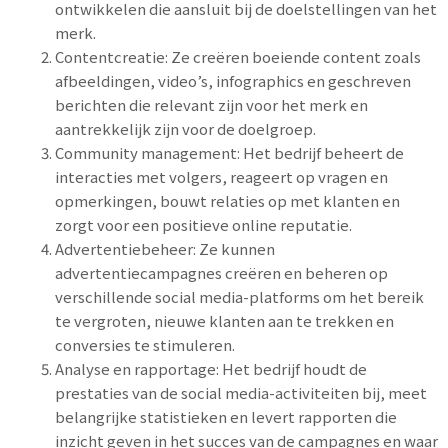
ontwikkelen die aansluit bij de doelstellingen van het
merk.
Contentcreatie: Ze creëren boeiende content zoals
afbeeldingen, video’s, infographics en geschreven
berichten die relevant zijn voor het merk en
aantrekkelijk zijn voor de doelgroep.
Community management: Het bedrijf beheert de
interacties met volgers, reageert op vragen en
opmerkingen, bouwt relaties op met klanten en
zorgt voor een positieve online reputatie.
Advertentiebeheer: Ze kunnen
advertentiecampagnes creëren en beheren op
verschillende social media-platforms om het bereik
te vergroten, nieuwe klanten aan te trekken en
conversies te stimuleren.
Analyse en rapportage: Het bedrijf houdt de
prestaties van de social media-activiteiten bij, meet
belangrijke statistieken en levert rapporten die
inzicht geven in het succes van de campagnes en waar