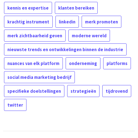
kennis en expertise
klanten bereiken
krachtig instrument
linkedin
merk promoten
merk zichtbaarheid geven
moderne wereld
nieuwste trends en ontwikkelingen binnen de industrie
nuances van elk platform
onderneming
platforms
social media marketing bedrijf
specifieke doelstellingen
strategieën
tijdrovend
twitter