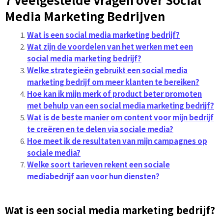
Media Marketing Bedrijven
Wat is een social media marketing bedrijf?
Wat zijn de voordelen van het werken met een
social media marketing bedrijf?
Welke strategieën gebruikt een social media
marketing bedrijf om meer klanten te bereiken?
Hoe kan ik mijn merk of product beter promoten
met behulp van een social media marketing bedrijf?
Wat is de beste manier om content voor mijn bedrijf
te creëren en te delen via sociale media?
Hoe meet ik de resultaten van mijn campagnes op
sociale media?
Welke soort tarieven rekent een sociale
mediabedrijf aan voor hun diensten?
Wat is een social media marketing bedrijf?