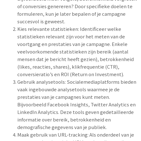
of conversies genereren? Door specifieke doelen te
formuleren, kun je later bepalen of je campagne
succesvol is geweest.
Kies relevante statistieken: Identificeer welke
statistieken relevant zijn voor het meten van de
voortgang en prestaties van je campagne. Enkele
veelvoorkomende statistieken zijn bereik (aantal
mensen dat je bericht heeft gezien), betrokkenheid
(likes, reacties, shares), klikfrequentie (CTR),
conversieratio’s en ROI (Return on Investment).
Gebruik analysetools: Socialemediaplatforms bieden
vaak ingebouwde analysetools waarmee je de
prestaties van je campagnes kunt meten.
Bijvoorbeeld Facebook Insights, Twitter Analytics en
LinkedIn Analytics. Deze tools geven gedetailleerde
informatie over bereik, betrokkenheid en
demografische gegevens van je publiek.
Maak gebruik van URL-tracking: Als onderdeel van je