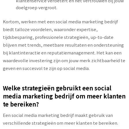
klantenservice verbetert en het vertrouwen bij jouw
doelgroep vergroot.
Kortom, werken met een social media marketing bedrijf
biedt talloze voordelen, waaronder expertise,
tijdsbesparing, professionele strategieën, up-to-date
blijven met trends, meetbare resultaten en ondersteuning
bij klantinteractie en reputatiemanagement. Het kan een
waardevolle investering zijn om jouw merk zichtbaarheid te
geven en succesvol te zijn op social media.
Welke strategieën gebruikt een social
media marketing bedrijf om meer klanten
te bereiken?
Een social media marketing bedrijf maakt gebruik van
verschillende strategieën om meer klanten te bereiken.