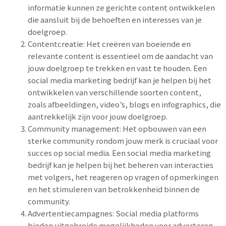
informatie kunnen ze gerichte content ontwikkelen
die aansluit bij de behoeften en interesses van je
doelgroep.
Contentcreatie: Het creëren van boeiende en
relevante content is essentieel om de aandacht van
jouw doelgroep te trekken en vast te houden. Een
social media marketing bedrijf kan je helpen bij het
ontwikkelen van verschillende soorten content,
zoals afbeeldingen, video’s, blogs en infographics, die
aantrekkelijk zijn voor jouw doelgroep.
Community management: Het opbouwen van een
sterke community rondom jouw merk is cruciaal voor
succes op social media. Een social media marketing
bedrijf kan je helpen bij het beheren van interacties
met volgers, het reageren op vragen of opmerkingen
en het stimuleren van betrokkenheid binnen de
community.
Advertentiecampagnes: Social media platforms
bieden uitgebreide mogelijkheden voor adverteren.