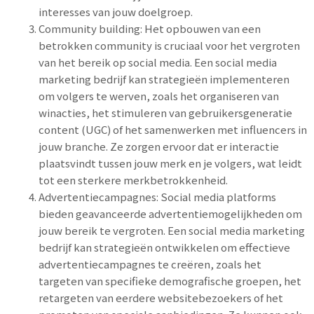
interesses van jouw doelgroep.
Community building: Het opbouwen van een
betrokken community is cruciaal voor het vergroten
van het bereik op social media. Een social media
marketing bedrijf kan strategieën implementeren
om volgers te werven, zoals het organiseren van
winacties, het stimuleren van gebruikersgeneratie
content (UGC) of het samenwerken met influencers in
jouw branche. Ze zorgen ervoor dat er interactie
plaatsvindt tussen jouw merk en je volgers, wat leidt
tot een sterkere merkbetrokkenheid.
Advertentiecampagnes: Social media platforms
bieden geavanceerde advertentiemogelijkheden om
jouw bereik te vergroten. Een social media marketing
bedrijf kan strategieën ontwikkelen om effectieve
advertentiecampagnes te creëren, zoals het
targeten van specifieke demografische groepen, het
retargeten van eerdere websitebezoekers of het