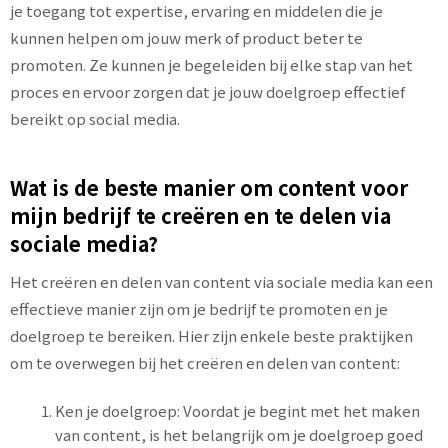
je toegang tot expertise, ervaring en middelen die je
kunnen helpen om jouw merk of product beter te
promoten. Ze kunnen je begeleiden bij elke stap van het
proces en ervoor zorgen dat je jouw doelgroep effectief
bereikt op social media.
Wat is de beste manier om content voor
mijn bedrijf te creëren en te delen via
sociale media?
Het creëren en delen van content via sociale media kan een
effectieve manier zijn om je bedrijf te promoten en je
doelgroep te bereiken. Hier zijn enkele beste praktijken
om te overwegen bij het creëren en delen van content:
Ken je doelgroep: Voordat je begint met het maken
van content, is het belangrijk om je doelgroep goed