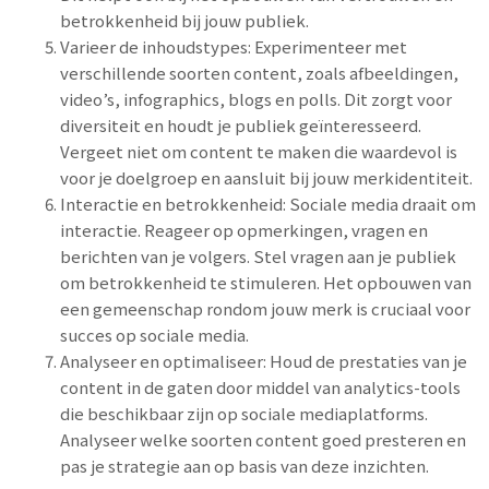
betrokkenheid bij jouw publiek.
Varieer de inhoudstypes: Experimenteer met
verschillende soorten content, zoals afbeeldingen,
video’s, infographics, blogs en polls. Dit zorgt voor
diversiteit en houdt je publiek geïnteresseerd.
Vergeet niet om content te maken die waardevol is
voor je doelgroep en aansluit bij jouw merkidentiteit.
Interactie en betrokkenheid: Sociale media draait om
interactie. Reageer op opmerkingen, vragen en
berichten van je volgers. Stel vragen aan je publiek
om betrokkenheid te stimuleren. Het opbouwen van
een gemeenschap rondom jouw merk is cruciaal voor
succes op sociale media.
Analyseer en optimaliseer: Houd de prestaties van je
content in de gaten door middel van analytics-tools
die beschikbaar zijn op sociale mediaplatforms.
Analyseer welke soorten content goed presteren en
pas je strategie aan op basis van deze inzichten.