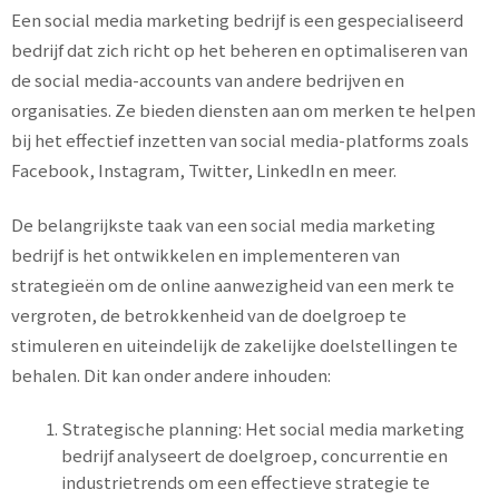
Een social media marketing bedrijf is een gespecialiseerd
bedrijf dat zich richt op het beheren en optimaliseren van
de social media-accounts van andere bedrijven en
organisaties. Ze bieden diensten aan om merken te helpen
bij het effectief inzetten van social media-platforms zoals
Facebook, Instagram, Twitter, LinkedIn en meer.
De belangrijkste taak van een social media marketing
bedrijf is het ontwikkelen en implementeren van
strategieën om de online aanwezigheid van een merk te
vergroten, de betrokkenheid van de doelgroep te
stimuleren en uiteindelijk de zakelijke doelstellingen te
behalen. Dit kan onder andere inhouden:
Strategische planning: Het social media marketing
bedrijf analyseert de doelgroep, concurrentie en
industrietrends om een effectieve strategie te