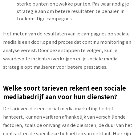
sterke punten en zwakke punten. Pas waar nodig je
strategie aan om betere resultaten te behalen in
toekomstige campagnes.
Het meten van de resultaten van je campagnes op sociale
media is een doorlopend proces dat continu monitoring en
analyse vereist. Door deze stappen te volgen, kun je
waardevolle inzichten verkrijgen en je sociale media-
strategie optimaliseren voor betere prestaties.
Welke soort tarieven rekent een sociale
mediabedrijf aan voor hun diensten?
De tarieven die een social media marketing bedrijf
hanteert, kunnen variëren afhankelijk van verschillende
factoren, zoals de omvang van de diensten, de duur van het
contract en de specifieke behoeften van de klant. Hier zijn