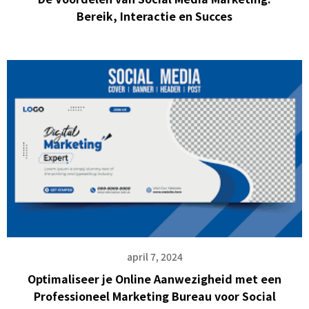
Bereik, Interactie en Succes
april 7, 2024
Optimaliseer je Online Aanwezigheid met een
Professioneel Marketing Bureau voor Social