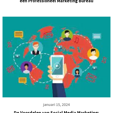
een Professioneel Marketing Bureau
januari 15, 2024
De Voordelen van Social Media Marketing: