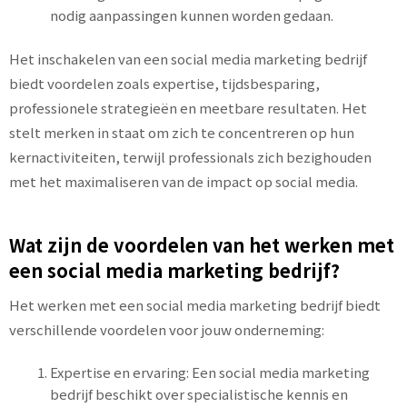
nodig aanpassingen kunnen worden gedaan.
Het inschakelen van een social media marketing bedrijf
biedt voordelen zoals expertise, tijdsbesparing,
professionele strategieën en meetbare resultaten. Het
stelt merken in staat om zich te concentreren op hun
kernactiviteiten, terwijl professionals zich bezighouden
met het maximaliseren van de impact op social media.
Wat zijn de voordelen van het werken met
een social media marketing bedrijf?
Het werken met een social media marketing bedrijf biedt
verschillende voordelen voor jouw onderneming:
Expertise en ervaring: Een social media marketing
bedrijf beschikt over specialistische kennis en