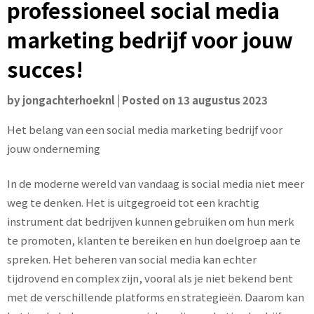
professioneel social media
marketing bedrijf voor jouw
succes!
by
jongachterhoeknl
|
Posted on
13 augustus 2023
Het belang van een social media marketing bedrijf voor
jouw onderneming
In de moderne wereld van vandaag is social media niet meer
weg te denken. Het is uitgegroeid tot een krachtig
instrument dat bedrijven kunnen gebruiken om hun merk
te promoten, klanten te bereiken en hun doelgroep aan te
spreken. Het beheren van social media kan echter
tijdrovend en complex zijn, vooral als je niet bekend bent
met de verschillende platforms en strategieën. Daarom kan