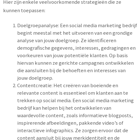
Hier zijn enkele veelvoorkomende strategieën die ze
kunnen toepassen:
Doelgroepanalyse: Een social media marketing bedrijf
begint meestal met het uitvoeren van een grondige
analyse van jouw doelgroep. Ze identificeren
demografische gegevens, interesses, gedragingen en
voorkeuren van jouw potentiële klanten. Op basis
hiervan kunnen ze gerichte campagnes ontwikkelen
die aansluiten bij de behoeften en interesses van
jouw doelgroep.
Contentcreatie: Het creëren van boeiende en
relevante content is essentieel om klanten aan te
trekken op social media. Een social media marketing
bedrijf kan helpen bij het ontwikkelen van
waardevolle content, zoals informatieve blogposts,
inspirerende afbeeldingen, pakkende video’s of
interactieve infographics. Ze zorgen ervoor dat de
content aansluit bij jouw merkidentiteit en de