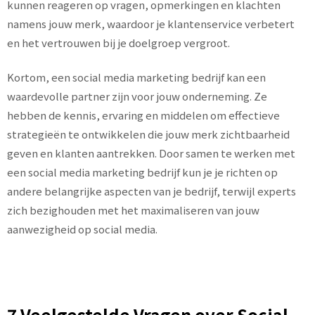
kunnen reageren op vragen, opmerkingen en klachten
namens jouw merk, waardoor je klantenservice verbetert
en het vertrouwen bij je doelgroep vergroot.
Kortom, een social media marketing bedrijf kan een
waardevolle partner zijn voor jouw onderneming. Ze
hebben de kennis, ervaring en middelen om effectieve
strategieën te ontwikkelen die jouw merk zichtbaarheid
geven en klanten aantrekken. Door samen te werken met
een social media marketing bedrijf kun je je richten op
andere belangrijke aspecten van je bedrijf, terwijl experts
zich bezighouden met het maximaliseren van jouw
aanwezigheid op social media.
7 Veelgestelde Vragen over Social