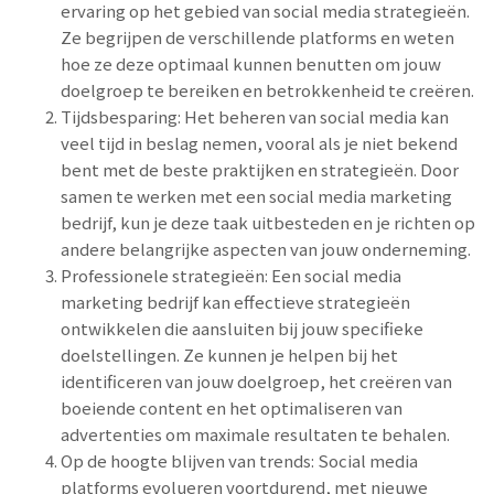
ervaring op het gebied van social media strategieën.
Ze begrijpen de verschillende platforms en weten
hoe ze deze optimaal kunnen benutten om jouw
doelgroep te bereiken en betrokkenheid te creëren.
Tijdsbesparing: Het beheren van social media kan
veel tijd in beslag nemen, vooral als je niet bekend
bent met de beste praktijken en strategieën. Door
samen te werken met een social media marketing
bedrijf, kun je deze taak uitbesteden en je richten op
andere belangrijke aspecten van jouw onderneming.
Professionele strategieën: Een social media
marketing bedrijf kan effectieve strategieën
ontwikkelen die aansluiten bij jouw specifieke
doelstellingen. Ze kunnen je helpen bij het
identificeren van jouw doelgroep, het creëren van
boeiende content en het optimaliseren van
advertenties om maximale resultaten te behalen.
Op de hoogte blijven van trends: Social media
platforms evolueren voortdurend, met nieuwe