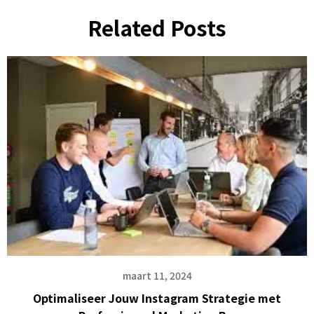
Related Posts
maart 11, 2024
Optimaliseer Jouw Instagram Strategie met