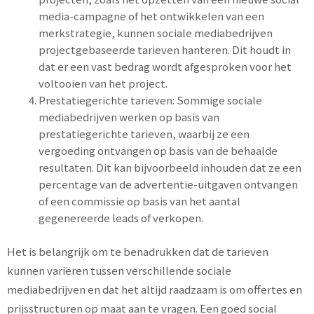
media-campagne of het ontwikkelen van een
merkstrategie, kunnen sociale mediabedrijven
projectgebaseerde tarieven hanteren. Dit houdt in
dat er een vast bedrag wordt afgesproken voor het
voltooien van het project.
Prestatiegerichte tarieven: Sommige sociale
mediabedrijven werken op basis van
prestatiegerichte tarieven, waarbij ze een
vergoeding ontvangen op basis van de behaalde
resultaten. Dit kan bijvoorbeeld inhouden dat ze een
percentage van de advertentie-uitgaven ontvangen
of een commissie op basis van het aantal
gegenereerde leads of verkopen.
Het is belangrijk om te benadrukken dat de tarieven
kunnen variëren tussen verschillende sociale
mediabedrijven en dat het altijd raadzaam is om offertes en
prijsstructuren op maat aan te vragen. Een goed social