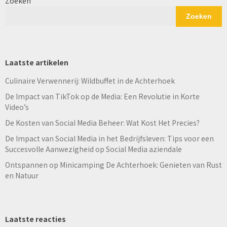
Zoeken
Zoeken
Laatste artikelen
Culinaire Verwennerij: Wildbuffet in de Achterhoek
De Impact van TikTok op de Media: Een Revolutie in Korte
Video’s
De Kosten van Social Media Beheer: Wat Kost Het Precies?
De Impact van Social Media in het Bedrijfsleven: Tips voor een
Succesvolle Aanwezigheid op Social Media aziendale
Ontspannen op Minicamping De Achterhoek: Genieten van Rust
en Natuur
Laatste reacties