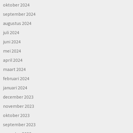
oktober 2024
september 2024
augustus 2024
juli 2024
juni 2024
mei 2024
april 2024
maart 2024
februari 2024
januari 2024
december 2023
november 2023
oktober 2023
september 2023