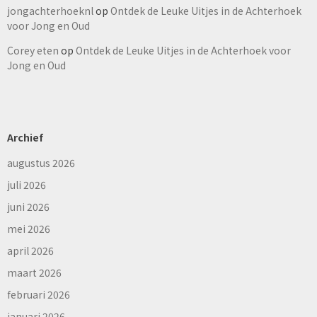
jongachterhoeknl
op
Ontdek de Leuke Uitjes in de Achterhoek
voor Jong en Oud
Corey eten
op
Ontdek de Leuke Uitjes in de Achterhoek voor
Jong en Oud
Archief
augustus 2026
juli 2026
juni 2026
mei 2026
april 2026
maart 2026
februari 2026
januari 2026