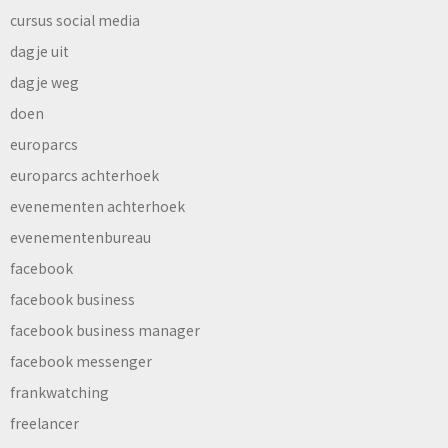
cursus social media
dagje uit
dagje weg
doen
europarcs
europarcs achterhoek
evenementen achterhoek
evenementenbureau
facebook
facebook business
facebook business manager
facebook messenger
frankwatching
freelancer