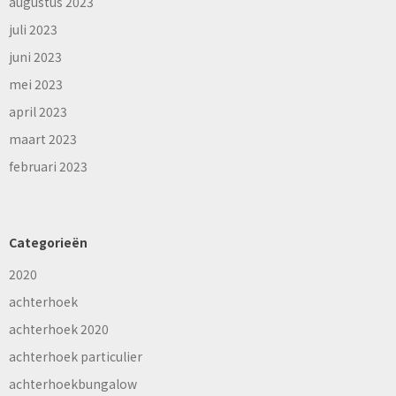
augustus 2023
juli 2023
juni 2023
mei 2023
april 2023
maart 2023
februari 2023
Categorieën
2020
achterhoek
achterhoek 2020
achterhoek particulier
achterhoekbungalow