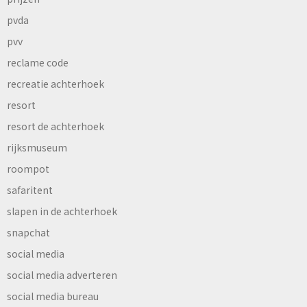
pvda
pvv
reclame code
recreatie achterhoek
resort
resort de achterhoek
rijksmuseum
roompot
safaritent
slapen in de achterhoek
snapchat
social media
social media adverteren
social media bureau