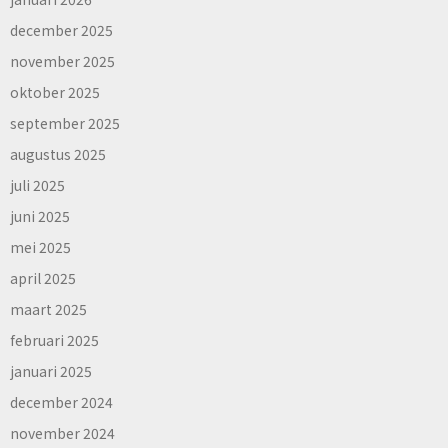
december 2025
november 2025
oktober 2025
september 2025
augustus 2025
juli 2025
juni 2025
mei 2025
april 2025
maart 2025
februari 2025
januari 2025
december 2024
november 2024