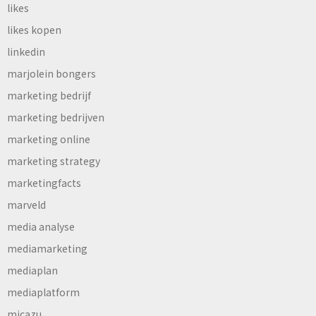
likes
likes kopen
linkedin
marjolein bongers
marketing bedrijf
marketing bedrijven
marketing online
marketing strategy
marketingfacts
marveld
media analyse
mediamarketing
mediaplan
mediaplatform
micazu