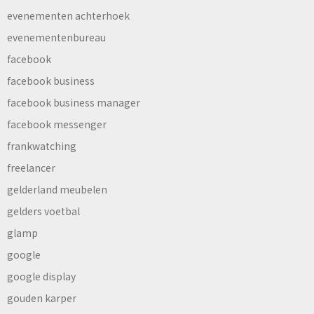
evenementen achterhoek
evenementenbureau
facebook
facebook business
facebook business manager
facebook messenger
frankwatching
freelancer
gelderland meubelen
gelders voetbal
glamp
google
google display
gouden karper