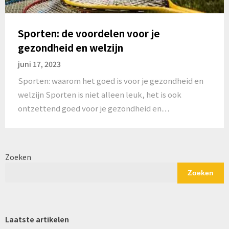
Sporten: de voordelen voor je
gezondheid en welzijn
juni 17, 2023
Sporten: waarom het goed is voor je gezondheid en
welzijn Sporten is niet alleen leuk, het is ook
ontzettend goed voor je gezondheid en…
Zoeken
Zoeken
Laatste artikelen