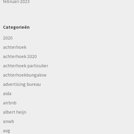
februari 2023
Categorieën
2020
achterhoek
achterhoek 2020
achterhoek particulier
achterhoekbungalow
advertising bureau
aida
airbnb
albert heijn
anwb
avg