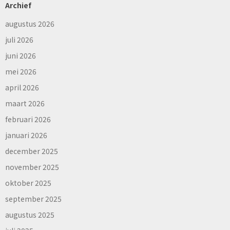
Archief
augustus 2026
juli 2026
juni 2026
mei 2026
april 2026
maart 2026
februari 2026
januari 2026
december 2025
november 2025
oktober 2025
september 2025
augustus 2025