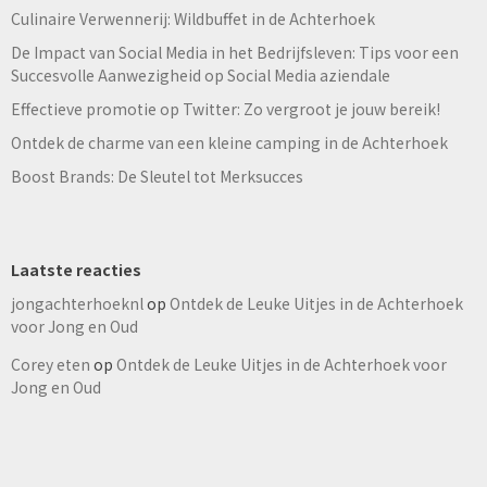
Culinaire Verwennerij: Wildbuffet in de Achterhoek
De Impact van Social Media in het Bedrijfsleven: Tips voor een
Succesvolle Aanwezigheid op Social Media aziendale
Effectieve promotie op Twitter: Zo vergroot je jouw bereik!
Ontdek de charme van een kleine camping in de Achterhoek
Boost Brands: De Sleutel tot Merksucces
Laatste reacties
jongachterhoeknl
op
Ontdek de Leuke Uitjes in de Achterhoek
voor Jong en Oud
Corey eten
op
Ontdek de Leuke Uitjes in de Achterhoek voor
Jong en Oud