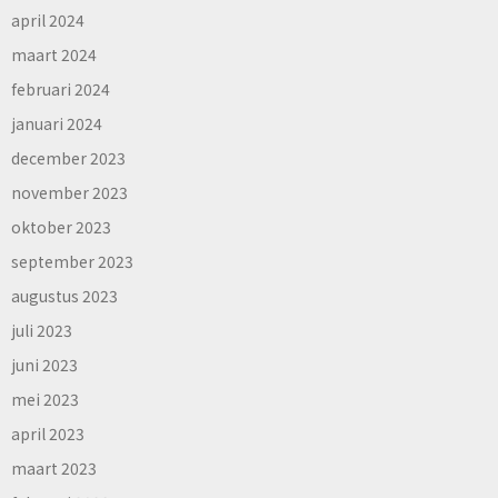
april 2024
maart 2024
februari 2024
januari 2024
december 2023
november 2023
oktober 2023
september 2023
augustus 2023
juli 2023
juni 2023
mei 2023
april 2023
maart 2023