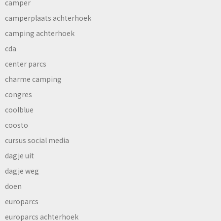
camper
camperplaats achterhoek
camping achterhoek
cda
center parcs
charme camping
congres
coolblue
coosto
cursus social media
dagje uit
dagje weg
doen
europarcs
europarcs achterhoek