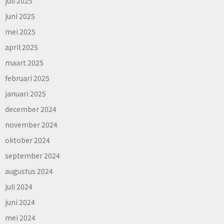
juli 2025
juni 2025
mei 2025
april 2025
maart 2025
februari 2025
januari 2025
december 2024
november 2024
oktober 2024
september 2024
augustus 2024
juli 2024
juni 2024
mei 2024