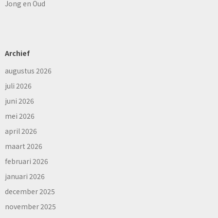
Jong en Oud
Archief
augustus 2026
juli 2026
juni 2026
mei 2026
april 2026
maart 2026
februari 2026
januari 2026
december 2025
november 2025