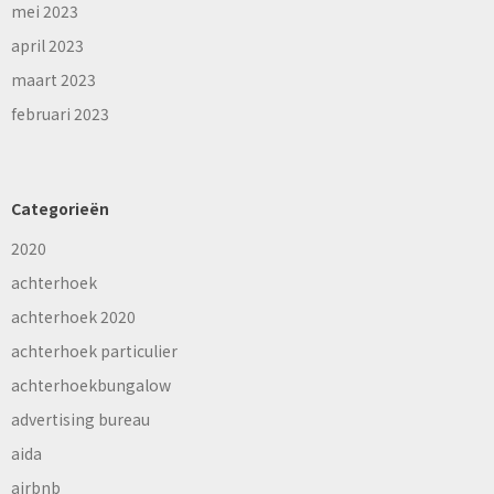
mei 2023
april 2023
maart 2023
februari 2023
Categorieën
2020
achterhoek
achterhoek 2020
achterhoek particulier
achterhoekbungalow
advertising bureau
aida
airbnb