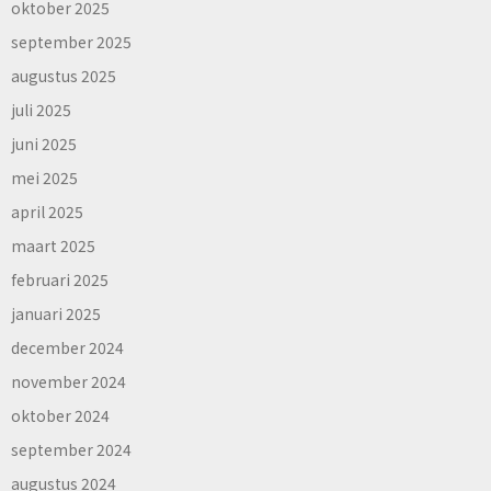
oktober 2025
september 2025
augustus 2025
juli 2025
juni 2025
mei 2025
april 2025
maart 2025
februari 2025
januari 2025
december 2024
november 2024
oktober 2024
september 2024
augustus 2024