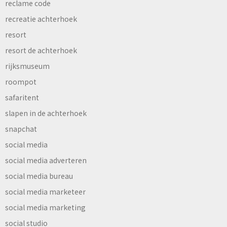
reclame code
recreatie achterhoek
resort
resort de achterhoek
rijksmuseum
roompot
safaritent
slapen in de achterhoek
snapchat
social media
social media adverteren
social media bureau
social media marketeer
social media marketing
social studio