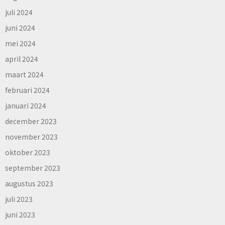
juli 2024
juni 2024
mei 2024
april 2024
maart 2024
februari 2024
januari 2024
december 2023
november 2023
oktober 2023
september 2023
augustus 2023
juli 2023
juni 2023