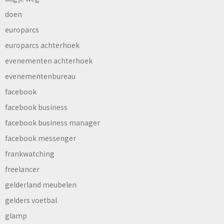
doen
europarcs
europarcs achterhoek
evenementen achterhoek
evenementenbureau
facebook
facebook business
facebook business manager
facebook messenger
frankwatching
freelancer
gelderland meubelen
gelders voetbal
glamp