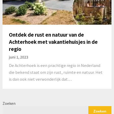
Ontdek de rust en natuur van de
Achterhoek met vakantiehuisjes in de
regio
juni 1, 2023
De Achterhoek is een prachtige regio in Nederland
die bekend staat om zijn rust, ruimte en natuur. Het
is dan ook niet verwonderlijk dat…
Zoeken
Zoeken