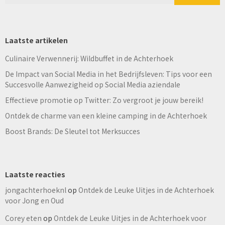
Laatste artikelen
Culinaire Verwennerij: Wildbuffet in de Achterhoek
De Impact van Social Media in het Bedrijfsleven: Tips voor een
Succesvolle Aanwezigheid op Social Media aziendale
Effectieve promotie op Twitter: Zo vergroot je jouw bereik!
Ontdek de charme van een kleine camping in de Achterhoek
Boost Brands: De Sleutel tot Merksucces
Laatste reacties
jongachterhoeknl
op
Ontdek de Leuke Uitjes in de Achterhoek
voor Jong en Oud
Corey eten
op
Ontdek de Leuke Uitjes in de Achterhoek voor