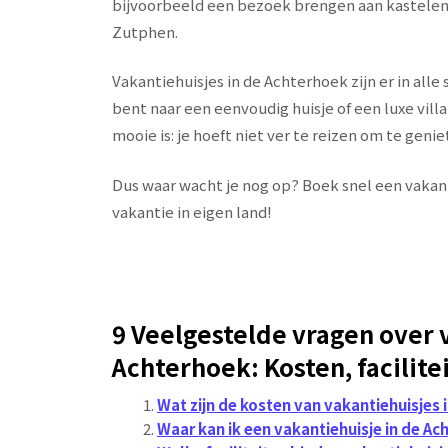
bijvoorbeeld een bezoek brengen aan kastelen,
Zutphen.
Vakantiehuisjes in de Achterhoek zijn er in all
bent naar een eenvoudig huisje of een luxe villa, 
mooie is: je hoeft niet ver te reizen om te geni
Dus waar wacht je nog op? Boek snel een vakant
vakantie in eigen land!
9 Veelgestelde vragen over 
Achterhoek: Kosten, facilite
Wat zijn de kosten van vakantiehuisjes 
Waar kan ik een vakantiehuisje in de A