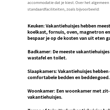
accommodatie dat je kiest. Over het algemeen 
standaardfaciliteiten, zoals bijvoorbeeld:
Keuken: Vakantiehuisjes hebben meesta
koelkast, fornuis, oven, magnetron en
bespaar je op de kosten van uit eten g
Badkamer: De meeste vakantiehuisjes
wastafel en toilet.
Slaapkamers: Vakantiehuisjes hebben
comfortabele bedden en beddengoed.
Woonkamer: Een woonkamer met zit- e
vakantiehuisjes.