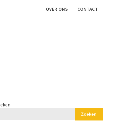
OVER ONS
CONTACT
eken
Zoeken