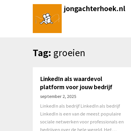
Skip
jongachterhoek.nl
to
content
Tag:
groeien
LinkedIn als waardevol
platform voor jouw bedrijf
september 2, 2025
LinkedIn als bedrijf LinkedIn als bedrijf
LinkedIn is een van de meest populaire
sociale netwerken voor professionals en
bedrijven over de hele wereld. Het…