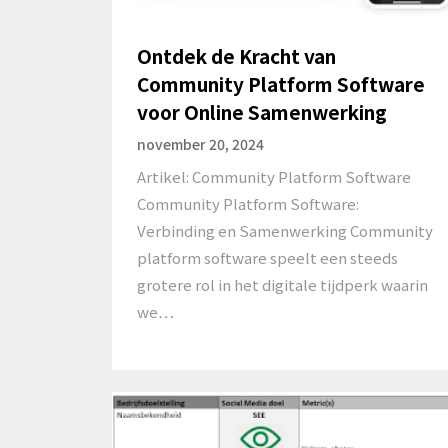
Ontdek de Kracht van
Community Platform Software
voor Online Samenwerking
november 20, 2024
Artikel: Community Platform Software
Community Platform Software:
Verbinding en Samenwerking Community
platform software speelt een steeds
grotere rol in het digitale tijdperk waarin
we…