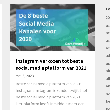
Ca
20
ac
ac
ac
ac
ad
Instagram verkozen tot beste
ai
social media platform van 2021
ai
mei 3, 2023
al
Beste social media platform van 2021:
a
Instagram Instagram is zonder twijfel het
av
beste social media platform van 2021.
be
Het platform heeft inmiddels meer dan…
be