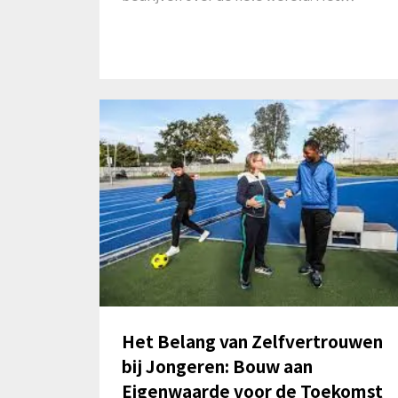
Het Belang van Zelfvertrouwen
bij Jongeren: Bouw aan
Eigenwaarde voor de Toekomst