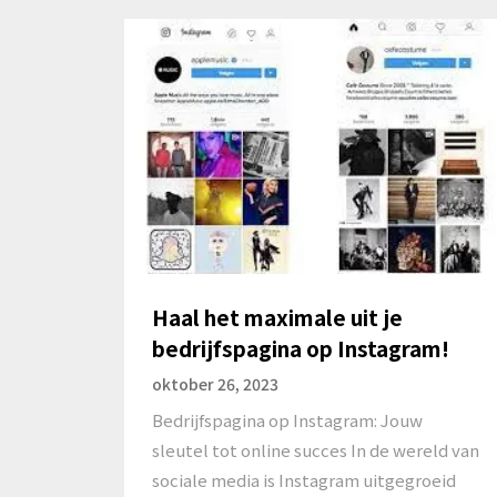
Haal het maximale uit je
bedrijfspagina op Instagram!
oktober 26, 2023
Bedrijfspagina op Instagram: Jouw
sleutel tot online succes In de wereld van
sociale media is Instagram uitgegroeid