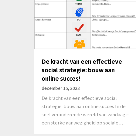
De kracht van een effectieve
social strategie: bouw aan
online succes!
december 15, 2023
De kracht van een effectieve social
strategie: bouw aan online succes In de
snel veranderende wereld van vandaag is
een sterke aanwezigheid op sociale…