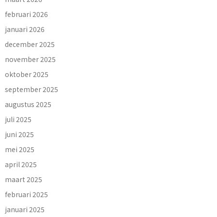
februari 2026
januari 2026
december 2025
november 2025
oktober 2025
september 2025
augustus 2025
juli 2025
juni 2025
mei 2025
april 2025
maart 2025
februari 2025
januari 2025