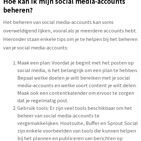
Hoe kan ik mijn social media-accounts
beheren?
Het beheren van social media-accounts kan soms
overweldigend lijken, vooral als je meerdere accounts hebt.
Hieronder staan enkele tips om je te helpen bij het beheren
van je social media-accounts:
Maak een plan: Voordat je begint met het posten op
social media, is het belangrijk om een plan te hebben.
Bepaal welke doelen je wilt bereiken met je social
media-accounts en welke soort content je wilt delen.
Maak ook een contentkalender om ervoor te zorgen
dat je regelmatig post.
Gebruik tools: Er zijn veel tools beschikbaar om het
beheer van social media-accounts te
vergemakkelijken. Hootsuite, Buffer en Sprout Social
zijn enkele voorbeelden van tools die kunnen helpen
bij het plannen en publiceren van berichten op