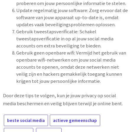
proberen om jouw persoonlijke informatie te stelen.
Update regelmatig jouw software: Zorg ervoor dat de
software van jouw apparaat up-to-date is, omdat
updates vaak beveiligingsproblemen oplossen.
Gebruik tweestapsverificatie: Schakel
tweestapsverificatie in op al jouw social media
accounts om extra beveiliging te bieden.
Gebruik geen openbare wifi: Vermijd het gebruik van
openbare wifi-netwerken om jouw social media
accounts te openen, omdat deze netwerken niet
veilig zijn en hackers gemakkelijk toegang kunnen
krijgen tot jouw persoonlijke informatie.
Door deze tips te volgen, kun je jouw privacy op social
media beschermen en veilig blijven terwijl je online bent.
beste social media
actieve gemeenschap