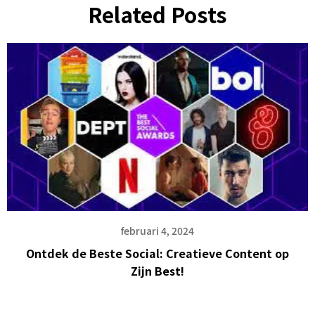
Related Posts
februari 4, 2024
Ontdek de Beste Social: Creatieve Content op
Zijn Best!