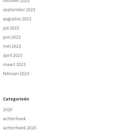
oktober 2023
september 2023
augustus 2023
juli 2023
juni 2023
mei 2023
april 2023
maart 2023
februari 2023
Categorieën
2020
achterhoek
achterhoek 2020