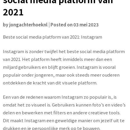
2021
by
jongachterhoeknl
|
Posted on
03 mei 2023
Beste social media platform van 2021: Instagram
Instagram is zonder twijfel het beste social media platform
van 2021. Het platform heeft inmiddels meer dan een
miljard gebruikers en blijft groeien. Instagram is vooral
populair onder jongeren, maar ook steeds meer ouderen
ontdekken de kracht van dit visuele platform.
Een van de redenen waarom Instagram zo populair is, is
omdat het zo visueel is. Gebruikers kunnen foto’s en video’s
delen en bewerken met filters en andere creatieve tools.
Dit maakt Instagram een geweldige manier om jezelf uit te
drukken en je persoonlijke merk op te bouwen.