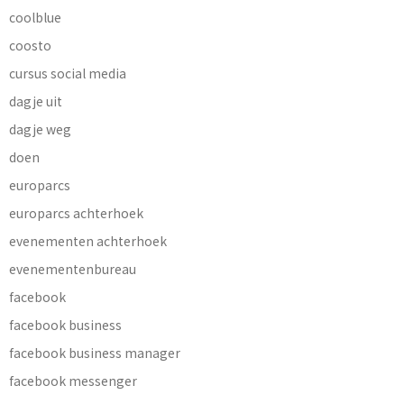
coolblue
coosto
cursus social media
dagje uit
dagje weg
doen
europarcs
europarcs achterhoek
evenementen achterhoek
evenementenbureau
facebook
facebook business
facebook business manager
facebook messenger