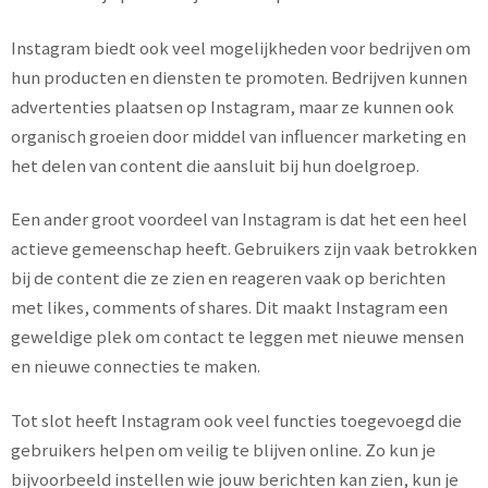
Instagram biedt ook veel mogelijkheden voor bedrijven om
hun producten en diensten te promoten. Bedrijven kunnen
advertenties plaatsen op Instagram, maar ze kunnen ook
organisch groeien door middel van influencer marketing en
het delen van content die aansluit bij hun doelgroep.
Een ander groot voordeel van Instagram is dat het een heel
actieve gemeenschap heeft. Gebruikers zijn vaak betrokken
bij de content die ze zien en reageren vaak op berichten
met likes, comments of shares. Dit maakt Instagram een
geweldige plek om contact te leggen met nieuwe mensen
en nieuwe connecties te maken.
Tot slot heeft Instagram ook veel functies toegevoegd die
gebruikers helpen om veilig te blijven online. Zo kun je
bijvoorbeeld instellen wie jouw berichten kan zien, kun je