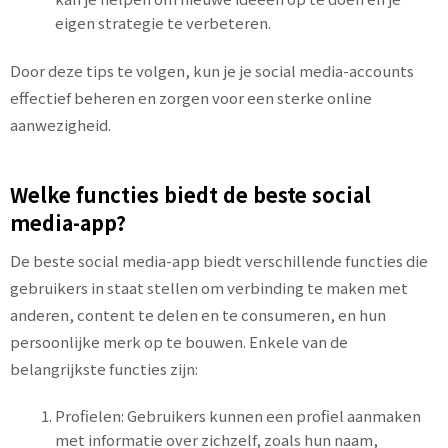
eigen strategie te verbeteren.
Door deze tips te volgen, kun je je social media-accounts
effectief beheren en zorgen voor een sterke online
aanwezigheid.
Welke functies biedt de beste social
media-app?
De beste social media-app biedt verschillende functies die
gebruikers in staat stellen om verbinding te maken met
anderen, content te delen en te consumeren, en hun
persoonlijke merk op te bouwen. Enkele van de
belangrijkste functies zijn:
Profielen: Gebruikers kunnen een profiel aanmaken
met informatie over zichzelf, zoals hun naam,