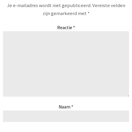
Je e-mailadres wordt niet gepubliceerd.
Vereiste velden
zijn gemarkeerd met
*
Reactie
*
Naam
*