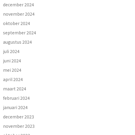
december 2024
november 2024
oktober 2024
september 2024
augustus 2024
juli 2024
juni 2024
mei 2024
april 2024
maart 2024
februari 2024
januari 2024
december 2023
november 2023