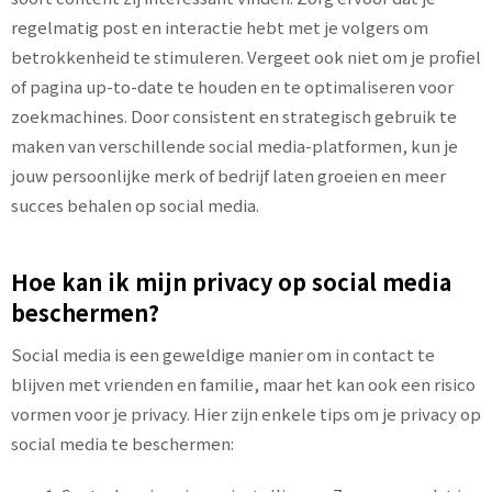
regelmatig post en interactie hebt met je volgers om
betrokkenheid te stimuleren. Vergeet ook niet om je profiel
of pagina up-to-date te houden en te optimaliseren voor
zoekmachines. Door consistent en strategisch gebruik te
maken van verschillende social media-platformen, kun je
jouw persoonlijke merk of bedrijf laten groeien en meer
succes behalen op social media.
Hoe kan ik mijn privacy op social media
beschermen?
Social media is een geweldige manier om in contact te
blijven met vrienden en familie, maar het kan ook een risico
vormen voor je privacy. Hier zijn enkele tips om je privacy op
social media te beschermen: