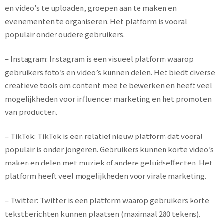
en video’s te uploaden, groepen aan te maken en
evenementen te organiseren. Het platform is vooral
populair onder oudere gebruikers.
– Instagram: Instagram is een visueel platform waarop
gebruikers foto’s en video’s kunnen delen. Het biedt diverse
creatieve tools om content mee te bewerken en heeft veel
mogelijkheden voor influencer marketing en het promoten
van producten.
– TikTok: TikTok is een relatief nieuw platform dat vooral
populair is onder jongeren. Gebruikers kunnen korte video’s
maken en delen met muziek of andere geluidseffecten. Het
platform heeft veel mogelijkheden voor virale marketing.
– Twitter: Twitter is een platform waarop gebruikers korte
tekstberichten kunnen plaatsen (maximaal 280 tekens).