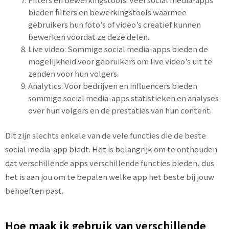
bieden filters en bewerkingstools waarmee
gebruikers hun foto’s of video’s creatief kunnen
bewerken voordat ze deze delen.
Live video: Sommige social media-apps bieden de
mogelijkheid voor gebruikers om live video’s uit te
zenden voor hun volgers.
Analytics: Voor bedrijven en influencers bieden
sommige social media-apps statistieken en analyses
over hun volgers en de prestaties van hun content.
Dit zijn slechts enkele van de vele functies die de beste
social media-app biedt. Het is belangrijk om te onthouden
dat verschillende apps verschillende functies bieden, dus
het is aan jou om te bepalen welke app het beste bij jouw
behoeften past.
Hoe maak ik gebruik van verschillende