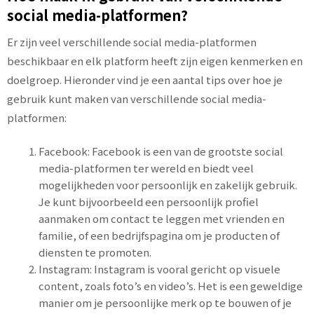
social media-platformen?
Er zijn veel verschillende social media-platformen
beschikbaar en elk platform heeft zijn eigen kenmerken en
doelgroep. Hieronder vind je een aantal tips over hoe je
gebruik kunt maken van verschillende social media-
platformen:
Facebook: Facebook is een van de grootste social
media-platformen ter wereld en biedt veel
mogelijkheden voor persoonlijk en zakelijk gebruik.
Je kunt bijvoorbeeld een persoonlijk profiel
aanmaken om contact te leggen met vrienden en
familie, of een bedrijfspagina om je producten of
diensten te promoten.
Instagram: Instagram is vooral gericht op visuele
content, zoals foto’s en video’s. Het is een geweldige
manier om je persoonlijke merk op te bouwen of je