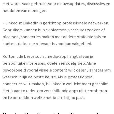
Het wordt vaak gebruikt voor nieuwsupdates, discussies en
het delen van meningen.
– LinkedIn: LinkedIn is gericht op professionele netwerken.
Gebruikers kunnen hun cv plaatsen, vacatures zoeken of
plaatsen, connecties maken met andere professionals en
content delen die relevant is voor hun vakgebied.
Kortom, de beste social media-app hangt af van je
persoonlijke interesses, doelen en doelgroep. Als je
bijvoorbeeld vooral visuele content wilt delen, is Instagram
waarschijnlijk de beste keuze. Als je professionele
connecties wilt maken, is LinkedIn wellicht meer geschikt.
Het is aan te raden om verschillende apps uit te proberen
en te ontdekken welke het beste bij jou past.