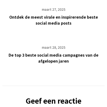
maart 27, 2025
Ontdek de meest virale en inspirerende beste
social media posts
maart 28, 2025
De top 3 beste social media campagnes van de
afgelopen jaren
Geef een reactie