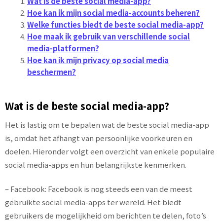
Wat is de beste social media-app?
Hoe kan ik mijn social media-accounts beheren?
Welke functies biedt de beste social media-app?
Hoe maak ik gebruik van verschillende social
media-platformen?
Hoe kan ik mijn privacy op social media
beschermen?
Wat is de beste social media-app?
Het is lastig om te bepalen wat de beste social media-app
is, omdat het afhangt van persoonlijke voorkeuren en
doelen. Hieronder volgt een overzicht van enkele populaire
social media-apps en hun belangrijkste kenmerken.
– Facebook: Facebook is nog steeds een van de meest
gebruikte social media-apps ter wereld. Het biedt
gebruikers de mogelijkheid om berichten te delen, foto’s