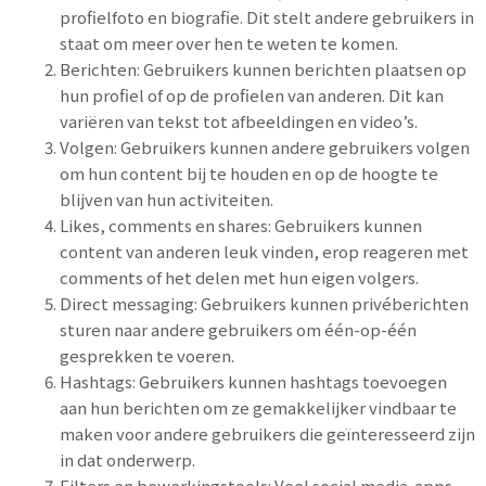
profielfoto en biografie. Dit stelt andere gebruikers in
staat om meer over hen te weten te komen.
Berichten: Gebruikers kunnen berichten plaatsen op
hun profiel of op de profielen van anderen. Dit kan
variëren van tekst tot afbeeldingen en video’s.
Volgen: Gebruikers kunnen andere gebruikers volgen
om hun content bij te houden en op de hoogte te
blijven van hun activiteiten.
Likes, comments en shares: Gebruikers kunnen
content van anderen leuk vinden, erop reageren met
comments of het delen met hun eigen volgers.
Direct messaging: Gebruikers kunnen privéberichten
sturen naar andere gebruikers om één-op-één
gesprekken te voeren.
Hashtags: Gebruikers kunnen hashtags toevoegen
aan hun berichten om ze gemakkelijker vindbaar te
maken voor andere gebruikers die geïnteresseerd zijn
in dat onderwerp.
Filters en bewerkingstools: Veel social media-apps