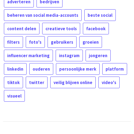
adverteren
bedrijven
beheren van social media-accounts
beste social
content delen
creatieve tools
facebook
filters
foto's
gebruikers
groeien
influencer marketing
instagram
jongeren
linkedin
ouderen
persoonlijke merk
platform
tiktok
twitter
veilig blijven online
video's
visueel