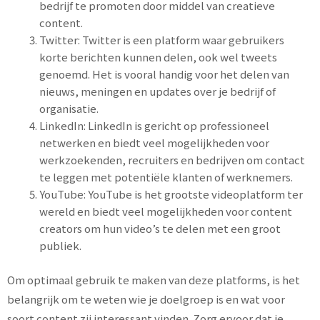
bedrijf te promoten door middel van creatieve
content.
Twitter: Twitter is een platform waar gebruikers
korte berichten kunnen delen, ook wel tweets
genoemd. Het is vooral handig voor het delen van
nieuws, meningen en updates over je bedrijf of
organisatie.
LinkedIn: LinkedIn is gericht op professioneel
netwerken en biedt veel mogelijkheden voor
werkzoekenden, recruiters en bedrijven om contact
te leggen met potentiële klanten of werknemers.
YouTube: YouTube is het grootste videoplatform ter
wereld en biedt veel mogelijkheden voor content
creators om hun video’s te delen met een groot
publiek.
Om optimaal gebruik te maken van deze platforms, is het
belangrijk om te weten wie je doelgroep is en wat voor
soort content zij interessant vinden. Zorg ervoor dat je