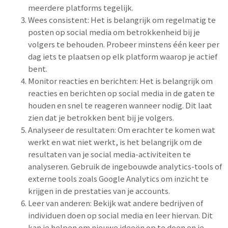
meerdere platforms tegelijk.
Wees consistent: Het is belangrijk om regelmatig te
posten op social media om betrokkenheid bij je
volgers te behouden. Probeer minstens één keer per
dag iets te plaatsen op elk platform waarop je actief
bent.
Monitor reacties en berichten: Het is belangrijk om
reacties en berichten op social media in de gaten te
houden en snel te reageren wanneer nodig. Dit laat
zien dat je betrokken bent bij je volgers.
Analyseer de resultaten: Om erachter te komen wat
werkt en wat niet werkt, is het belangrijk om de
resultaten van je social media-activiteiten te
analyseren. Gebruik de ingebouwde analytics-tools of
externe tools zoals Google Analytics om inzicht te
krijgen in de prestaties van je accounts.
Leer van anderen: Bekijk wat andere bedrijven of
individuen doen op social media en leer hiervan. Dit
kan je helpen om nieuwe ideeën op te doen en je