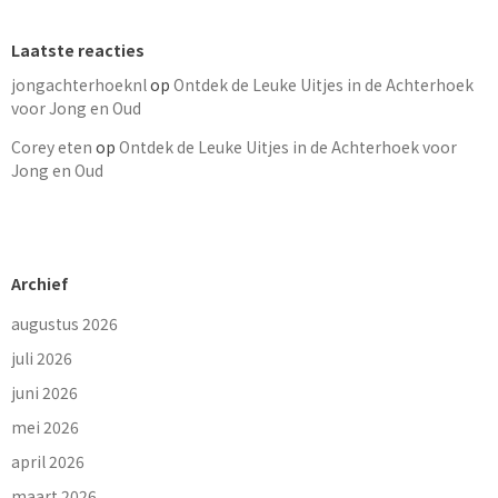
Laatste reacties
jongachterhoeknl
op
Ontdek de Leuke Uitjes in de Achterhoek
voor Jong en Oud
Corey eten
op
Ontdek de Leuke Uitjes in de Achterhoek voor
Jong en Oud
Archief
augustus 2026
juli 2026
juni 2026
mei 2026
april 2026
maart 2026