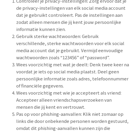
Controleer je privacy-instellingen: Zorg ervoor dat je
de privacy-instellingen van elk social media account
dat je gebruikt controleert. Pas de instellingen aan
zodat alleen mensen die jij kent jouw persoonlijke
informatie kunnen zien.
Gebruik sterke wachtwoorden: Gebruik
verschillende, sterke wachtwoorden voor elk social
media account dat je gebruikt. Vermijd eenvoudige
wachtwoorden zoals “123456” of “password”.
Wees voorzichtig met wat je deelt: Denk twee keer na
voordat je iets op social media plaatst. Deel geen
persoonlijke informatie zoals adres, telefoonnummer
of financiële gegevens.
Wees voorzichtig met wie je accepteert als vriend:
Accepteer alleen vriendschapsverzoeken van
mensen die jij kent en vertrouwt.
Pas op voor phishing-aanvallen: Klik niet zomaar op
links die door onbekende personen worden gestuurd,
omdat dit phishing-aanvallen kunnen zijn die