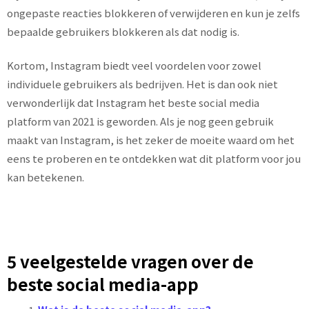
ongepaste reacties blokkeren of verwijderen en kun je zelfs
bepaalde gebruikers blokkeren als dat nodig is.
Kortom, Instagram biedt veel voordelen voor zowel
individuele gebruikers als bedrijven. Het is dan ook niet
verwonderlijk dat Instagram het beste social media
platform van 2021 is geworden. Als je nog geen gebruik
maakt van Instagram, is het zeker de moeite waard om het
eens te proberen en te ontdekken wat dit platform voor jou
kan betekenen.
5 veelgestelde vragen over de
beste social media-app