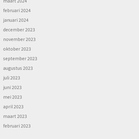
maart 2024
februari 2024
januari 2024
december 2023
november 2023
oktober 2023
september 2023
augustus 2023
juli 2023
juni 2023
mei 2023
april 2023
maart 2023
februari 2023