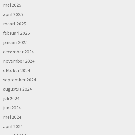
mei 2025
april 2025
maart 2025
februari 2025
januari 2025
december 2024
november 2024
oktober 2024
september 2024
augustus 2024
juli 2024
juni 2024
mei 2024
april 2024