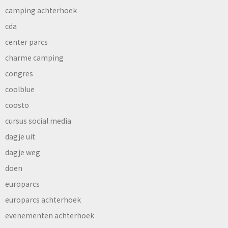
camping achterhoek
cda
center parcs
charme camping
congres
coolblue
coosto
cursus social media
dagje uit
dagje weg
doen
europarcs
europarcs achterhoek
evenementen achterhoek