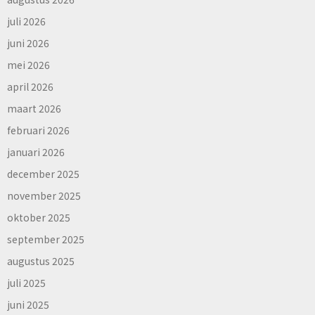
juli 2026
juni 2026
mei 2026
april 2026
maart 2026
februari 2026
januari 2026
december 2025
november 2025
oktober 2025
september 2025
augustus 2025
juli 2025
juni 2025