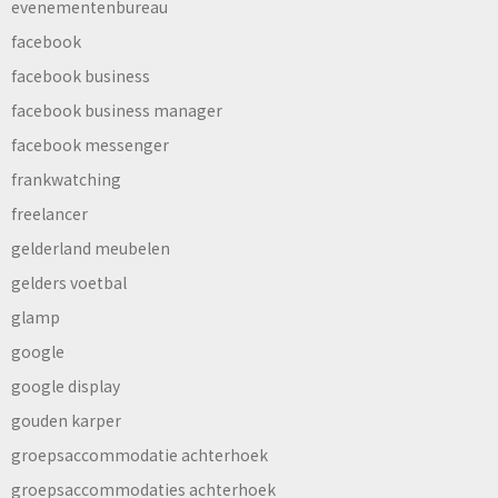
evenementenbureau
facebook
facebook business
facebook business manager
facebook messenger
frankwatching
freelancer
gelderland meubelen
gelders voetbal
glamp
google
google display
gouden karper
groepsaccommodatie achterhoek
groepsaccommodaties achterhoek