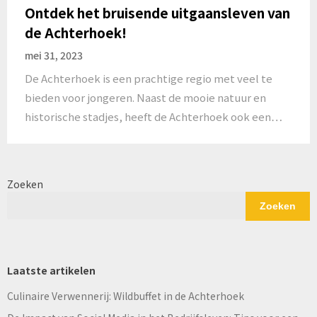
Ontdek het bruisende uitgaansleven van
de Achterhoek!
mei 31, 2023
De Achterhoek is een prachtige regio met veel te
bieden voor jongeren. Naast de mooie natuur en
historische stadjes, heeft de Achterhoek ook een…
Zoeken
Zoeken
Laatste artikelen
Culinaire Verwennerij: Wildbuffet in de Achterhoek