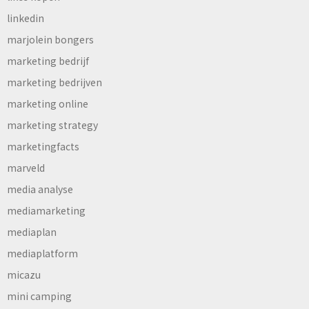
linkedin
marjolein bongers
marketing bedrijf
marketing bedrijven
marketing online
marketing strategy
marketingfacts
marveld
media analyse
mediamarketing
mediaplan
mediaplatform
micazu
mini camping