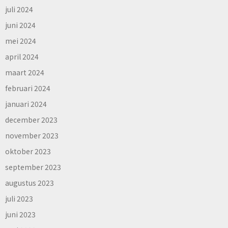
juli 2024
juni 2024
mei 2024
april 2024
maart 2024
februari 2024
januari 2024
december 2023
november 2023
oktober 2023
september 2023
augustus 2023
juli 2023
juni 2023