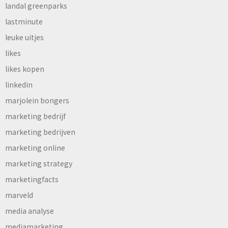
landal greenparks
lastminute
leuke uitjes
likes
likes kopen
linkedin
marjolein bongers
marketing bedrijf
marketing bedrijven
marketing online
marketing strategy
marketingfacts
marveld
media analyse
mediamarketing