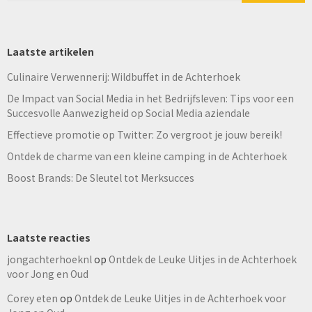
Laatste artikelen
Culinaire Verwennerij: Wildbuffet in de Achterhoek
De Impact van Social Media in het Bedrijfsleven: Tips voor een
Succesvolle Aanwezigheid op Social Media aziendale
Effectieve promotie op Twitter: Zo vergroot je jouw bereik!
Ontdek de charme van een kleine camping in de Achterhoek
Boost Brands: De Sleutel tot Merksucces
Laatste reacties
jongachterhoeknl
op
Ontdek de Leuke Uitjes in de Achterhoek
voor Jong en Oud
Corey eten
op
Ontdek de Leuke Uitjes in de Achterhoek voor