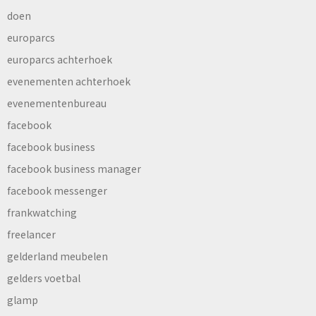
doen
europarcs
europarcs achterhoek
evenementen achterhoek
evenementenbureau
facebook
facebook business
facebook business manager
facebook messenger
frankwatching
freelancer
gelderland meubelen
gelders voetbal
glamp