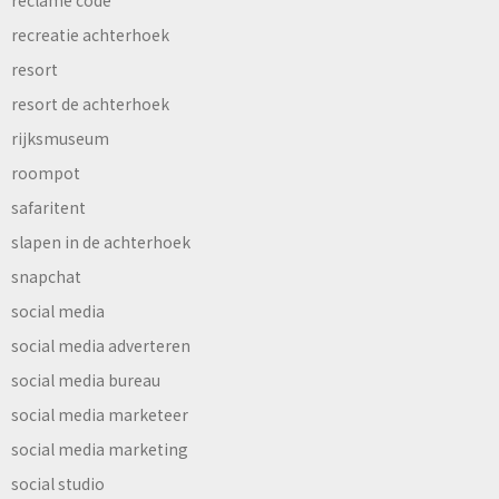
recreatie achterhoek
resort
resort de achterhoek
rijksmuseum
roompot
safaritent
slapen in de achterhoek
snapchat
social media
social media adverteren
social media bureau
social media marketeer
social media marketing
social studio