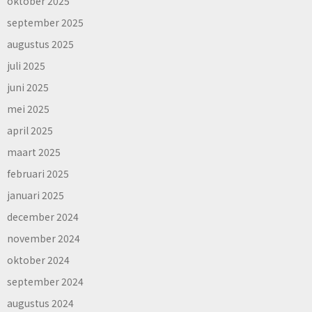
oktober 2025
september 2025
augustus 2025
juli 2025
juni 2025
mei 2025
april 2025
maart 2025
februari 2025
januari 2025
december 2024
november 2024
oktober 2024
september 2024
augustus 2024