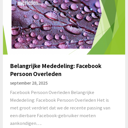
Belangrijke Mededeling: Facebook
Persoon Overleden
september 28, 2025
Facebook Persoon Overleden Belangrijke
Mededeling: Facebook Persoon Overleden Het is
met groot verdriet dat we de recente passing van
een dierbare Facebook-gebruiker moeten
aankondigen….