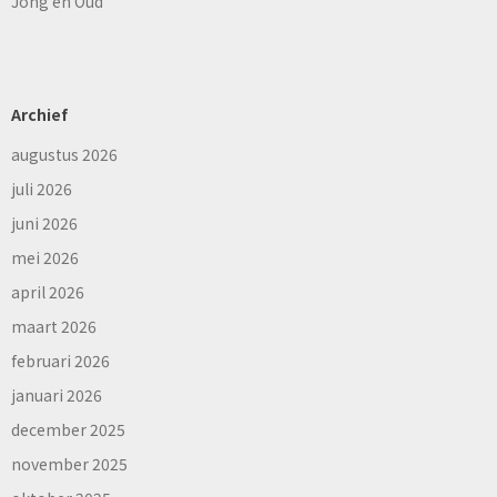
Jong en Oud
Archief
augustus 2026
juli 2026
juni 2026
mei 2026
april 2026
maart 2026
februari 2026
januari 2026
december 2025
november 2025