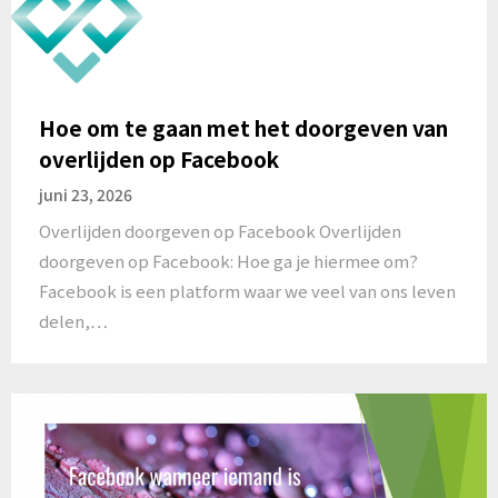
Hoe om te gaan met het doorgeven van
overlijden op Facebook
juni 23, 2026
Overlijden doorgeven op Facebook Overlijden
doorgeven op Facebook: Hoe ga je hiermee om?
Facebook is een platform waar we veel van ons leven
delen,…