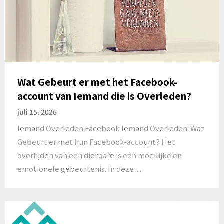
Wat Gebeurt er met het Facebook-
account van Iemand die is Overleden?
juli 15, 2026
Iemand Overleden Facebook Iemand Overleden: Wat
Gebeurt er met hun Facebook-account? Het
overlijden van een dierbare is een moeilijke en
emotionele gebeurtenis. In deze…