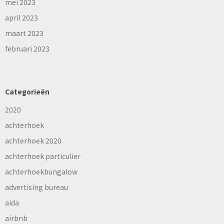
mei 2023
april 2023
maart 2023
februari 2023
Categorieën
2020
achterhoek
achterhoek 2020
achterhoek particulier
achterhoekbungalow
advertising bureau
aida
airbnb