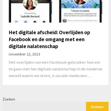
Het digitale afscheid: Overlijden op
Facebook en de omgang met een
digitale nalatenschap
november 12, 2023
Het overlijden van een Facebook-gebruiker: hoe om
te gaan met het digitale nalatenschap In de moderne
wereld waarin we leven, is sociale media een…
Zoeken
Zoeken