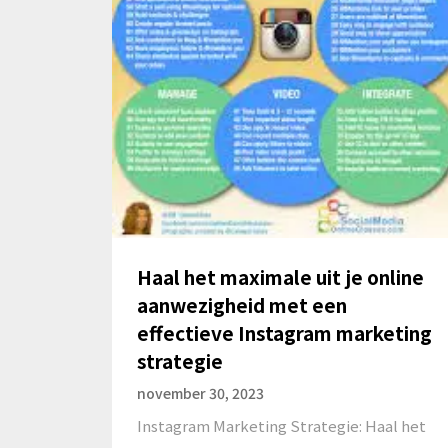
Haal het maximale uit je online
aanwezigheid met een
effectieve Instagram marketing
strategie
november 30, 2023
Instagram Marketing Strategie: Haal het